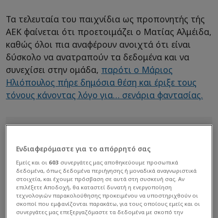
Τα τελευταία του παιχνίδια ως προπονητής τής
ΑΕΚ φαίνεται ότι προετοιμάζει ο Ματίας Αλμέιδα,
καθώς όλοι πια αναφέρουν ανοιχτά ότι είναι
δύσκολο να ανατραπούν τα δεδομένα και να
συνεχίσει στην ομάδα,
παρότι ο Μάριος
Ηλιόπουλος πήρε δημόσια θέση και έριξε τους
τόνους κάνοντας λόγο για… σενάρια φαντασίας.
Ενδιαφερόμαστε για το απόρρητό σας
Εμείς και οι
603
συνεργάτες μας αποθηκεύουμε προσωπικά
δεδομένα, όπως δεδομένα περιήγησης ή μοναδικά αναγνωριστικά
στοιχεία, και έχουμε πρόσβαση σε αυτά στη συσκευή σας. Αν
επιλέξετε Αποδοχή, θα καταστεί δυνατή η ενεργοποίηση
τεχνολογιών παρακολούθησης προκειμένου να υποστηριχθούν οι
σκοποί που εμφανίζονται παρακάτω, για τους οποίους εμείς και οι
συνεργάτες μας επεξεργαζόμαστε τα δεδομένα με σκοπό την