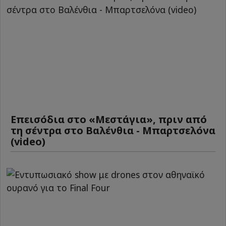
Επεισόδια στο «Μεστάγια», πριν από
τη σέντρα στο Βαλένθια - Μπαρτσελόνα
(video)