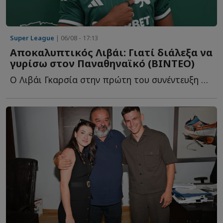
Super League
| 06/08 - 17:13
Αποκαλυπτικός Λιβάι: Γιατί διάλεξα να
γυρίσω στον Παναθηναϊκό (ΒΙΝΤΕΟ)
Ο Λιβάι Γκαρσία στην πρώτη του συνέντευξη ως παίκτης τ...