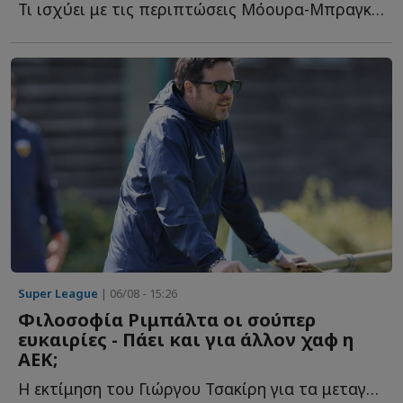
Τι ισχύει με τις περιπτώσεις Μόουρα-Μπραγκάνσα, αποχωρήσεις κ...
Super League
| 06/08 - 15:26
Φιλοσοφία Ριμπάλτα οι σούπερ
ευκαιρίες - Πάει και για άλλον χαφ η
ΑΕΚ;
Η εκτίμηση του Γιώργου Τσακίρη για τα μεταγραφικά της Έ...