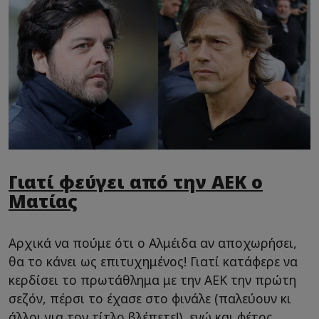
Γιατί φεύγει από την ΑΕΚ ο
Ματίας
Αρχικά να πούμε ότι ο Αλμέιδα αν αποχωρήσει,
θα το κάνει ως επιτυχημένος! Γιατί κατάφερε να
κερδίσει το πρωτάθλημα με την ΑΕΚ την πρώτη
σεζόν, πέρσι το έχασε στο φινάλε (παλεύουν κι
άλλοι για τον τίτλο βλέπετε!), ενώ και φέτος