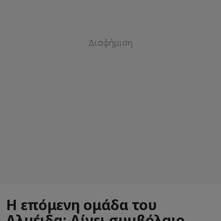
Η επόμενη ομάδα του
Αλμέιδα: Δίνει συμβόλαιο