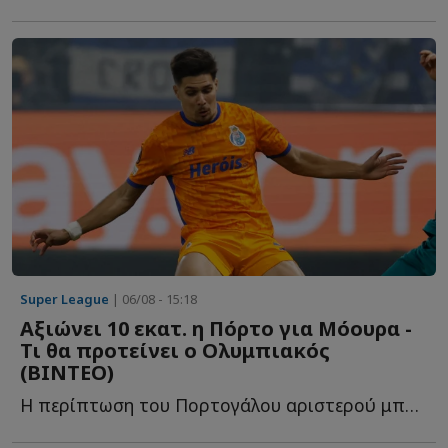
Super League
| 06/08 - 15:18
Αξιώνει 10 εκατ. η Πόρτο για Μόουρα -
Τι θα προτείνει ο Ολυμπιακός
(ΒΙΝΤΕΟ)
Η περίπτωση του Πορτογάλου αριστερού μπακ βρίσκεται σ...