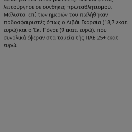
λειτούργησε σε συνθήκες πρωταθλητισμού.
Μάλιστα, επί των ημερών του πωλήθηκαν
ποδοσφαιριστές όπως ο Λιβάι Γκαρσία (18,7 εκατ.
ευρώ) και ο Έκι Πόνσε (9 εκατ. ευρώ), που
συνολικά έφεραν στα ταμεία τής ΠΑΕ 25+ εκατ.
ευρώ.