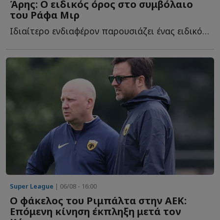
Άρης: Ο ειδικός όρος στο συμβόλαιο
του Ράφα Μιρ
Ιδιαίτερο ενδιαφέρον παρουσιάζει ένας ειδικός όρος π...
Super League
| 06/08 - 16:00
O φάκελος του Ριμπάλτα στην ΑΕΚ:
Επόμενη κίνηση έκπληξη μετά τον