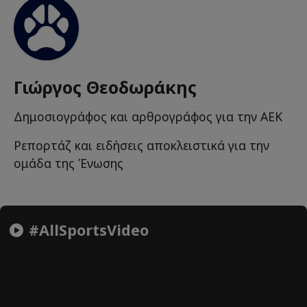
Γιώργος Θεοδωράκης
Δημοσιογράφος και αρθρογράφος για την ΑΕΚ
Ρεπορτάζ και ειδήσεις αποκλειστικά για την
ομάδα της Ένωσης
#AllSportsVideo