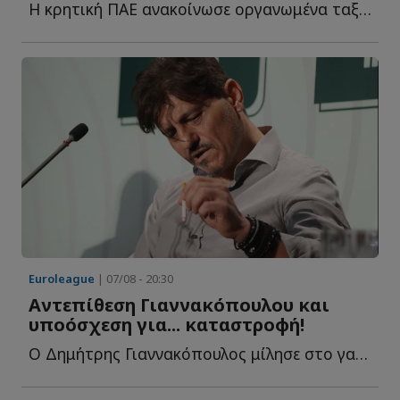
Η κρητική ΠΑΕ ανακοίνωσε οργανωμένα ταξιδιωτικά πακέτα μ...
Euroleague
| 07/08 - 20:30
Αντεπίθεση Γιαννακόπουλου και
υποόσχεση για... καταστροφή!
Ο Δημήτρης Γιαννακόπουλος μίλησε στο γαλλικό κανάλι Eu...