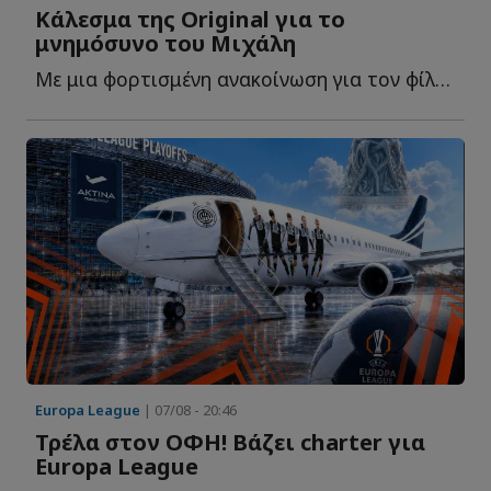
Κάλεσμα της Original για το
μνημόσυνο του Μιχάλη
Με μια φορτισμένη ανακοίνωση για τον φίλο της ΑΕΚ που έ...
Europa League
| 07/08 - 20:46
Τρέλα στον ΟΦΗ! Βάζει charter για
Europa League