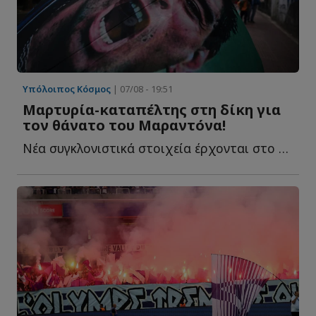
Υπόλοιπος Κόσμος
| 07/08 - 19:51
Μαρτυρία-καταπέλτης στη δίκη για
τον θάνατο του Μαραντόνα!
Νέα συγκλονιστικά στοιχεία έρχονται στο φως από τη δ...