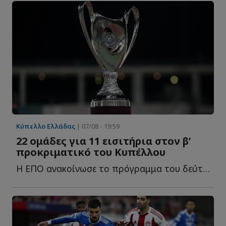
Κύπελλο Ελλάδας
| 07/08 - 19:59
22 ομάδες για 11 εισιτήρια στον β’
προκριματικό του Κυπέλλου
Η ΕΠΟ ανακοίνωσε το πρόγραμμα του δεύτερου προκριματικού γ...