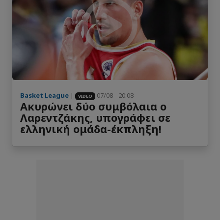
Basket League
|
07/08 - 20:08
VIDEO
Ακυρώνει δύο συμβόλαια ο
Λαρεντζάκης, υπογράφει σε
ελληνική ομάδα-έκπληξη!