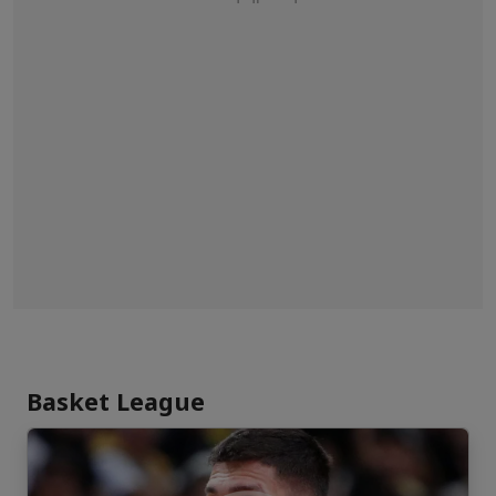
Basket League