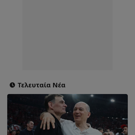
Τελευταία Νέα