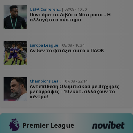
UEFA Conferen...
| 08/08 - 10:50
Ποντάρει σε Λιβάι ο Νίστρουπ - Η
αλλαγή στο σύστημα
Europa League
| 08/08 - 10:34
Αν δεν το φτιάξει αυτό ο ΠΑΟΚ
Champions Lea...
| 07/08 - 22:14
Αντεπίθεση Ολυμπιακού με 4 ηχηρές
μεταγραφές - 10 εκατ. αλλάζουν το
κέντρο!
Premier League