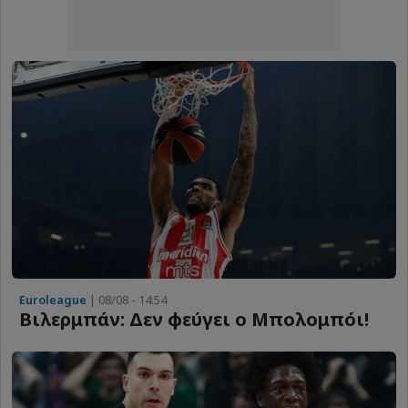
Euroleague
| 08/08 - 14:54
Βιλερμπάν: Δεν φεύγει ο Μπολομπόι!