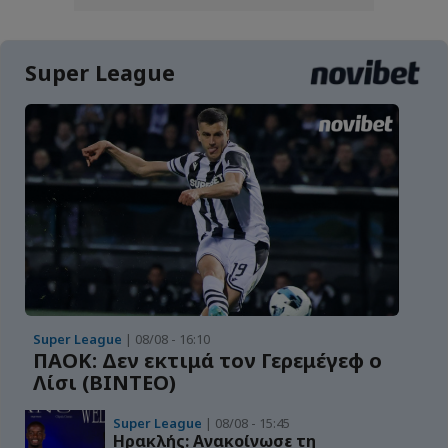
Super League
Super League
| 08/08 - 16:10
ΠΑΟΚ: Δεν εκτιμά τον Γερεμέγεφ ο
Λίσι (ΒΙΝΤΕΟ)
Super League
| 08/08 - 15:45
Ηρακλής: Ανακοίνωσε τη