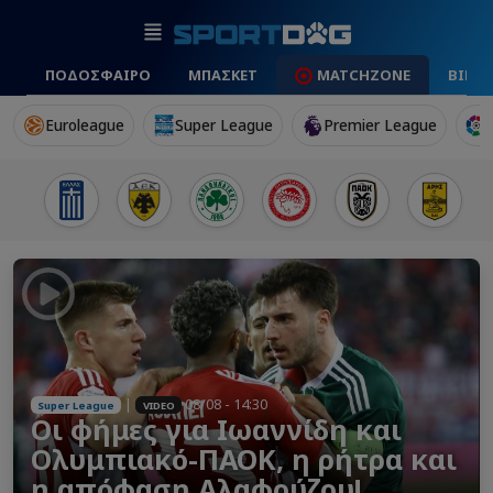
ΠΟΔΟΣΦΑΙΡΟ
ΜΠΑΣΚΕΤ
MATCHZONE
ΒΙΝΤ
Euroleague
Super League
Premier League
|
08/08 - 14:30
Super League
VIDEO
Οι φήμες για Ιωαννίδη και
Ολυμπιακό-ΠΑΟΚ, η ρήτρα και
η απόφαση Αλαφούζου!