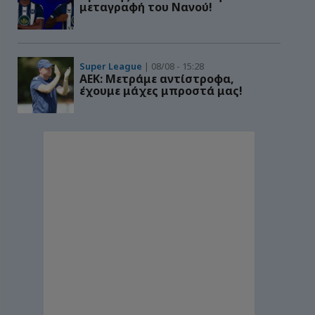
μεταγραφή του Νανού!
Super League
| 08/08 - 15:28
ΑΕΚ: Μετράμε αντίστροφα,
έχουμε μάχες μπροστά μας!