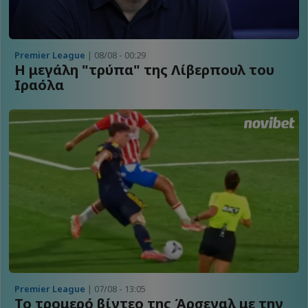
Premier League
| 08/08 - 00:29
Η μεγάλη "τρύπα" της Λίβερπουλ του
Ιραόλα
Premier League
| 07/08 - 13:05
Το τρομερό βίντεο της Άρσεναλ με την