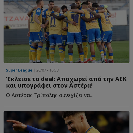
Super League
| 20/07 - 16:58
Έκλεισε το deal: Αποχωρεί από την ΑΕΚ
και υπογράφει στον Αστέρα!
Ο Αστέρας Τρίπολης συνεχίζει να...