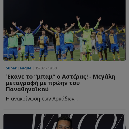
Super League
| 15/07 - 18:50
Έκανε το “μπαμ” ο Αστέρας! - Μεγάλη
μεταγραφή με πρώην του
Παναθηναϊκού
Η ανακοίνωση των Αρκάδων...