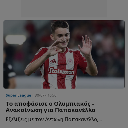
Super League
| 30/07 - 16:56
Το αποφάσισε ο Ολυμπιακός -
Ανακοίνωση για Παπακανέλλο
Εξελίξεις με τον Αντώνη Παπακανέλλο,...