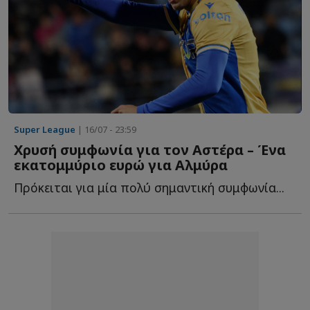
Super League
| 16/07 - 23:59
Χρυσή συμφωνία για τον Αστέρα – Ένα
εκατομμύριο ευρώ για Αλμύρα
Πρόκειται για μία πολύ σημαντική συμφωνία...