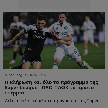
Super League
| 16/07 - 21:53
Η κλήρωση και όλο το πρόγραμμα της
Super League - ΠΑΟ-ΠΑΟΚ το πρώτο
ντέρμπι
Δείτε αναλυτικά όλο το πρόγραμμα της Super...