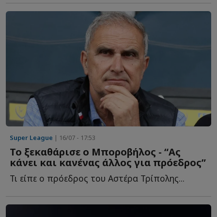
Super League
| 16/07 - 17:53
Το ξεκαθάρισε ο Μποροβήλος - “Ας
κάνει και κανένας άλλος για πρόεδρος”
Τι είπε ο πρόεδρος του Αστέρα Τρίπολης...