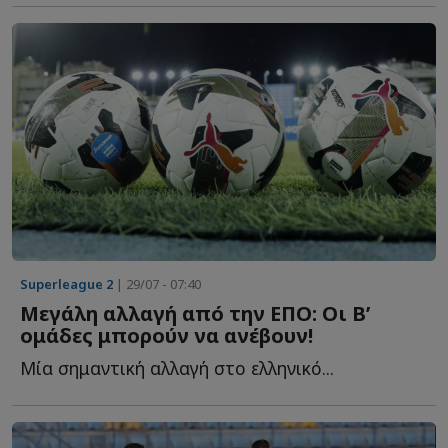
Superleague 2
| 29/07 - 07:40
Μεγάλη αλλαγή από την ΕΠΟ: Οι Β’
ομάδες μπορούν να ανέβουν!
Μία σημαντική αλλαγή στο ελληνικό...