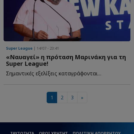
Super League
| 14/07 - 23:41
«Ναυαγεί» η πρόταση Μαρινάκη για τη
Super League!
Σημαντικές εξελίξεις καταγράφονται...
1
2
3
»
ΤΑΥΤΟΤΗΤΑ
ΟΡΟΙ ΧΡΗΣΗΣ
ΠΟΛΙΤΙΚΗ ΑΠΟΡΡΗΤΟΥ