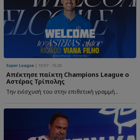
Super League
| 15/07 - 15:20
Απέκτησε παίκτη Champions League ο
Αστέρας Τρίπολης
Την ενίσχυσή του στην επιθετική γραμμή...