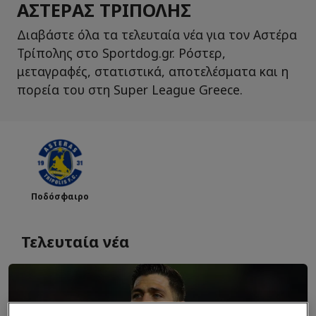
ΑΣΤΈΡΑΣ ΤΡΊΠΟΛΗΣ
Διαβάστε όλα τα τελευταία νέα για τον Αστέρα
Τρίπολης στο Sportdog.gr. Ρόστερ,
μεταγραφές, στατιστικά, αποτελέσματα και η
πορεία του στη Super League Greece.
Ποδόσφαιρο
Τελευταία νέα