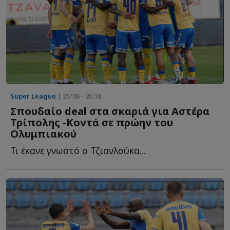
Super League
| 25/06 - 20:18
Σπουδαίο deal στα σκαριά για Αστέρα
Τρίπολης -Κοντά σε πρώην του
Ολυμπιακού
Τι έκανε γνωστό ο Τζιανλούκα...