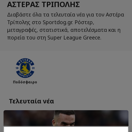
ΑΣΤΈΡΑΣ ΤΡΊΠΟΛΗΣ
Διαβάστε όλα τα τελευταία νέα για τον Αστέρα
Τρίπολης στο Sportdog.gr. Ρόστερ,
μεταγραφές, στατιστικά, αποτελέσματα και η
πορεία του στη Super League Greece.
Ποδόσφαιρο
Τελευταία νέα