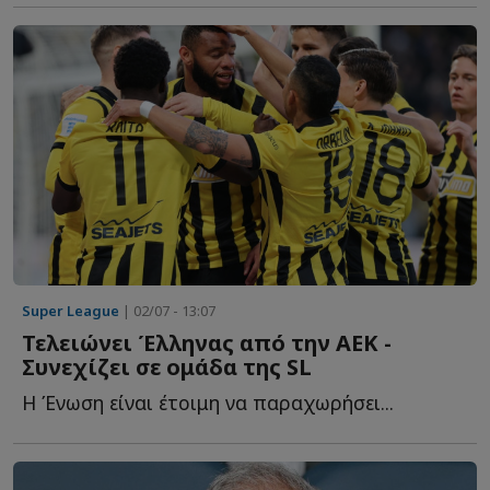
Super League
| 02/07 - 13:07
Τελειώνει Έλληνας από την ΑΕΚ -
Συνεχίζει σε ομάδα της SL
Η Ένωση είναι έτοιμη να παραχωρήσει...