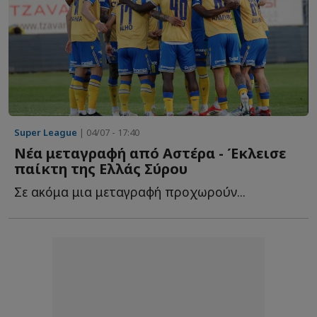
Super League
| 04/07 - 17:40
Νέα μεταγραφή από Αστέρα - Έκλεισε
παίκτη της Ελλάς Σύρου
Σε ακόμα μια μεταγραφή προχωρούν...