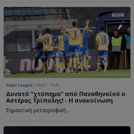
Super League
| 06/07 - 19:40
Δυνατό “χτύπημα” από Παναθηναϊκό ο
Αστέρας Τρίπολης! - Η ανακοίνωση
Σημαντική μεταγραφική...