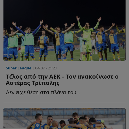
Super League
| 04/07 - 21:23
Τέλος από την ΑΕΚ - Τον ανακοίνωσε ο
Αστέρας Τρίπολης
Δεν είχε θέση στα πλάνα του...