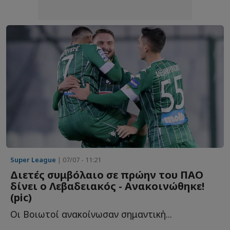
Super League
| 07/07 - 11:21
Διετές συμβόλαιο σε πρώην του ΠΑΟ
δίνει ο Λεβαδειακός - Ανακοινώθηκε!
(pic)
Οι Βοιωτοί ανακοίνωσαν σημαντική...