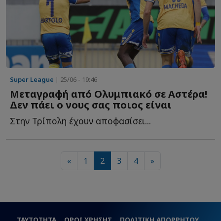
Super League
| 25/06 - 19:46
Μεταγραφή από Ολυμπιακό σε Αστέρα!
Δεν πάει ο νους σας ποιος είναι
Στην Τρίπολη έχουν αποφασίσει...
«
1
2
3
4
»
ΤΑΥΤΟΤΗΤΑ
ΟΡΟΙ ΧΡΗΣΗΣ
ΠΟΛΙΤΙΚΗ ΑΠΟΡΡΗΤΟΥ