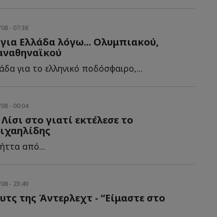
08 - 07:38
για Ελλάδα λόγω... Ολυμπιακού,
αναθηναϊκού
δα για το ελληνικό ποδόσφαιρο,...
08 - 00:04
Λίσι στο γιατί εκτέλεσε το
Μιχαηλίδης
 ήττα από...
08 - 23:49
υτς της Άντερλεχτ - “Είμαστε στο