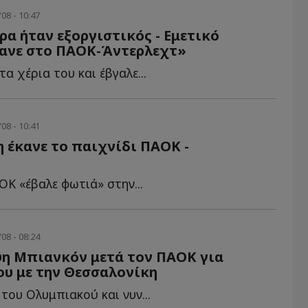
08 - 10:47
α ήταν εξοργιστικός - Εμετικό
κανε στο ΠΑΟΚ-Άντερλεχτ»
α χέρια του και έβγαλε...
08 - 10:41
η έκανε το παιχνίδι ΠΑΟΚ -
ΟΚ «έβαλε φωτιά» στην...
08 - 08:24
η Μπιανκόν μετά τον ΠΑΟΚ για
ου με την Θεσσαλονίκη
του Ολυμπιακού και νυν...