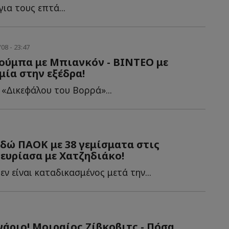
ια τους επτά...
08 - 23:47
ούμπα με Μπιανκόν - ΒΙΝΤΕΟ με
μία στην εξέδρα!
 «Δικεφάλου του Βορρά»...
δώ ΠΑΟΚ με 38 γεμίσματα στις
νευρίασα με Χατζηδιάκο!
εν είναι καταδικασμένος μετά την...
νάριο! Μοιραίος Ζίβκοβιτς - Πόσα