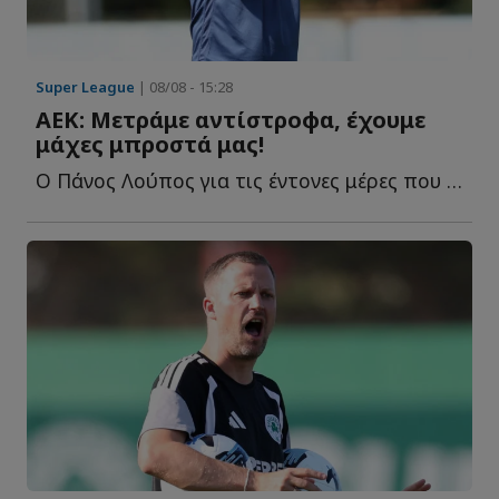
Super League
| 08/08 - 15:28
ΑΕΚ: Μετράμε αντίστροφα, έχουμε
μάχες μπροστά μας!
Ο Πάνος Λούπος για τις έντονες μέρες που έ...