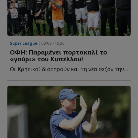
Super League
| 08/08 - 15:36
ΟΦΗ: Παραμένει πορτοκαλί το
«γούρι» του Κυπέλλου!
Οι Κρητικοί διατηρούν και τη νέα σεζόν την πορτοκαλί ε...