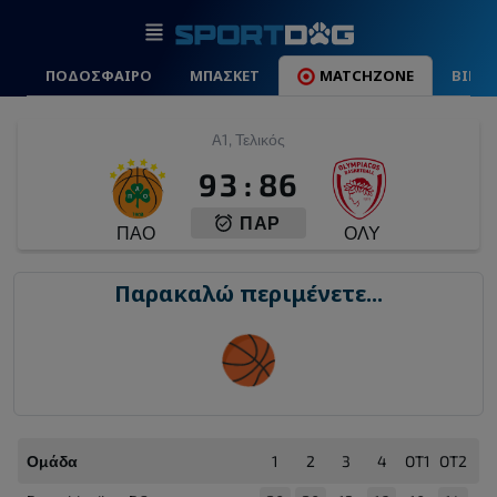
ΠΟΔΟΣΦΑΙΡΟ
ΜΠΑΣΚΕΤ
MATCHZONE
ΒΙΝΤ
A1, Τελικός
93
:
86
ΠΑΡ
ΠΑΟ
ΟΛΥ
Παρακαλώ περιμένετε...
Ομάδα
1
2
3
4
OT1
OT2