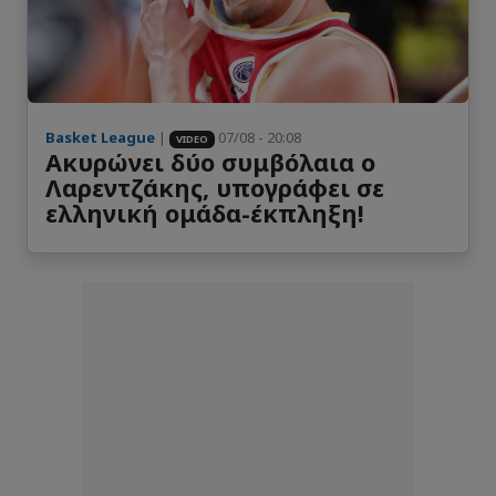
Basket League
|
07/08 - 20:08
VIDEO
Ακυρώνει δύο συμβόλαια ο
Λαρεντζάκης, υπογράφει σε
ελληνική ομάδα-έκπληξη!