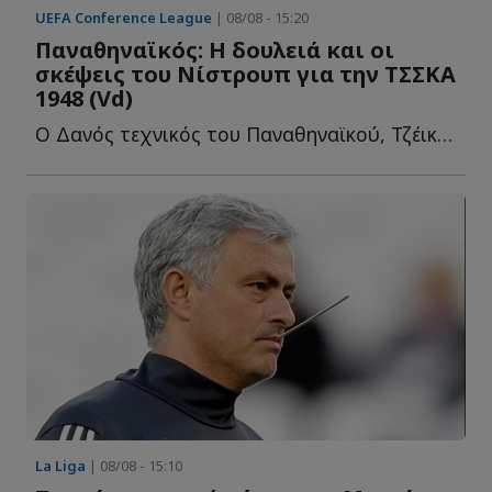
UEFA Conference League
| 08/08 - 15:20
Παναθηναϊκός: Η δουλειά και οι
σκέψεις του Νίστρουπ για την ΤΣΣΚΑ
1948 (Vd)
Ο Δανός τεχνικός του Παναθηναϊκού, Τζέικομπ Νίστρουπ δ...
La Liga
| 08/08 - 15:10