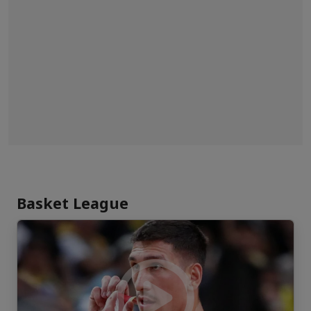
Basket League