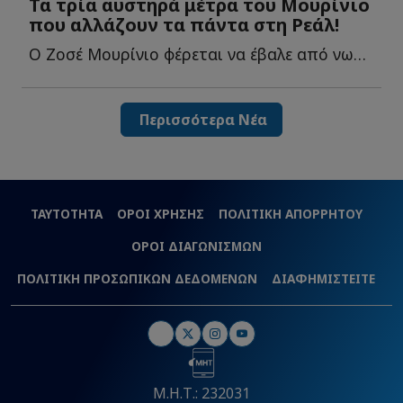
Τα τρία αυστηρά μέτρα του Μουρίνιο
που αλλάζουν τα πάντα στη Ρεάλ!
Ο Ζοσέ Μουρίνιο φέρεται να έβαλε από νωρίς τους δικούς τ...
Περισσότερα Νέα
ΤΑΥΤΟΤΗΤΑ
ΟΡΟΙ ΧΡΗΣΗΣ
ΠΟΛΙΤΙΚΗ ΑΠΟΡΡΗΤΟΥ
ΟΡΟΙ ΔΙΑΓΩΝΙΣΜΩΝ
ΠΟΛΙΤΙΚΗ ΠΡΟΣΩΠΙΚΩΝ ΔΕΔΟΜΕΝΩΝ
ΔΙΑΦΗΜΙΣΤΕΙΤΕ
Μ.Η.Τ.: 232031