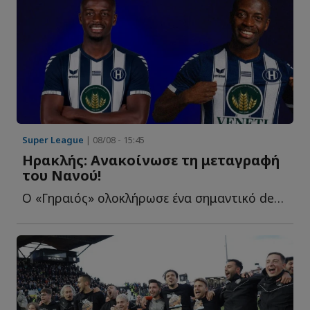
Super League
| 08/08 - 15:45
Ηρακλής: Ανακοίνωσε τη μεταγραφή
του Νανού!
Ο «Γηραιός» ολοκλήρωσε ένα σημαντικό deal, αποκτώντας τ...