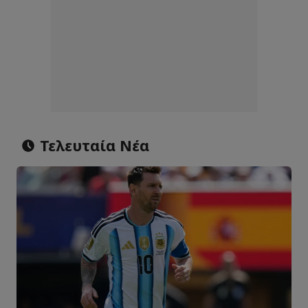
Τελευταία Νέα