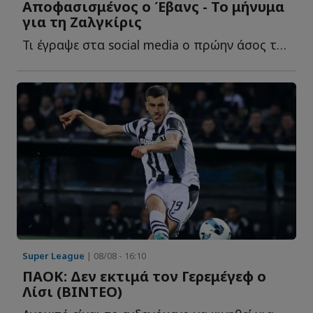
Αποφασισμένος ο Έβανς - Το μήνυμα
για τη Ζαλγκίρις
Τι έγραψε στα social media o πρώην άσος του Ο...
Super League
| 08/08 - 16:10
ΠΑΟΚ: Δεν εκτιμά τον Γερεμέγεφ ο
Λίσι (ΒΙΝΤΕΟ)