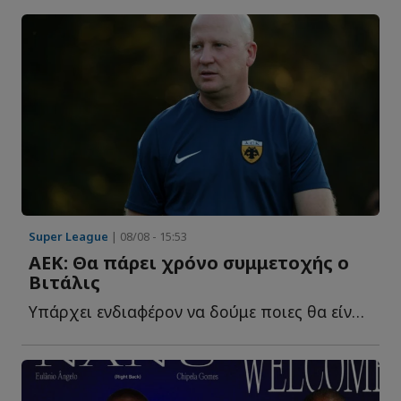
Super League
| 08/08 - 15:53
ΑΕΚ: Θα πάρει χρόνο συμμετοχής ο
Βιτάλις
Yπάρχει ενδιαφέρον να δούμε ποιες θα είναι οι επιλογές π...