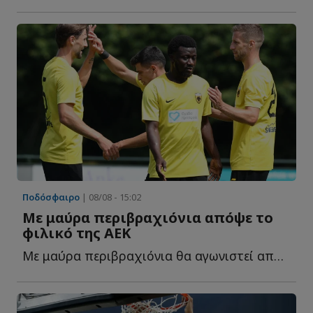
Ποδόσφαιρο
| 08/08 - 15:02
Με μαύρα περιβραχιόνια απόψε το
φιλικό της ΑΕΚ
Με μαύρα περιβραχιόνια θα αγωνιστεί απόψε η ΑΕΚ στο φ...