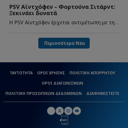
PSV Αϊντχόφεν – Φορτούνα Σιτάρντ:
Ξεκινάει δυνατά
Η PSV Αϊντχόφεν έρχεται αντιμέτωπη με τη Φορτούνα Σιτάρντ σ...
Περισσότερα Νέα
ΤΑΥΤΟΤΗΤΑ
ΟΡΟΙ ΧΡΗΣΗΣ
ΠΟΛΙΤΙΚΗ ΑΠΟΡΡΗΤΟΥ
ΟΡΟΙ ΔΙΑΓΩΝΙΣΜΩΝ
ΠΟΛΙΤΙΚΗ ΠΡΟΣΩΠΙΚΩΝ ΔΕΔΟΜΕΝΩΝ
ΔΙΑΦΗΜΙΣΤΕΙΤΕ