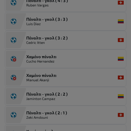
Πέναλτι - γκολ ( 4 : 3 )
Ruben Vargas
Πέναλτι - γκολ ( 3 : 3 )
Luis Diaz
Πέναλτι - γκολ ( 3 : 2 )
Cedric Itten
Χαμένο πέναλτι
Cucho Hernandez
Χαμένο πέναλτι
Manuel Akanji
Πέναλτι - γκολ ( 2 : 2 )
Jaminton Campaz
Πέναλτι - γκολ ( 2 : 1 )
Zeki Amdouni