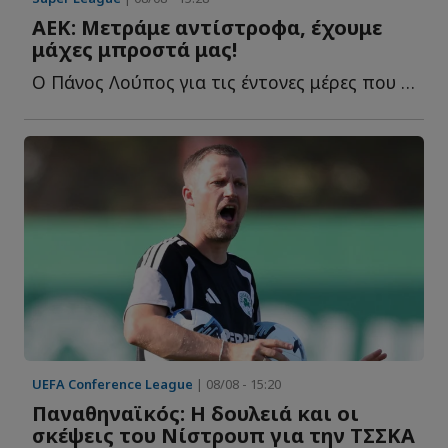
ΑΕΚ: Μετράμε αντίστροφα, έχουμε
μάχες μπροστά μας!
Ο Πάνος Λούπος για τις έντονες μέρες που έ...
UEFA Conference League
| 08/08 - 15:20
Παναθηναϊκός: Η δουλειά και οι
σκέψεις του Νίστρουπ για την ΤΣΣΚΑ