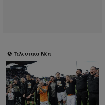
Τελευταία Νέα