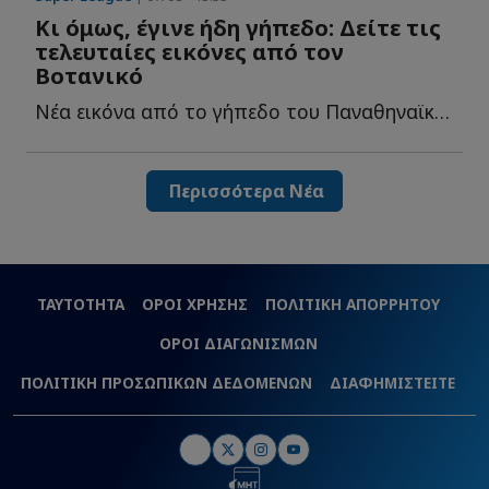
Κι όμως, έγινε ήδη γήπεδο: Δείτε τις
τελευταίες εικόνες από τον
Βοτανικό
Νέα εικόνα από το γήπεδο του Παναθηναϊκού και τις εγκαταστάσεις τ...
Περισσότερα Νέα
ΤΑΥΤΟΤΗΤΑ
ΟΡΟΙ ΧΡΗΣΗΣ
ΠΟΛΙΤΙΚΗ ΑΠΟΡΡΗΤΟΥ
ΟΡΟΙ ΔΙΑΓΩΝΙΣΜΩΝ
ΠΟΛΙΤΙΚΗ ΠΡΟΣΩΠΙΚΩΝ ΔΕΔΟΜΕΝΩΝ
ΔΙΑΦΗΜΙΣΤΕΙΤΕ