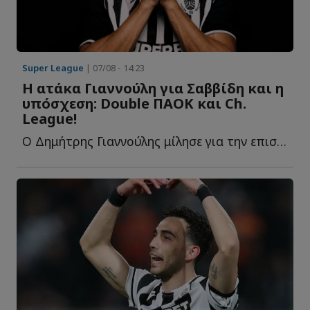
Super League
| 07/08 - 14:23
Η ατάκα Γιαννούλη για Σαββίδη και η
υπόσχεση: Double ΠΑΟΚ και Ch.
League!
Ο Δημήτρης Γιαννούλης μίλησε για την επιστροφή του σ...