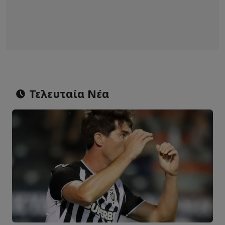
Τελευταία Νέα