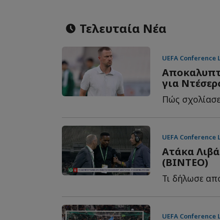
Τελευταία Νέα
UEFA Conference 
Αποκαλυπτι
για Ντέσερς
UEFA Conference 
Ατάκα Λιβά
(ΒΙΝΤΕΟ)
UEFA Conference 