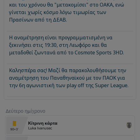
και του χρόνου θα "μετακομίσει" στο ΟΑΚΑ, ενώ
γίνεται χωρίς κόσμο λόγω τιμωρίας των
Πρασίνων από τη ΔΕΑΒ.
Η αναμέτρηση είναι προγραμματισμένη να
ξεκινήσει στις 19:30, στη Λεωφόρο και θα
μεταδοθεί ζωντανά από το Cosmote Sports 3HD.
Καλησπέρα σας! Μαζί θα παρακολουθήσουμε την
αναμέτρηση του Παναθηναϊκού με τον ΠΑΟΚ για
την 6η αγωνιστική των play off της Super League.
Δεύτερο ημίχρονο
Κίτρινη κάρτα
Luka Ivanusec
90+3'