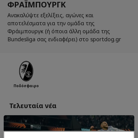
ΦΡΆΙΜΠΟΥΡΓΚ
Ανακαλύψτε εξελίξεις, αγώνες και
αποτελέσματα για την ομάδα της
Φράιμπουργκ (ή όποια άλλη ομάδα της
Bundesliga σας ενδιαφέρει) στο sportdog.gr
Ποδόσφαιρο
Τελευταία νέα