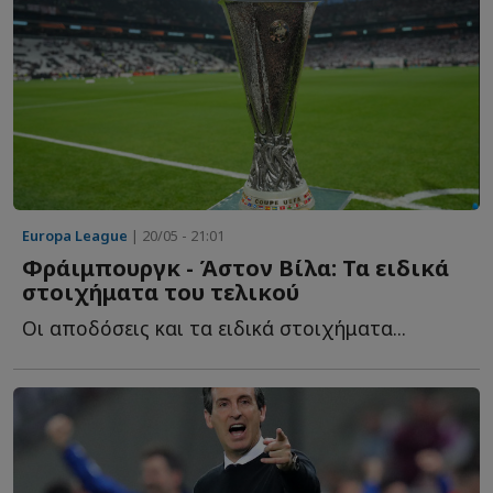
Europa League
| 20/05 - 21:01
Φράιμπουργκ - Άστον Βίλα: Τα ειδικά
στοιχήματα του τελικού
Οι αποδόσεις και τα ειδικά στοιχήματα...