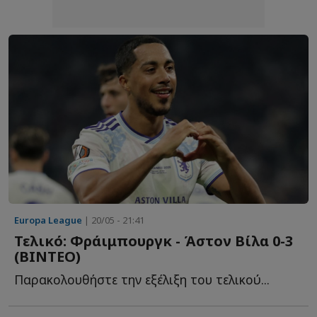
Europa League
| 20/05 - 21:41
Τελικό: Φράιμπουργκ - Άστον Βίλα 0-3
(BINTEO)
Παρακολουθήστε την εξέλιξη του τελικού...