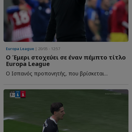
Europa League
| 20/05 - 12:57
Ο Έμερι στοχεύει σε έναν πέμπτο τίτλο
Europa League
Ο Ισπανός προπονητής, που βρίσκεται...