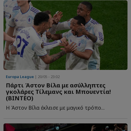
Europa League
| 20/05 - 23:02
Πάρτι Άστον Βίλα με ασύλληπτες
γκολάρες Τίλεμανς και Μπουεντία!
(ΒΙΝΤΕΟ)
Η Άστον Βίλα έκλεισε με μαγικό τρόπο...