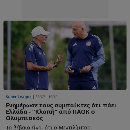
Super League
| 08/07 - 19:32
Ενημέρωσε τους συμπαίκτες ότι πάει
Ελλάδα - "Κλοπή" από ΠΑΟΚ ο
Ολυμπιακός
Το βέβαιο είναι ότι ο Μεντιλίμπαρ...