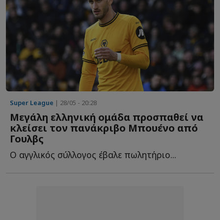
Super League
| 28/05 - 20:28
Μεγάλη ελληνική ομάδα προσπαθεί να
κλείσει τον πανάκριβο Μπουένο από
Γουλβς
Ο αγγλικός σύλλογος έβαλε πωλητήριο...