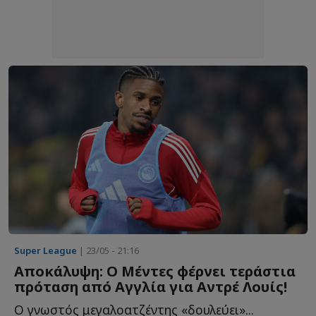
Super League
| 23/05 - 21:16
Αποκάλυψη: Ο Μέντες φέρνει τεράστια
πρόταση από Αγγλία για Αντρέ Λουίς!
Ο γνωστός μεγαλοατζέντης «δουλεύει»...