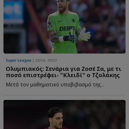
Super League
| 22/04 - 09:07
Ολυμπιακός: Σενάρια για Ζοσέ Σα, με τι
ποσό επιστρέφει- "Κλειδί" ο Τζολάκης
Μετά τον μαθηματικό υποβιβασμό της...