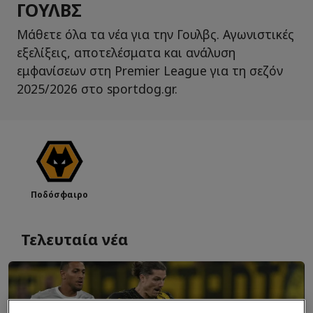
ΓΟΥΛΒΣ
Μάθετε όλα τα νέα για την Γουλβς. Αγωνιστικές
εξελίξεις, αποτελέσματα και ανάλυση
εμφανίσεων στη Premier League για τη σεζόν
2025/2026 στο sportdog.gr.
Ποδόσφαιρο
Τελευταία νέα