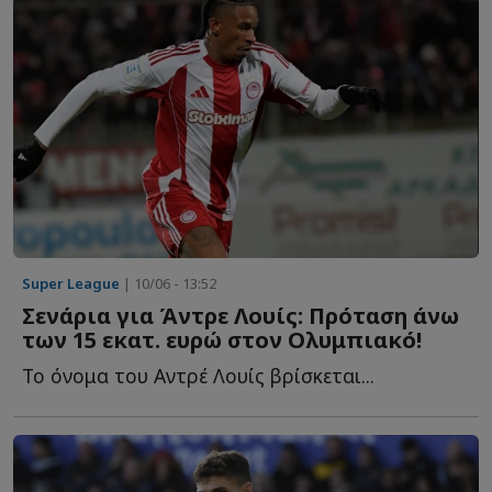
Super League
| 10/06 - 13:52
Σενάρια για Άντρε Λουίς: Πρόταση άνω
των 15 εκατ. ευρώ στον Ολυμπιακό!
Το όνομα του Αντρέ Λουίς βρίσκεται...