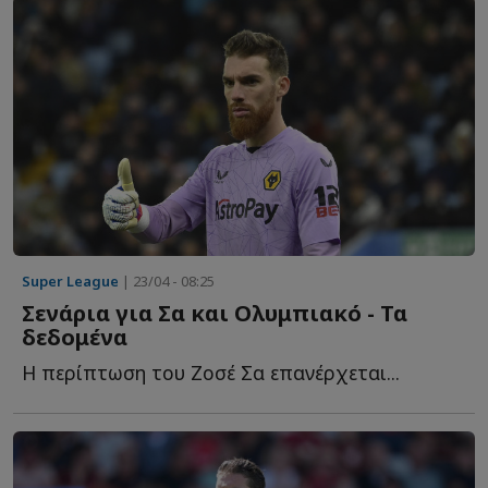
Super League
| 23/04 - 08:25
Σενάρια για Σα και Ολυμπιακό - Τα
δεδομένα
Η περίπτωση του Ζοσέ Σα επανέρχεται...