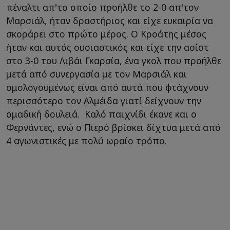
πέναλτι απ'το οποίο προήλθε το 2-0 απ'τον
Μαρσιάλ, ήταν δραστήριος και είχε ευκαιρία να
σκοράρει στο πρώτο μέρος. Ο Κροάτης μέσος
ήταν και αυτός ουσιαστικός και είχε την ασίστ
στο 3-0 του Λιβάι Γκαρσία, ένα γκολ που προήλθε
μετά από συνεργασία με τον Μαρσιάλ και
ομολογουμένως είναι από αυτά που φτάχνουν
περισσότερο τον Αλμέιδα γιατί δείχνουν την
ομαδική δουλειά. Καλό παιχνίδι έκανε και ο
Φερνάντες, ενώ ο Πιερό βρίσκει δίχτυα μετά από
4 αγωνιστικές με πολύ ωραίο τρόπο.