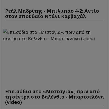
Ρεάλ Μαδρίτης - Μπιλμπάο 4-2: Αντίο
στον σπουδαίο Ντάνι Καρβαχάλ
Επεισόδια στο «Μεστάγια», πριν από
τη σέντρα στο Βαλένθια - Μπαρτσελόνα
(video)