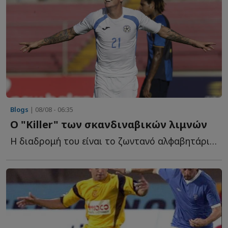
Blogs
| 08/08 - 06:35
Ο "Killer" των σκανδιναβικών λιμνών
Η διαδρομή του είναι το ζωντανό αλφαβητάρι ενός ποδοσφαιρικού ν...