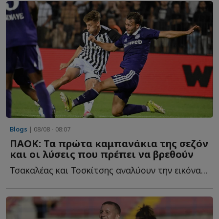
Blogs
| 08/08 - 08:07
ΠΑΟΚ: Τα πρώτα καμπανάκια της σεζόν
και οι λύσεις που πρέπει να βρεθούν
Τσακαλέας και Τοσκίτσης αναλύουν την εικόνα των "ασπρόμαυρων" α...