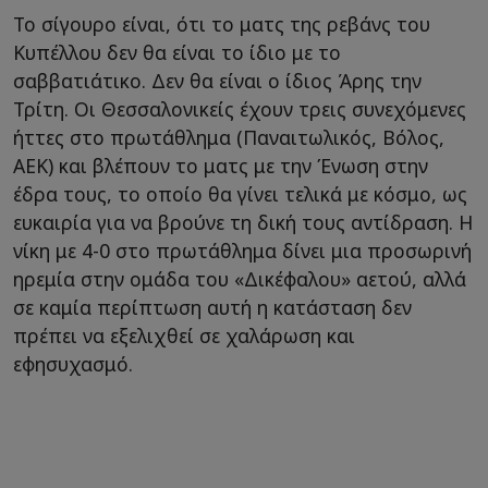
Το σίγουρο είναι, ότι το ματς της ρεβάνς του
Κυπέλλου δεν θα είναι το ίδιο με το
σαββατιάτικο. Δεν θα είναι ο ίδιος Άρης την
Τρίτη. Οι Θεσσαλονικείς έχουν τρεις συνεχόμενες
ήττες στο πρωτάθλημα (Παναιτωλικός, Βόλος,
ΑΕΚ) και βλέπουν το ματς με την Ένωση στην
έδρα τους, το οποίο θα γίνει τελικά με κόσμο, ως
ευκαιρία για να βρούνε τη δική τους αντίδραση. Η
νίκη με 4-0 στο πρωτάθλημα δίνει μια προσωρινή
ηρεμία στην ομάδα του «Δικέφαλου» αετού, αλλά
σε καμία περίπτωση αυτή η κατάσταση δεν
πρέπει να εξελιχθεί σε χαλάρωση και
εφησυχασμό.