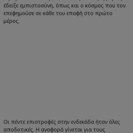
έδειξε εμπιστοσύνη, όπως και ο κόσμος που τον
επεφημούσε σε κάθε του επαφή στο πρώτο
μέρος.
Οι πέντε επιστροφές στην ενδεκάδα ήταν όλες
αποδοτικές. Η αναφορά γίνεται για τους