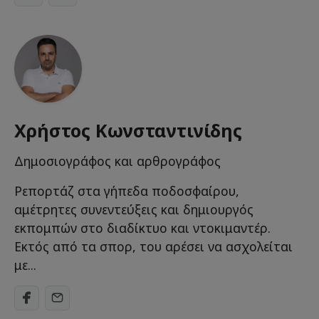
Χρήστος Κωνσταντινίδης
Δημοσιογράφος και αρθρογράφος
Ρεπορτάζ στα γήπεδα ποδοσφαίρου,
αμέτρητες συνεντεύξεις και δημιουργός
εκπομπών στο διαδίκτυο και ντοκιμαντέρ.
Εκτός από τα σπορ, του αρέσει να ασχολείται
με...