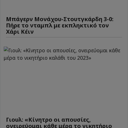
Μπάγερν Μονάχου-Στουτγκάρδη 3-0:
Πήρε το νταμπλ με εκπληκτικό τον
Χάρι Κέιν
Γιουλ: «Κίνητρο οι απουσίες,
ονειρεύομαι κάθε μέρα το νικητήριο