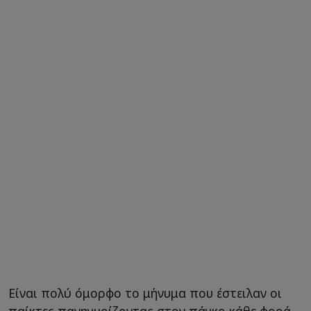
Είναι πολύ όμορφο το μήνυμα που έστειλαν οι