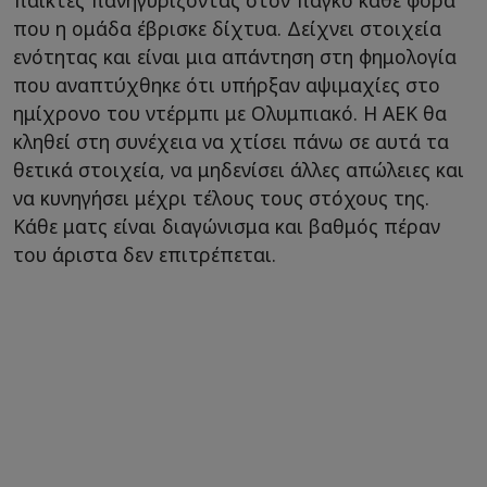
παίκτες πανηγυρίζοντας στον πάγκο κάθε φορά
που η ομάδα έβρισκε δίχτυα. Δείχνει στοιχεία
ενότητας και είναι μια απάντηση στη φημολογία
που αναπτύχθηκε ότι υπήρξαν αψιμαχίες στο
ημίχρονο του ντέρμπι με Ολυμπιακό. Η ΑΕΚ θα
κληθεί στη συνέχεια να χτίσει πάνω σε αυτά τα
θετικά στοιχεία, να μηδενίσει άλλες απώλειες και
να κυνηγήσει μέχρι τέλους τους στόχους της.
Κάθε ματς είναι διαγώνισμα και βαθμός πέραν
του άριστα δεν επιτρέπεται.