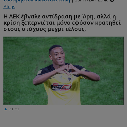
Blogs
Η ΑΕΚ έβγαλε αντίδραση με Άρη, αλλά η
κρίση ξεπερνιέται μόνο εφόσον κρατηθεί
στους στόχους μέχρι τέλους.
InTime