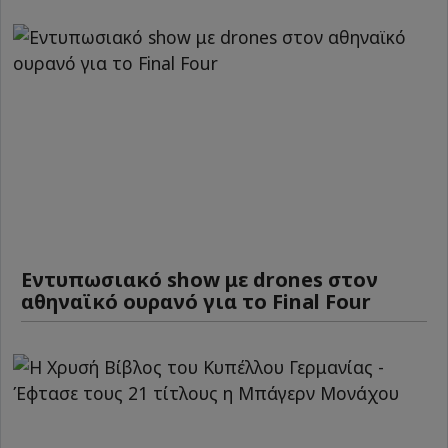
Εντυπωσιακό show με drones στον
αθηναϊκό ουρανό για το Final Four