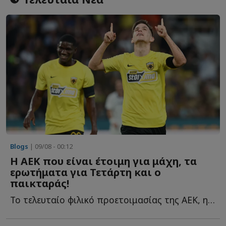
Blogs
| 09/08 - 00:12
Η ΑΕΚ που είναι έτοιμη για μάχη, τα
ερωτήματα για Τετάρτη και ο
παικταράς!
Το τελευταίο φιλικό προετοιμασίας της ΑΕΚ, η εικόνα κ...