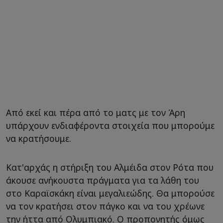
Από εκεί και πέρα από το ματς με τον Άρη
υπάρχουν ενδιαφέροντα στοιχεία που μπορούμε
να κρατήσουμε.
Κατ'αρχάς η στήριξη του Αλμέιδα στον Ρότα που
άκουσε ανήκουστα πράγματα για τα λάθη του
στο Καραϊσκάκη είναι μεγαλιεώδης. Θα μπορούσε
να τον κρατήσει στον πάγκο και να του χρέωνε
την ήττα από Ολυμπιακό. Ο προπονητής όμως