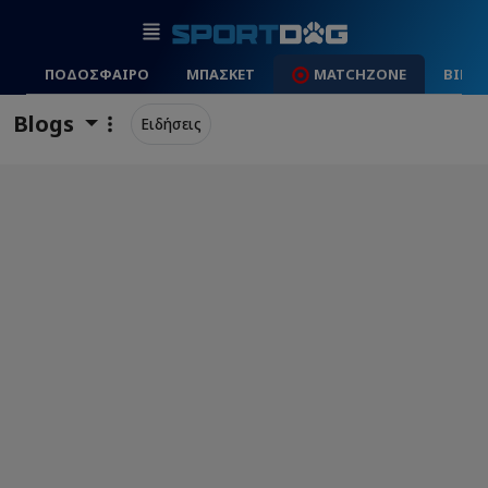
ΠΟΔΟΣΦΑΙΡΟ
ΜΠΑΣΚΕΤ
MATCHZONE
ΒΙΝΤ
Blogs
Ειδήσεις