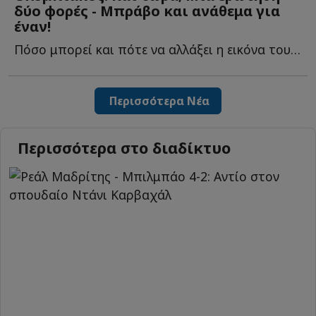
δύο φορές - Μπράβο και ανάθεμα για
έναν!
Πόσο μπορεί και πότε να αλλάξει η εικόνα του Ολυμπιακού, η...
Περισσότερα Νέα
Περισσότερα στο διαδίκτυο