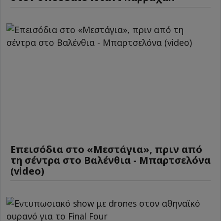
Επεισόδια στο «Μεστάγια», πριν από
τη σέντρα στο Βαλένθια - Μπαρτσελόνα
(video)