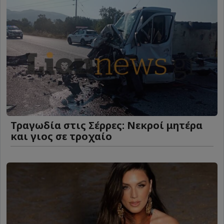
Τραγωδία στις Σέρρες: Νεκροί μητέρα
και γιος σε τροχαίο