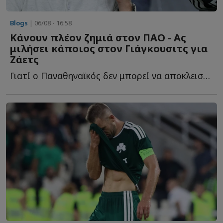
Blogs
| 06/08 - 16:58
Κάνουν πλέον ζημιά στον ΠΑΟ - Ας
μιλήσει κάποιος στον Γιάγκουσιτς για
Ζάετς
Γιατί ο Παναθηναϊκός δεν μπορεί να αποκλειστεί από τ...