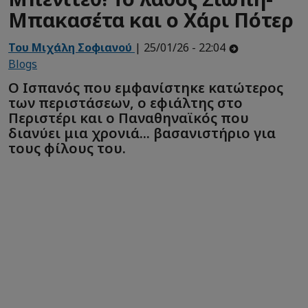
Μπακασέτα και ο Χάρι Πότερ
Του Μιχάλη Σοφιανού
| 25/01/26 - 22:04
Blogs
Ο Ισπανός που εμφανίστηκε κατώτερος
των περιστάσεων, ο εφιάλτης στο
Περιστέρι και ο Παναθηναϊκός που
διανύει μια χρονιά... βασανιστήριο για
τους φίλους του.