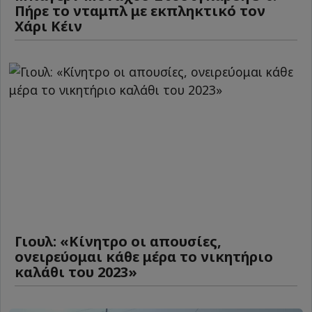
Πήρε το νταμπλ με εκπληκτικό τον
Χάρι Κέιν
Γιουλ: «Κίνητρο οι απουσίες,
ονειρεύομαι κάθε μέρα το νικητήριο
καλάθι του 2023»