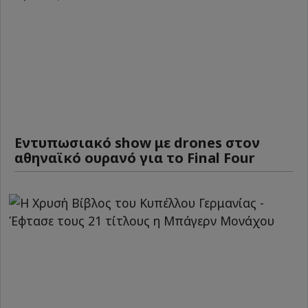
Εντυπωσιακό show με drones στον
αθηναϊκό ουρανό για το Final Four