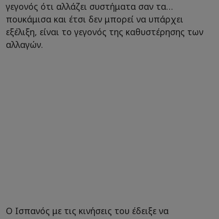
γεγονός ότι αλλάζει συστήματα σαν τα…
πουκάμισα και έτσι δεν μπορεί να υπάρχει
εξέλιξη, είναι το γεγονός της καθυστέρησης των
αλλαγών.
Ο Ισπανός με τις κινήσεις του έδειξε να