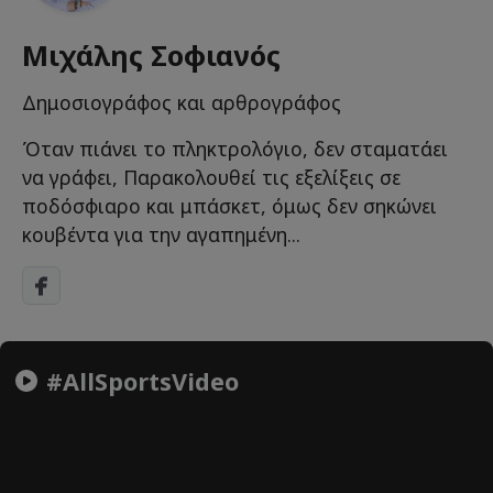
Μιχάλης Σοφιανός
Δημοσιογράφος και αρθρογράφος
Όταν πιάνει το πληκτρολόγιο, δεν σταματάει
να γράφει, Παρακολουθεί τις εξελίξεις σε
ποδόσφιαρο και μπάσκετ, όμως δεν σηκώνει
κουβέντα για την αγαπημένη...
#AllSportsVideo