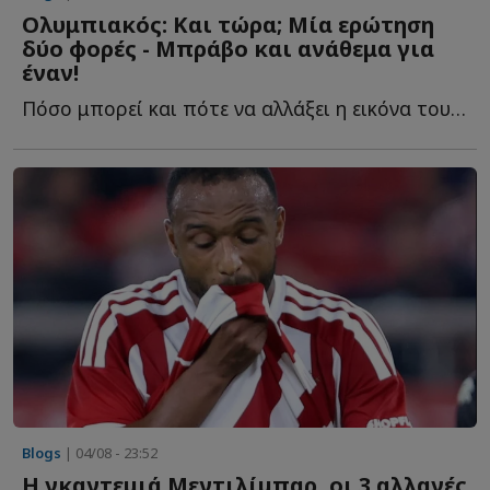
Ολυμπιακός: Και τώρα; Μία ερώτηση
δύο φορές - Μπράβο και ανάθεμα για
έναν!
Πόσο μπορεί και πότε να αλλάξει η εικόνα του Ολυμπιακού, η...
Blogs
| 04/08 - 23:52
Η γκαντεμιά Μεντιλίμπαρ, οι 3 αλλαγές