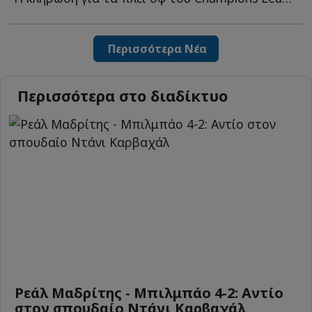
Περισσότερα Νέα
Περισσότερα στο διαδίκτυο
Ρεάλ Μαδρίτης - Μπιλμπάο 4-2: Αντίο
στον σπουδαίο Ντάνι Καρβαχάλ