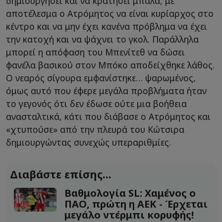
δημιουργήσει και να κρατήσει μπάλα, με
αποτέλεσμα ο Ατρόμητος να είναι κυρίαρχος στο
κέντρο και να μην έχει κανένα πρόβλημα να έχει
την κατοχή και να ψάχνει το γκολ. Παράλληλα
μπορεί η απόφαση του Μπενίτεθ να δώσει
φανέλα βασικού στον Μπόκο αποδείχθηκε λάθος.
Ο νεαρός σίγουρα εμφανίστηκε… ψαρωμένος,
όμως αυτό που έφερε μεγάλα προβλήματα ήταν
το γεγονός ότι δεν έδωσε ούτε μια βοήθεια
ανασταλτικά, κάτι που διάβασε ο Ατρόμητος και
«χτυπούσε» από την πλευρά του Κώτσιρα
δημιουργώντας συνεχώς υπεραριθμίες.
Διαβάστε επίσης...
Βαθμολογία SL: Χαμένος ο
ΠΑΟ, πρώτη η ΑΕΚ - Έρχεται
μεγάλο ντέρμπι κορυφής!