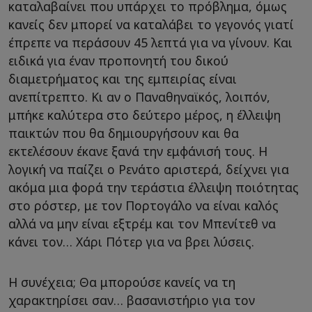
καταλαβαίνει που υπάρχει το πρόβλημα, όμως
κανείς δεν μπορεί να καταλάβει το γεγονός γιατί
έπρεπε να περάσουν 45 λεπτά για να γίνουν. Και
ειδικά για έναν προπονητή του δικού
διαμετρήματος και της εμπειρίας είναι
ανεπίτρεπτο. Κι αν ο Παναθηναϊκός, λοιπόν,
μπήκε καλύτερα στο δεύτερο μέρος, η έλλειψη
παικτών που θα δημιουργήσουν και θα
εκτελέσουν έκανε ξανά την εμφάνισή τους. Η
λογική να παίζει ο Ρενάτο αριστερά, δείχνει για
ακόμα μια φορά την τεράστια έλλειψη ποιότητας
στο ρόστερ, με τον Πορτογάλο να είναι καλός
αλλά να μην είναι εξτρέμ και τον Μπενίτεθ να
κάνει τον… Χάρι Πότερ για να βρει λύσεις.
Η συνέχεια; Θα μπορούσε κανείς να τη
χαρακτηρίσει σαν… βασανιστήριο για τον