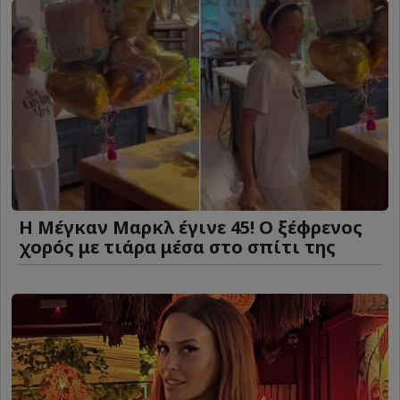
Η Μέγκαν Μαρκλ έγινε 45! Ο ξέφρενος
χορός με τιάρα μέσα στο σπίτι της