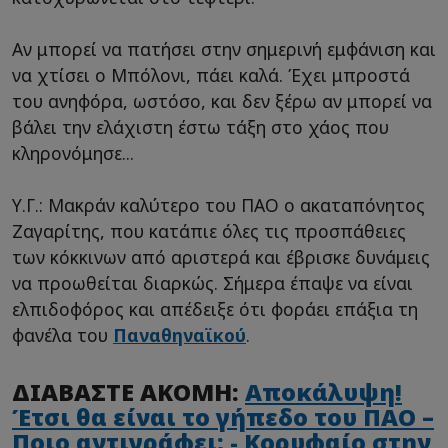
Αν μπορεί να πατήσει στην σημερινή εμφάνιση και
να χτίσει ο Μπόλονι, πάει καλά. Έχει μπροστά
του ανηφόρα, ωστόσο, και δεν ξέρω αν μπορεί να
βάλει την ελάχιστη έστω τάξη στο χάος που
κληρονόμησε...
Υ.Γ.: Μακράν καλύτερο του ΠΑΟ ο ακαταπόνητος
Ζαγαρίτης, που κατάπιε όλες τις προσπάθειες
των κόκκινων από αριστερά και έβρισκε δυνάμεις
να προωθείται διαρκώς. Σήμερα έπαψε να είναι
ελπιδοφόρος και απέδειξε ότι φοράει επάξια τη
φανέλα του
Παναθηναϊκού
.
ΔΙΑΒΑΣΤΕ ΑΚΟΜΗ:
Αποκάλυψη!
Έτσι θα είναι το γήπεδο του ΠΑΟ –
Ποιο αντιγράφει; - Κορυφαίο στην