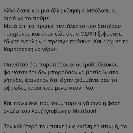
Αλλά έκανε και μια άλλη κίνηση ο Μπόλονι, κι
αυτό να το πούμε:
Μετά απ' το πρώτο πεντάλεπτο του δευτέρου
ημιχρόνου και όταν είδε ότι ο ΟΣΦΠ ξεφύσαγε,
έδωσε εντολή για πρέσιγκ πράσινο. Και άρχισε το
Καραϊσκάκη να γέρνει!
Φαινόταν ότι παραπάταγαν οι ερυθρόλευκοι,
φαινόταν ότι δεν μπορούσαν να βρεθούν στο
γήπεδο, φαινόταν ότι είχαν ξεθυμάνει σαν το
αφρώδες κρασί που μένει στον ήλιο.
Και πάνω εκεί που τούμπαρε σιγά σιγά η φάση,
βγάζει τον Χατζηγιοβάνη ο Μπόλονι!
Τον καλύτερό του παίκτη ως εκείνη τη στιγμή, το