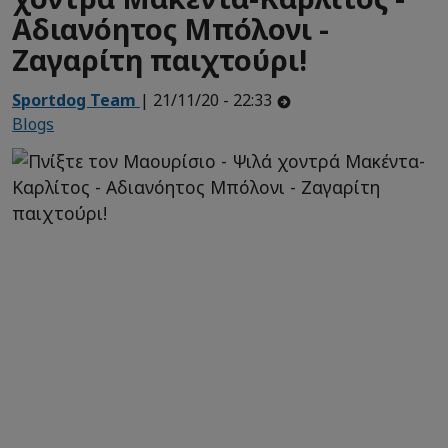
Αδιανόητος Μπόλονι -
Ζαγαρίτη παιχτούρι!
Sportdog Team
| 21/11/20 - 22:33
Blogs