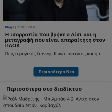
Blogs
| 31/07 - 00:16
Η ισορροπία που βρήκε ο Λίσι και η
μεταγραφή που είναι απαραίτητη στον
ΠΑΟΚ
Πώς ο μαγικός Γιάννης Κωνσταντέλιας και η τακτική του Α...
Περισσότερα Νέα
Περισσότερα στο διαδίκτυο