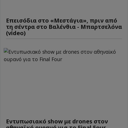
Επεισόδια στο «Μεστάγια», πριν από
τη σέντρα στο Βαλένθια - Μπαρτσελόνα
(video)
Εντυπωσιακό show με drones στον
αθηναϊκό ουρανό για το Final Four