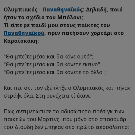
Ολυμπιακός -
Παναθηναϊκό
ς
: Δηλαδή, ποιό
ήταν το σχέδιο του Μπόλονι;
Τί είπε ρε παιδί μου στους παίκτες του
Παναθηναϊκού
, πριν πατήσουν χορτάρι στο
Καραϊσκάκη;
"Θα μπείτε μέσα και θα κάνε αυτό";
"Θα μπείτε μέσα και θα κάνετε εκείνο"
"Θα μπείτε μέσα και θα κάνετε το άλλο";
Και πες ότι τον εξέπληξε ο Ολυμπιακός και πήγαν
στράφι όλα. Στη συνέχεια τί έκανε;
Πώς αντιμετώπισε το αδυσώπητο πρέσιγκ των
παικτών του Μαρτίνς, που μόνο στο σπασουάρ
του Διούδη δεν μπήκαν στο πρώτο εικοσάλεπτο;