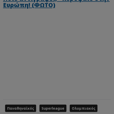
Ευρώπη! (ΦΩΤΟ)
Παναθηναϊκός
Superleague
Ολυμπιακός