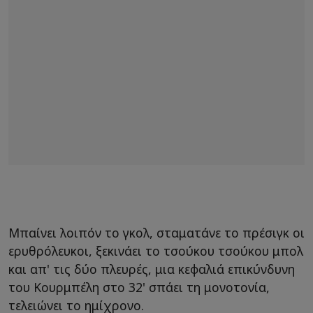
Μπαίνει λοιπόν το γκολ, σταματάνε το πρέσιγκ οι
ερυθρόλευκοι, ξεκινάει το τσούκου τσούκου μπολ
και απ' τις δύο πλευρές, μια κεφαλιά επικύνδυνη
του Κουρμπέλη στο 32' σπάει τη μονοτονία,
τελειώνει το ημίχρονο.