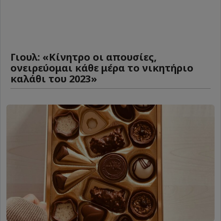
Γιουλ: «Κίνητρο οι απουσίες,
ονειρεύομαι κάθε μέρα το νικητήριο
καλάθι του 2023»