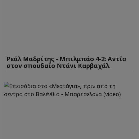
Ρεάλ Μαδρίτης - Μπιλμπάο 4-2: Αντίο
στον σπουδαίο Ντάνι Καρβαχάλ