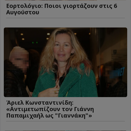
Εορτολόγιο: Ποιοι γιορτάζουν στις 6
Αυγούστου
Άριελ Κωνσταντινίδη:
«Αντιμετωπίζουν τον Γιάννη
Παπαμιχαήλ ως "Γιαννάκη"»