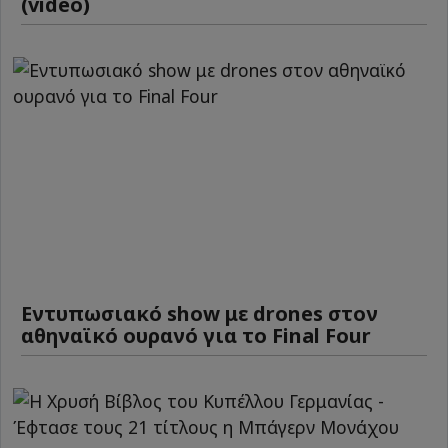
(video)
Εντυπωσιακό show με drones στον
αθηναϊκό ουρανό για το Final Four