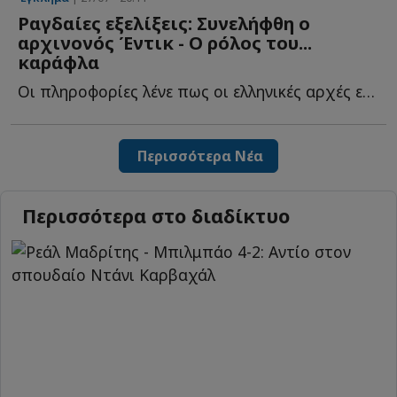
Ραγδαίες εξελίξεις: Συνελήφθη ο
αρχινονός Έντικ - Ο ρόλος του...
καράφλα
Οι πληροφορίες λένε πως οι ελληνικές αρχές ετοιμάζουν ή...
Περισσότερα Νέα
Περισσότερα στο διαδίκτυο