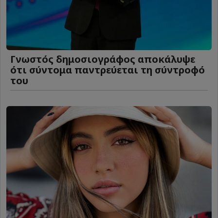
Γνωστός δημοσιογράφος αποκάλυψε
ότι σύντομα παντρεύεται τη σύντροφό
του