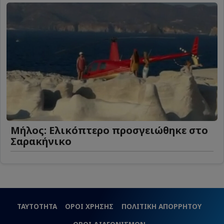
Μήλος: Ελικόπτερο προσγειώθηκε στο
Σαρακήνικο
ΤΑΥΤΟΤΗΤΑ
ΟΡΟΙ ΧΡΗΣΗΣ
ΠΟΛΙΤΙΚΗ ΑΠΟΡΡΗΤΟΥ