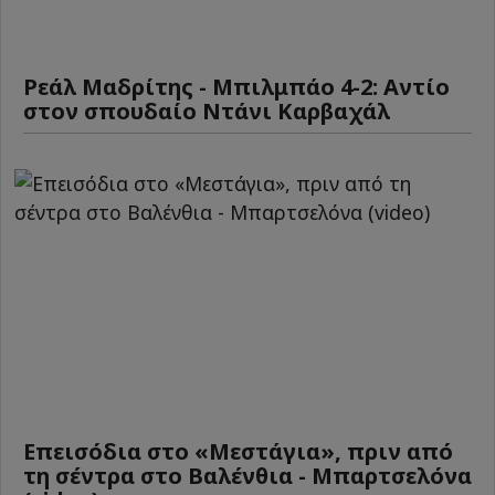
Ρεάλ Μαδρίτης - Μπιλμπάο 4-2: Αντίο
στον σπουδαίο Ντάνι Καρβαχάλ
Επεισόδια στο «Μεστάγια», πριν από
τη σέντρα στο Βαλένθια - Μπαρτσελόνα