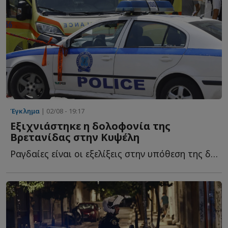
Έγκλημα
| 02/08 - 19:17
Εξιχνιάστηκε η δολοφονία της
Βρετανίδας στην Κυψέλη
Ραγδαίες είναι οι εξελίξεις στην υπόθεση της δολοφονίας τ...