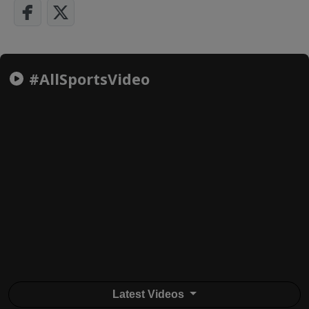
#AllSportsVideo
Latest Videos