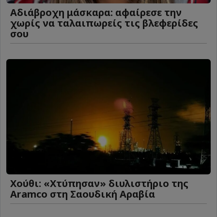
Αδιάβροχη μάσκαρα: αφαίρεσε την
χωρίς να ταλαιπωρείς τις βλεφερίδες
σου
Χούθι: «Χτύπησαν» διυλιστήριο της
Aramco στη Σαουδική Αραβία