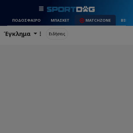
ΠΟΔΟΣΦΑΙΡΟ
ΜΠΑΣΚΕΤ
MATCHZONE
ΒΙΝΤ
Έγκλημα
Ειδήσεις