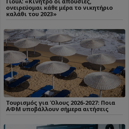
Γιουλ: «Κίνητρο οι απουσίες,
ονειρεύομαι κάθε μέρα το νικητήριο
καλάθι του 2023»
Τουρισμός για Όλους 2026-2027: Ποια
ΑΦΜ υποβάλλουν σήμερα αιτήσεις