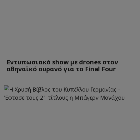
Εντυπωσιακό show με drones στον
αθηναϊκό ουρανό για το Final Four