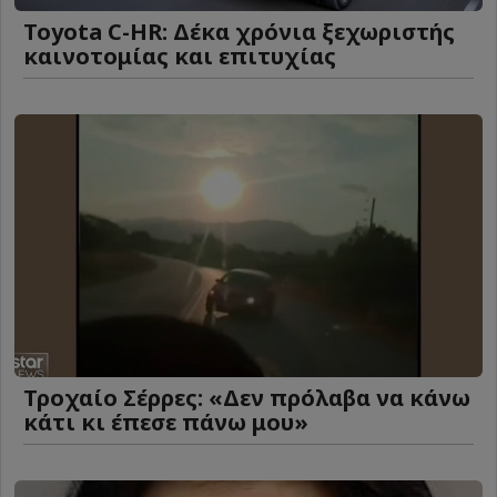
Toyota C-HR: Δέκα χρόνια ξεχωριστής
καινοτομίας και επιτυχίας
Τροχαίο Σέρρες: «Δεν πρόλαβα να κάνω
κάτι κι έπεσε πάνω μου»