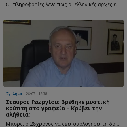
Οι πληροφορίες λένε πως οι ελληνικές αρχές ετοιμάζουν ή...
Έγκλημα
| 26/07 - 18:38
Σταύρος Γεωργίου: Βρέθηκε μυστική
κρύπτη στο γραφείο – Κρύβει την
αλήθεια;
Μπορεί ο 28χρονος να έχει ομολογήσει τη δολοφονία του γ...