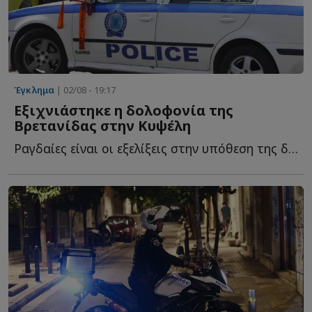
Έγκλημα
| 02/08 - 19:17
Εξιχνιάστηκε η δολοφονία της
Βρετανίδας στην Κυψέλη
Ραγδαίες είναι οι εξελίξεις στην υπόθεση της δολοφονίας τ...