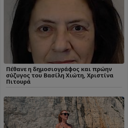
Πέθανε η δημοσιογράφος και πρώην
σύζυγος του Βασίλη Χιώτη, Χριστίνα
Πιτουρά