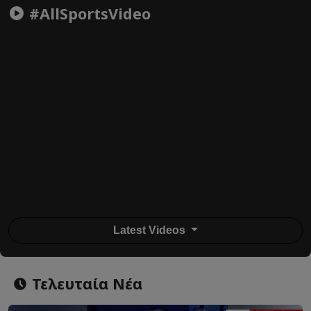
#AllSportsVideo
Latest Videos
Τελευταία Νέα