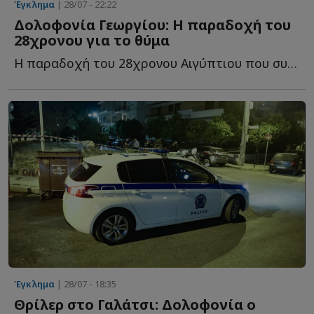
Έγκλημα
| 28/07 - 22:22
Δολοφονία Γεωργίου: Η παραδοχή του
28χρονου για το θύμα
Η παραδοχή του 28χρονου Αιγύπτιου που συνελήφθη για τ...
Έγκλημα
| 28/07 - 18:35
Θρίλερ στο Γαλάτσι: Δολοφονία ο