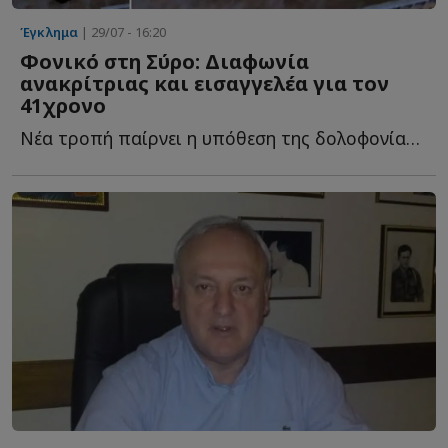
Έγκλημα
| 29/07 - 16:20
Φονικό στη Σύρο: Διαφωνία
ανακρίτριας και εισαγγελέα για τον
41χρονο
Νέα τροπή παίρνει η υπόθεση της δολοφονίας της 42χρονης δ...