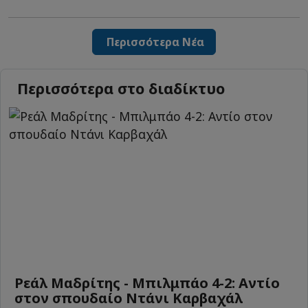
Περισσότερα Νέα
Περισσότερα στο διαδίκτυο
Ρεάλ Μαδρίτης - Μπιλμπάο 4-2: Αντίο
στον σπουδαίο Ντάνι Καρβαχάλ