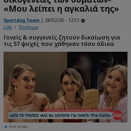
«Μου λείπει η αγκαλιά της»
Sportdog Team
| 28/02/25 - 12:51
Life
Έγκλημα
Γονείς & συγγενείς ζητούν δικαίωση για
τις 57 ψυχές που χάθηκαν τόσο άδικα
Print Screen