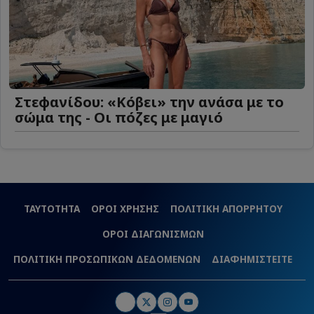
Στεφανίδου: «Κόβει» την ανάσα με το
σώμα της - Οι πόζες με μαγιό
ΤΑΥΤΟΤΗΤΑ
ΟΡΟΙ ΧΡΗΣΗΣ
ΠΟΛΙΤΙΚΗ ΑΠΟΡΡΗΤΟΥ
ΟΡΟΙ ΔΙΑΓΩΝΙΣΜΩΝ
ΠΟΛΙΤΙΚΗ ΠΡΟΣΩΠΙΚΩΝ ΔΕΔΟΜΕΝΩΝ
ΔΙΑΦΗΜΙΣΤΕΙΤΕ