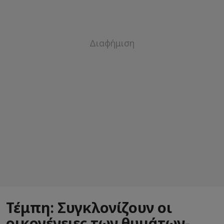
Τέμπη: Συγκλονίζουν οι
οικογένειες των θυμάτων-