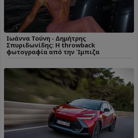
Ιωάννα Τούνη - Δημήτρης
Σπυριδωνίδης: Η throwback
φωτογραφία από την Ίμπιζα