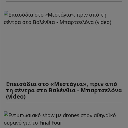
Επεισόδια στο «Μεστάγια», πριν από
τη σέντρα στο Βαλένθια - Μπαρτσελόνα
(video)