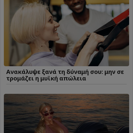
Ανακάλυψε ξανά τη δύναμή σου: μην σε
τρομάζει η μυϊκή απώλεια