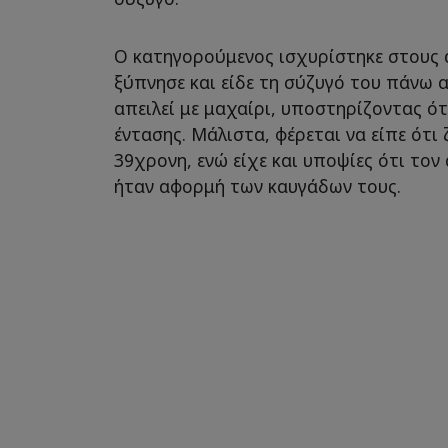
Ο κατηγορούμενος ισχυρίστηκε στους 
ξύπνησε και είδε τη σύζυγό του πάνω 
απειλεί με μαχαίρι, υποστηρίζοντας ότ
έντασης. Μάλιστα, φέρεται να είπε ότι
39χρονη, ενώ είχε και υποψίες ότι το
ήταν αφορμή των καυγάδων τους.