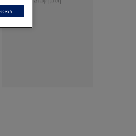
οδοχή