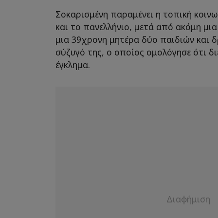
Σοκαρισμένη παραμένει η τοπική κοινω
και το πανελλήνιο, μετά από ακόμη μια
μια 39χρονη μητέρα δύο παιδιών και 
σύζυγό της, ο οποίος ομολόγησε ότι δ
έγκλημα.