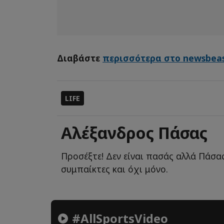
Διαβάστε
περισσότερα στο newsbeas
LIFE
Αλέξανδρος Πάσας
Προσέξτε! Δεν είναι πασάς αλλά Πάσας
συμπαίκτες και όχι μόνο.
#AllSportsVideo