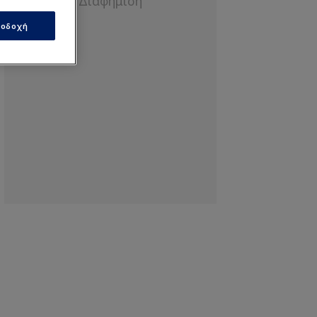
οδοχή