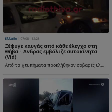
Ελλάδα
| 07/08 - 12:23
Ξέφυγε καυγάς από κάθε έλεγχο στη
Θήβα - Άνδρας εμβόλιζε αυτοκίνητα
(Vid)
Από τα χτυπήματα προκλήθηκαν σοβαρές υλικές ζημιές σ...