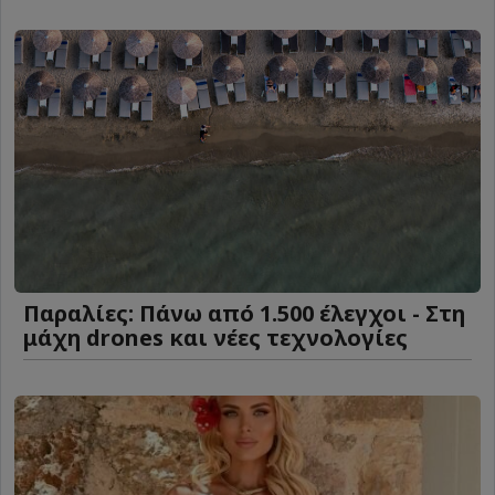
Παραλίες: Πάνω από 1.500 έλεγχοι - Στη
μάχη drones και νέες τεχνολογίες