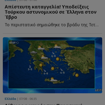
Απίστευτη καταγγελία! Υποδείξεις
Τούρκου αστυνομικού σε Έλληνα στον
Έβρο
Το περιστατικό σημειώθηκε το βράδυ της Τετάρτης στην ο...
Ελλάδα
| 07/08 - 06:35