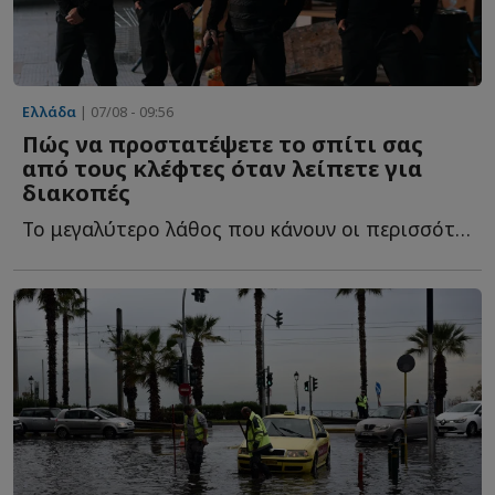
Ελλάδα
| 07/08 - 09:56
Πώς να προστατέψετε το σπίτι σας
από τους κλέφτες όταν λείπετε για
διακοπές
Το μεγαλύτερο λάθος που κάνουν οι περισσότεροι και τ...