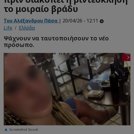
το μοιραίο βράδυ
Του Αλέξανδρου Πάσα
| 20/04/26 - 12:11
Life
Ελλάδα
Ψάχνουν να ταυτοποιήσουν το νέο
πρόσωπο.
Screenshot Social