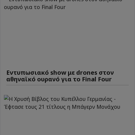
Εντυπωσιακό show με drones στον
αθηναϊκό ουρανό για το Final Four