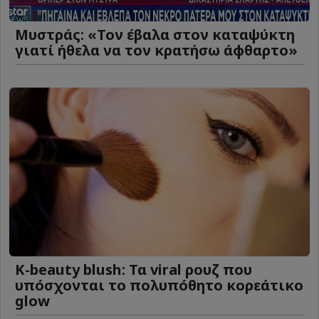
Μυστράς: «Τον έβαλα στον καταψύκτη
γιατί ήθελα να τον κρατήσω άφθαρτο»
K-beauty blush: Τα viral ρουζ που
υπόσχονται το πολυπόθητο κορεάτικο
glow