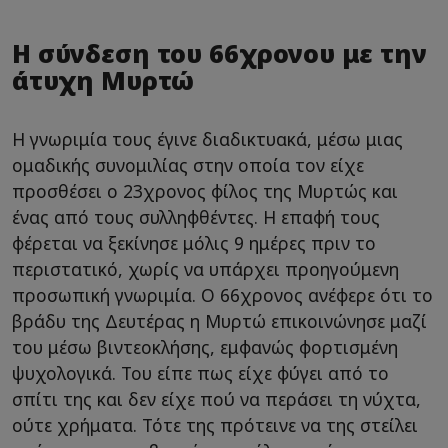
Η σύνδεση του 66χρονου με την
άτυχη Μυρτώ
Η γνωριμία τους έγινε διαδικτυακά, μέσω μιας
ομαδικής συνομιλίας στην οποία τον είχε
προσθέσει ο 23χρονος φίλος της Μυρτώς και
ένας από τους συλληφθέντες. Η επαφή τους
φέρεται να ξεκίνησε μόλις 9 ημέρες πριν το
περιστατικό, χωρίς να υπάρχει προηγούμενη
προσωπική γνωριμία. Ο 66χρονος ανέφερε ότι το
βράδυ της Δευτέρας η Μυρτώ επικοινώνησε μαζί
του μέσω βιντεοκλήσης, εμφανώς φορτισμένη
ψυχολογικά. Του είπε πως είχε φύγει από το
σπίτι της και δεν είχε πού να περάσει τη νύχτα,
ούτε χρήματα. Τότε της πρότεινε να της στείλει