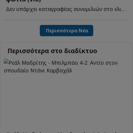
Δεν υπάρχει καταγραφέας συνομιλιών στο ελικόπτερο, α...
Περισσότερα Νέα
Περισσότερα στο διαδίκτυο