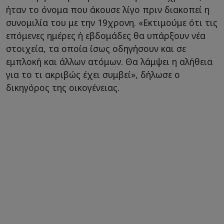
ήταν το όνομα που άκουσε λίγο πριν διακοπεί η
συνομιλία του με την 19χρονη. «Εκτιμούμε ότι τις
επόμενες ημέρες ή εβδομάδες θα υπάρξουν νέα
στοιχεία, τα οποία ίσως οδηγήσουν και σε
εμπλοκή και άλλων ατόμων. Θα λάμψει η αλήθεια
για το τι ακριβώς έχει συμβεί», δήλωσε ο
δικηγόρος της οικογένειας.