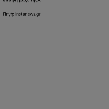
Πηγή: instanews.gr