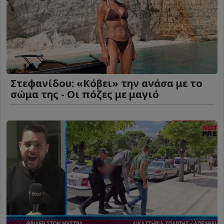
Στεφανίδου: «Κόβει» την ανάσα με το
σώμα της - Οι πόζες με μαγιό