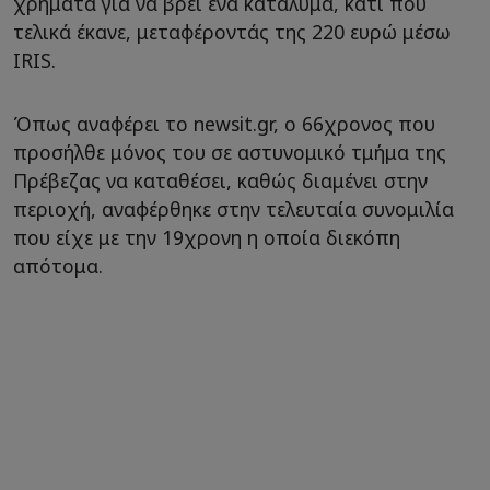
χρήματα για να βρει ένα κατάλυμα, κάτι που
τελικά έκανε, μεταφέροντάς της 220 ευρώ μέσω
IRIS.
Όπως αναφέρει το newsit.gr, o 66χρονος που
προσήλθε μόνος του σε αστυνομικό τμήμα της
Πρέβεζας να καταθέσει, καθώς διαμένει στην
περιοχή, αναφέρθηκε στην τελευταία συνομιλία
που είχε με την 19χρονη η οποία διεκόπη
απότομα.