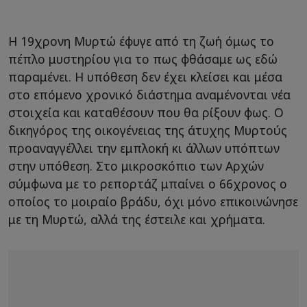
Η 19χρονη Μυρτώ έφυγε από τη ζωή όμως το
πέπλο μυστηρίου για το πως φθάσαμε ως εδώ
παραμένει. Η υπόθεση δεν έχει κλείσει και μέσα
στο επόμενο χρονικό διάστημα αναμένονται νέα
στοιχεία και καταθέσουν που θα ρίξουν φως. Ο
δικηγόρος της οικογένειας της άτυχης Μυρτούς
προαναγγέλλει την εμπλοκή κι άλλων υπόπτων
στην υπόθεση. Στο μικροσκόπιο των Αρχών
σύμφωνα με το ρεπορτάζ μπαίνει ο 66χρονος ο
οποίος το μοιραίο βράδυ, όχι μόνο επικοινώνησε
με τη Μυρτώ, αλλά της έστειλε και χρήματα.