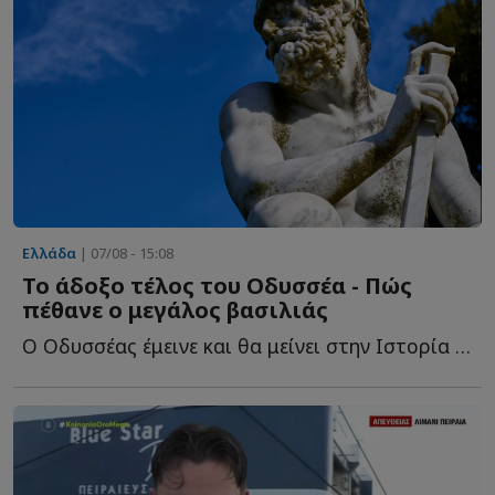
Ελλάδα
| 07/08 - 15:08
Το άδοξο τέλος του Οδυσσέα - Πώς
πέθανε ο μεγάλος βασιλιάς
Ο Οδυσσέας έμεινε και θα μείνει στην Ιστορία ως ο πολυμήχανος ή...