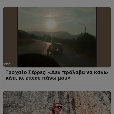
Τροχαίο Σέρρες: «Δεν πρόλαβα να κάνω
κάτι κι έπεσε πάνω μου»