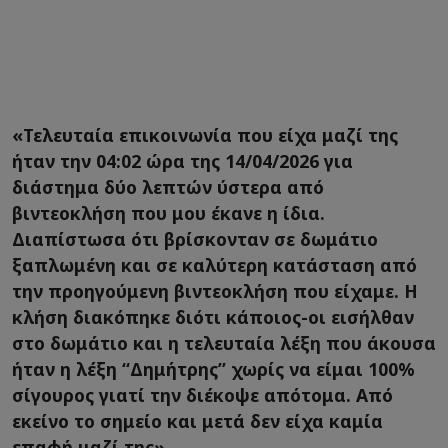
«Τελευταία επικοινωνία που είχα μαζί της
ήταν την 04:02 ώρα της 14/04/2026 για
διάστημα δύο λεπτών ύστερα από
βιντεοκλήση που μου έκανε η ίδια.
Διαπίστωσα ότι βρίσκονταν σε δωμάτιο
ξαπλωμένη και σε καλύτερη κατάσταση από
την προηγούμενη βιντεοκλήση που είχαμε. Η
κλήση διακόπηκε διότι κάποιος-οι εισήλθαν
στο δωμάτιο και η τελευταία λέξη που άκουσα
ήταν η λέξη “Δημήτρης” χωρίς να είμαι 100%
σίγουρος γιατί την διέκοψε απότομα. Από
εκείνο το σημείο και μετά δεν είχα καμία
επαφή μαζί της».