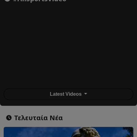
Latest Videos
Τελευταία Νέα