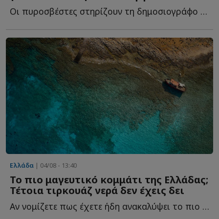
Οι πυροσβέστες στηρίζουν τη δημοσιογράφο τ...
Ελλάδα
| 04/08 - 13:40
Το πιο μαγευτικό κομμάτι της Ελλάδας;
Τέτοια τιρκουάζ νερά δεν έχεις δει
Αν νομίζετε πως έχετε ήδη ανακαλύψει το πιο μαγευτικό κ...