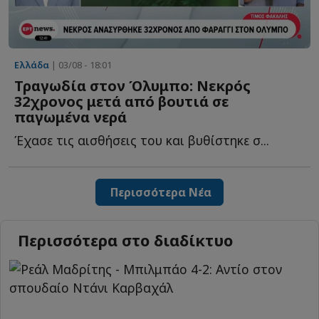
Ελλάδα
| 03/08 - 18:01
Τραγωδία στον Όλυμπο: Νεκρός
32χρονος μετά από βουτιά σε
παγωμένα νερά
Έχασε τις αισθήσεις του και βυθίστηκε σ...
Περισσότερα Νέα
Περισσότερα στο διαδίκτυο