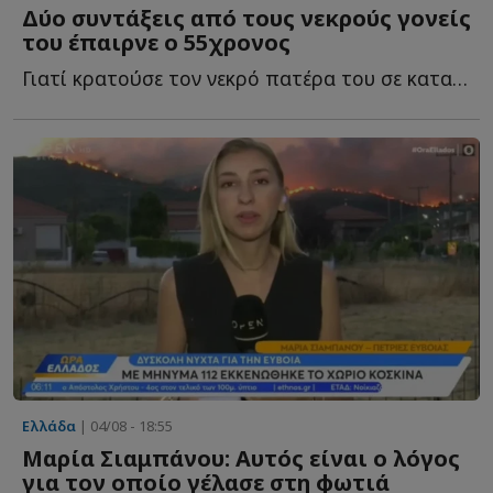
Δύο συντάξεις από τους νεκρούς γονείς
του έπαιρνε ο 55χρονος
Γιατί κρατούσε τον νεκρό πατέρα του σε καταψύκτη - ...
Ελλάδα
| 04/08 - 18:55
Μαρία Σιαμπάνου: Αυτός είναι ο λόγος
για τον οποίο γέλασε στη φωτιά