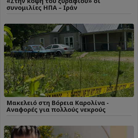
«Στην κόψη του ξυραφιού» οι
συνομιλίες ΗΠΑ – Ιράν
Μακελειό στη Βόρεια Καρολίνα -
Αναφορές για πολλούς νεκρούς