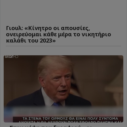
Γιουλ: «Κίνητρο οι απουσίες,
ονειρεύομαι κάθε μέρα το νικητήριο
καλάθι του 2023»