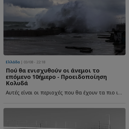
Ελλάδα
| 03/08 - 22:18
Πού θα ενισχυθούν οι άνεμοι το
επόμενο 10ήμερο - Προειδοποίηση
Κολυδά
Αυτές είναι οι περιοχές που θα έχουν τα πιο ισχυρά μ...