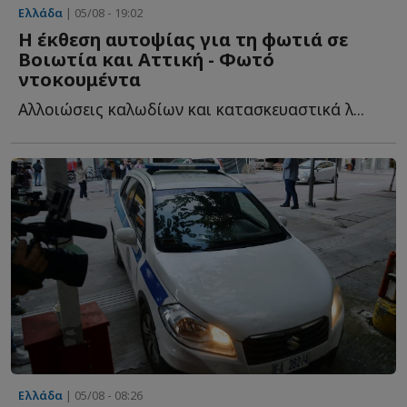
Ελλάδα
| 05/08 - 19:02
Η έκθεση αυτοψίας για τη φωτιά σε
Βοιωτία και Αττική - Φωτό
ντοκουμέντα
Αλλοιώσεις καλωδίων και κατασκευαστικά λ...
Ελλάδα
| 05/08 - 08:26