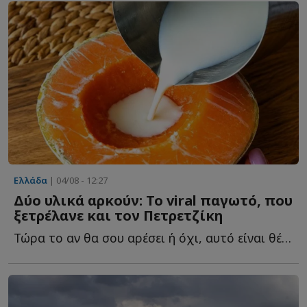
Ελλάδα
| 04/08 - 12:27
Δύο υλικά αρκούν: Το viral παγωτό, που
ξετρέλανε και τον Πετρετζίκη
Τώρα το αν θα σου αρέσει ή όχι, αυτό είναι θέμα γ...