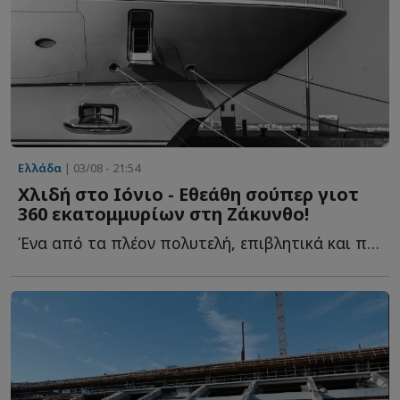
Ελλάδα
| 03/08 - 21:54
Χλιδή στο Ιόνιο - Εθεάθη σούπερ γιοτ
360 εκατομμυρίων στη Ζάκυνθο!
Ένα από τα πλέον πολυτελή, επιβλητικά και πανάκριβα me...