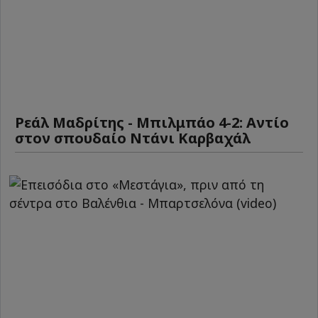
Ρεάλ Μαδρίτης - Μπιλμπάο 4-2: Αντίο
στον σπουδαίο Ντάνι Καρβαχάλ