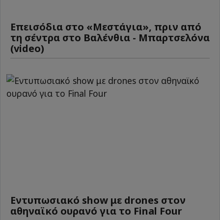
Επεισόδια στο «Μεστάγια», πριν από
τη σέντρα στο Βαλένθια - Μπαρτσελόνα
(video)
Εντυπωσιακό show με drones στον
αθηναϊκό ουρανό για το Final Four