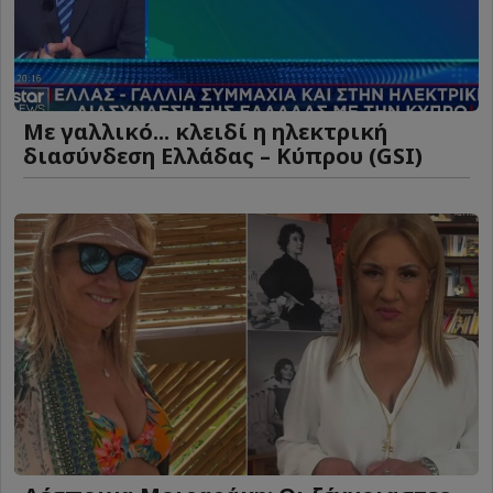
Με γαλλικό... κλειδί η ηλεκτρική
διασύνδεση Ελλάδας – Κύπρου (GSI)