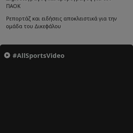
ΠΑΟΚ
Ρεπορτάζ και ειδήσεις αποκλειστικά για την
ομάδα του Δικεφάλου
#AllSportsVideo