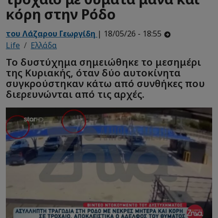
κόρη στην Ρόδο
του Λάζαρου Γεωργίδη
| 18/05/26 - 18:55
Life
Ελλάδα
Το δυστύχημα σημειώθηκε το μεσημέρι
της Κυριακής, όταν δύο αυτοκίνητα
συγκρούστηκαν κάτω από συνθήκες που
διερευνώνται από τις αρχές.