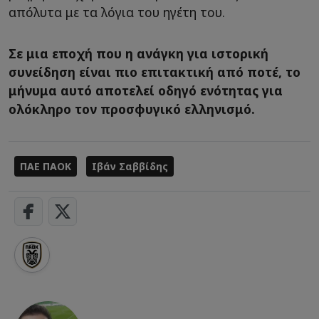
απόλυτα με τα λόγια του ηγέτη του.
Σε μια εποχή που η ανάγκη για ιστορική
συνείδηση είναι πιο επιτακτική από ποτέ, το
μήνυμα αυτό αποτελεί οδηγό ενότητας για
ολόκληρο τον προσφυγικό ελληνισμό.
ΠΑΕ ΠΑΟΚ
Ιβάν Σαββίδης