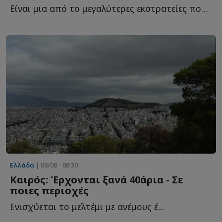
Είναι μια από το μεγαλύτερες εκστρατείες που οργανώθηκε π...
Ελλάδα
| 08/08 - 08:30
Καιρός: Έρχονται ξανά 40άρια - Σε
ποιες περιοχές
Ενισχύεται το μελτέμι με ανέμους έ...