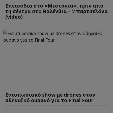
Επεισόδια στο «Μεστάγια», πριν από
τη σέντρα στο Βαλένθια - Μπαρτσελόνα
(video)
Εντυπωσιακό show με drones στον
αθηναϊκό ουρανό για το Final Four