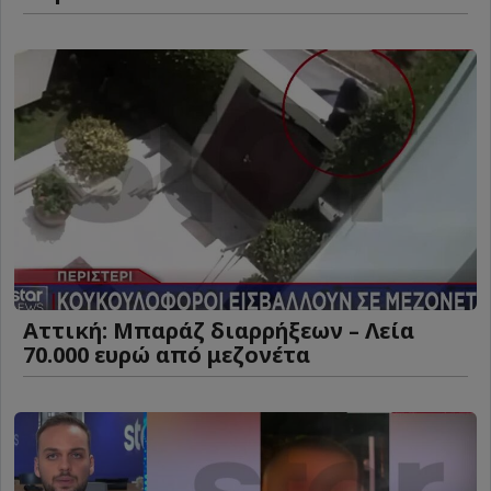
Αττική: Μπαράζ διαρρήξεων – Λεία
70.000 ευρώ από μεζονέτα