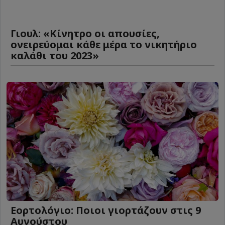
Γιουλ: «Κίνητρο οι απουσίες,
ονειρεύομαι κάθε μέρα το νικητήριο
καλάθι του 2023»
Εορτολόγιο: Ποιοι γιορτάζουν στις 9
Αυγούστου