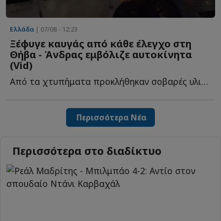
Ελλάδα
| 07/08 - 12:23
Ξέφυγε καυγάς από κάθε έλεγχο στη
Θήβα - Άνδρας εμβόλιζε αυτοκίνητα
(Vid)
Από τα χτυπήματα προκλήθηκαν σοβαρές υλικές ζημιές σ...
Περισσότερα Νέα
Περισσότερα στο διαδίκτυο