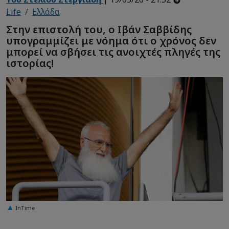
Life
Ελλάδα
Στην επιστολή του, ο Ιβάν Σαββίδης
υπογραμμίζει με νόημα ότι ο χρόνος δεν
μπορεί να σβήσει τις ανοιχτές πληγές της
ιστορίας!
InTime