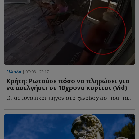
Ελλάδα
| 07/08 - 23:17
Κρήτη: Ρωτούσε πόσο να πληρώσει για
να ασελγήσει σε 10χρονο κορίτσι (Vid)
Οι αστυνομικοί πήγαν στο ξενοδοχείο που παραθέριζε ο...