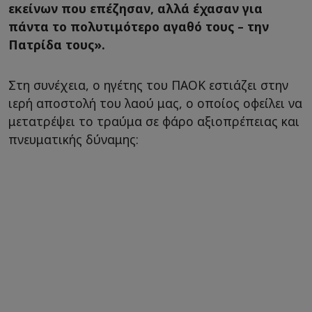
εκείνων που επέζησαν, αλλά έχασαν για
πάντα το πολυτιμότερο αγαθό τους – την
Πατρίδα τους».
Στη συνέχεια, ο ηγέτης του ΠΑΟΚ εστιάζει στην
ιερή αποστολή του λαού μας, ο οποίος οφείλει να
μετατρέψει το τραύμα σε φάρο αξιοπρέπειας και
πνευματικής δύναμης: