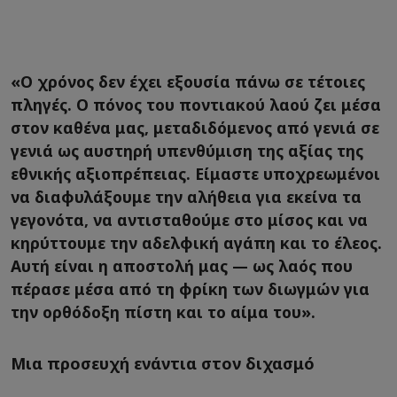
«Ο χρόνος δεν έχει εξουσία πάνω σε τέτοιες
πληγές. Ο πόνος του ποντιακού λαού ζει μέσα
στον καθένα μας, μεταδιδόμενος από γενιά σε
γενιά ως αυστηρή υπενθύμιση της αξίας της
εθνικής αξιοπρέπειας. Είμαστε υποχρεωμένοι
να διαφυλάξουμε την αλήθεια για εκείνα τα
γεγονότα, να αντισταθούμε στο μίσος και να
κηρύττουμε την αδελφική αγάπη και το έλεος.
Αυτή είναι η αποστολή μας — ως λαός που
πέρασε μέσα από τη φρίκη των διωγμών για
την ορθόδοξη πίστη και το αίμα του».
Μια προσευχή ενάντια στον διχασμό