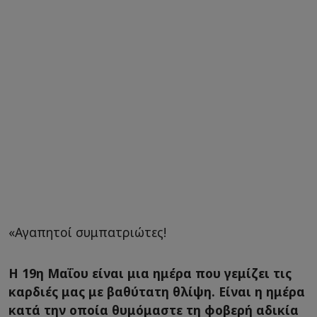
«Αγαπητοί συμπατριώτες!
Η 19η Μαΐου είναι μια ημέρα που γεμίζει τις
καρδιές μας με βαθύτατη θλίψη. Είναι η ημέρα
κατά την οποία θυμόμαστε τη φοβερή αδικία