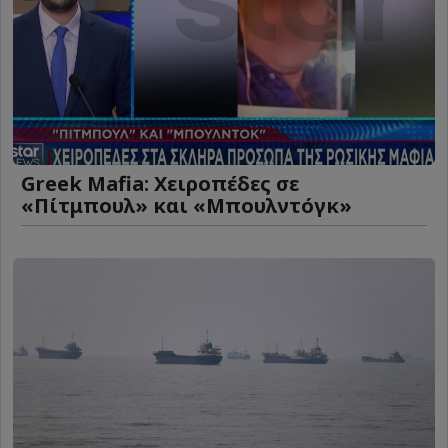
Greek Mafia: Χειροπέδες σε
«Πίτμπουλ» και «Μπουλντόγκ»