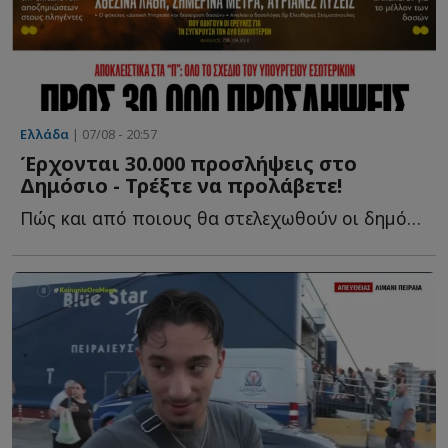
Ελλάδα
| 07/08 - 20:57
Έρχονται 30.000 προσλήψεις στο
Δημόσιο - Τρέξτε να προλάβετε!
Πώς και από ποιους θα στελεχωθούν οι δηµόσιες υπηρεσίες κ...