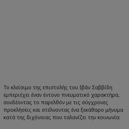
Το κλείσιμο της επιστολής του Ιβάν Σαββίδη
εμπεριέχει έναν έντονο πνευματικό χαρακτήρα,
συνδέοντας το παρελθόν με τις σύγχρονες
προκλήσεις και στέλνοντας ένα ξεκάθαρο μήνυμα
κατά της διχόνοιας που ταλανίζει την κοινωνία: