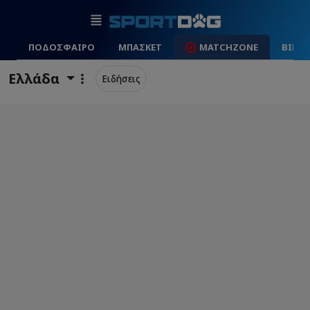
ΠΟΔΟΣΦΑΙΡΟ
ΜΠΑΣΚΕΤ
MATCHZONE
ΒΙΝΤ
Ελλάδα
Ειδήσεις