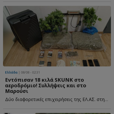
Ελλάδα
| 08/08 - 02:31
Εντόπισαν 18 κιλά SKUNK στο
αεροδρόμιο! Συλλήψεις και στο
Μαρούσι
Δύο διαφορετικές επιχειρήσεις της ΕΛ.ΑΣ. στην Αττική ο...