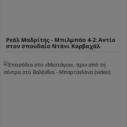
Ρεάλ Μαδρίτης - Μπιλμπάο 4-2: Αντίο
στον σπουδαίο Ντάνι Καρβαχάλ