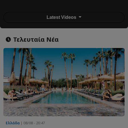
Latest Videos
Τελευταία Νέα
Ελλάδα
| 08/08 - 20:47