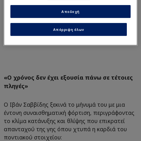
Αποδοχή
Απόρριψη όλων
«Ο χρόνος δεν έχει εξουσία πάνω σε τέτοιες
πληγές»
Ο Ιβάν Σαββίδης ξεκινά το μήνυμά του με μια
έντονη συναισθηματική φόρτιση, περιγράφοντας
το κλίμα κατάνυξης και θλίψης που επικρατεί
απανταχού της γης όπου χτυπά η καρδιά του
ποντιακού στοιχείου: