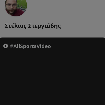
Στέλιος Στεργιάδης
#AllSportsVideo