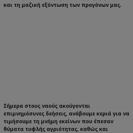
και τη μαζική εξόντωση των προγόνων μας.
Σήμερα στους ναούς ακούγονται
επιμνημόσυνες δεήσεις, ανάβουμε κεριά για να
τιμήσουμε τη μνήμη εκείνων που έπεσαν
θύματα τυφλής αγριότητας, καθώς και