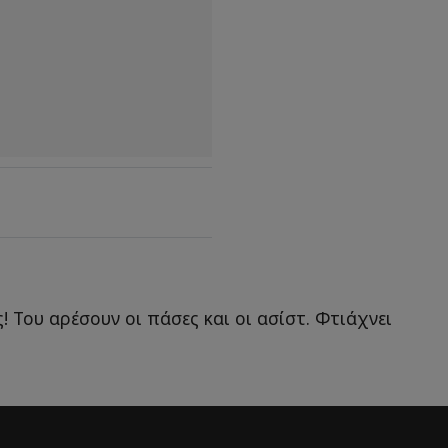
! Του αρέσουν οι πάσες και οι ασίστ. Φτιάχνει