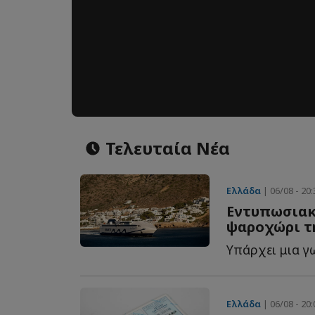
Τελευταία Νέα
Ελλάδα
| 06/08 - 20:
Εντυπωσιακέ
ψαροχώρι τ
Ελλάδα
| 06/08 - 20: