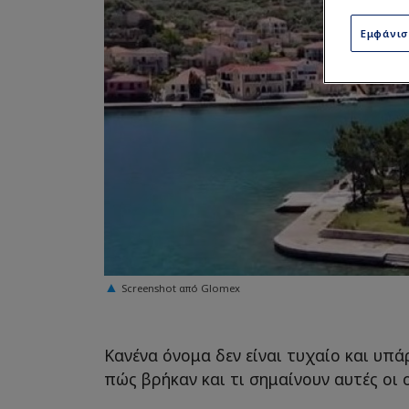
Εμφάνι
Screenshot από Glomex
Κανένα όνομα δεν είναι τυχαίο και υπά
πώς βρήκαν και τι σημαίνουν αυτές οι 