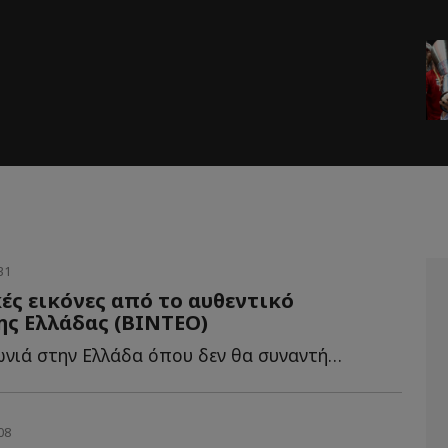
31
ς εικόνες από το αυθεντικό
ης Ελλάδας (ΒΙΝΤΕΟ)
Υπάρχει μια γωνιά στην Ελλάδα όπου δεν θα συναντήσεις π...
08