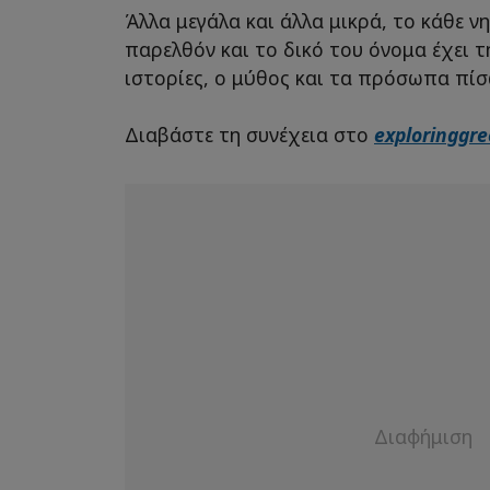
Άλλα μεγάλα και άλλα μικρά, το κάθε νη
παρελθόν και το δικό του όνομα έχει τ
ιστορίες, ο μύθος και τα πρόσωπα πί
Διαβάστε τη συνέχεια στο
exploringgre