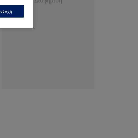
οδοχή