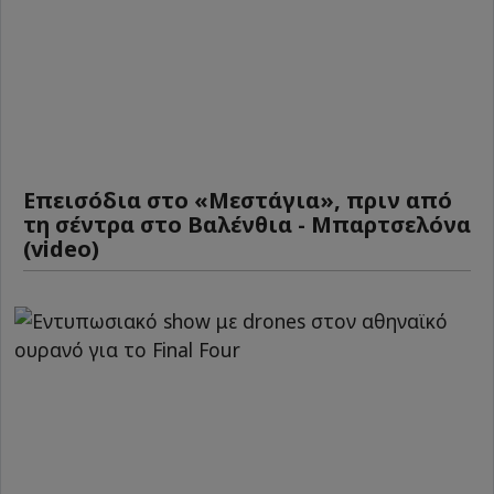
Επεισόδια στο «Μεστάγια», πριν από
τη σέντρα στο Βαλένθια - Μπαρτσελόνα
(video)