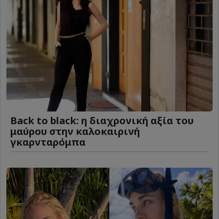
Back to black: η διαχρονική αξία του
μαύρου στην καλοκαιρινή
γκαρνταρόμπα