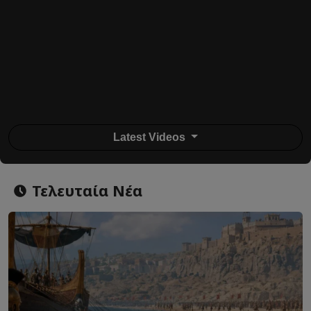
Latest Videos
Τελευταία Νέα