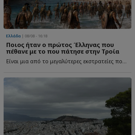
Ελλάδα
| 08/08 - 16:18
Ποιος ήταν ο πρώτος Έλληνας που
πέθανε με το που πάτησε στην Τροία
Είναι μια από το μεγαλύτερες εκστρατείες που οργανώθηκε π...