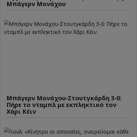
Μπάγερν Μονάχου
Μπάγερν Μονάχου-Στουτγκάρδη 3-0:
Πήρε το νταμπλ με εκπληκτικό τον
Χάρι Κέιν