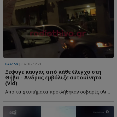
Ελλάδα
| 07/08 - 12:23
Ξέφυγε καυγάς από κάθε έλεγχο στη
Θήβα - Άνδρας εμβόλιζε αυτοκίνητα
(Vid)
Από τα χτυπήματα προκλήθηκαν σοβαρές υλικές ζημιές σ...