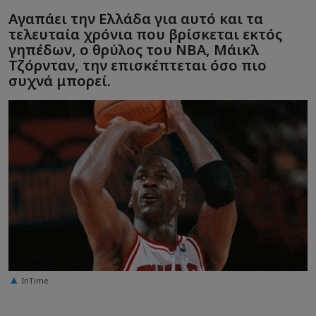
Αγαπάει την Ελλάδα για αυτό και τα
τελευταία χρόνια που βρίσκεται εκτός
γηπέδων, ο θρύλος του NBA, Μάικλ
Τζόρνταν, την επισκέπτεται όσο πιο
συχνά μπορεί.
InTime