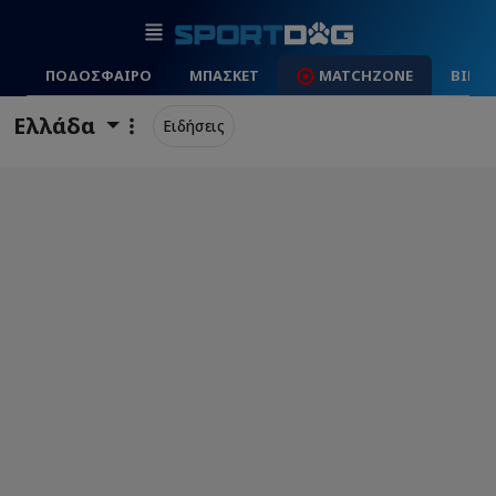
ΠΟΔΟΣΦΑΙΡΟ
ΜΠΑΣΚΕΤ
MATCHZONE
ΒΙΝΤ
Ελλάδα
Ειδήσεις