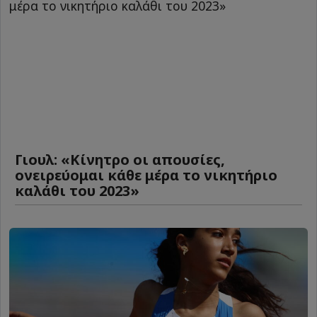
Γιουλ: «Κίνητρο οι απουσίες,
ονειρεύομαι κάθε μέρα το νικητήριο
καλάθι του 2023»