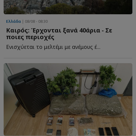
Ελλάδα
| 08/08 - 08:30
Καιρός: Έρχονται ξανά 40άρια - Σε
ποιες περιοχές
Ενισχύεται το μελτέμι με ανέμους έ...