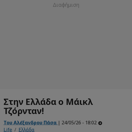
Στην Ελλάδα ο Μάικλ
Τζόρνταν!
Του Αλέξανδρου Πάσα
| 24/05/26 - 18:02
Life
Ελλάδα