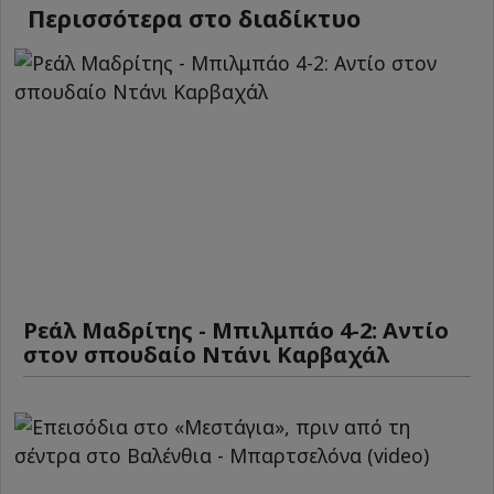
Περισσότερα στο διαδίκτυο
Ρεάλ Μαδρίτης - Μπιλμπάο 4-2: Αντίο
στον σπουδαίο Ντάνι Καρβαχάλ