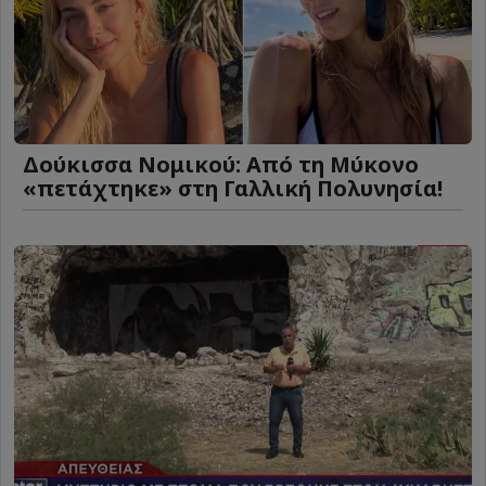
Δούκισσα Νομικού: Από τη Μύκονο
«πετάχτηκε» στη Γαλλική Πολυνησία!