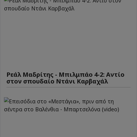
Ρεάλ Μαδρίτης - Μπιλμπάο 4-2: Αντίο
στον σπουδαίο Ντάνι Καρβαχάλ