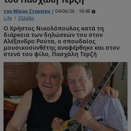
του Νίκου Στεργίου
| 04/06/26 - 18:48
Life
Ελλάδα
Ο Χρήστος Νικολόπουλος κατά τη
διάρκεια των δηλώσεών του στον
Αλέξανδρο Ρούτα, ο σπουδαίος
μουσικοσυνθέτης αναφέρθηκε και στον
στενό του φίλο, Πασχάλη Τερζή