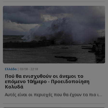
Ελλάδα
| 03/08 - 22:18
Πού θα ενισχυθούν οι άνεμοι το
επόμενο 10ήμερο - Προειδοποίηση
Κολυδά
Αυτές είναι οι περιοχές που θα έχουν τα πιο ισχυρά μ...