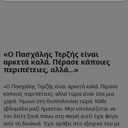
«Ο Πασχάλης Τερζής είναι
αρκετά καλά. Πέρασε κάποιες
περιπέτειες, αλλά…»
«Ο Πασχάλης Τερζής είναι αρκετά καλά. Πέρασε
κάποιες περιπέτειες, αλλά τώρα είναι όλα μια
χαρά. Ήμουν στη Θεσσαλονίκη τώρα. Κάθε
εβδομάδα μαζί ήμασταν. Μην υπολογίζεται να
τον δείτε ξανά πάνω στη σκηνή γιατί έχει φύγει
από τη δουλειά. Έχει αράξει στο εξοχικό του με