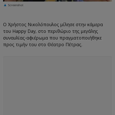
Screenshot
Ο Χρήστος Νικολόπουλος μίλησε στην κάμερα
του Happy Day, στο περιθώριο της μεγάλης
συναυλίας-αφιέρωμα που πραγματοποιήθηκε
προς τιμήν του στο Θέατρο Πέτρας.