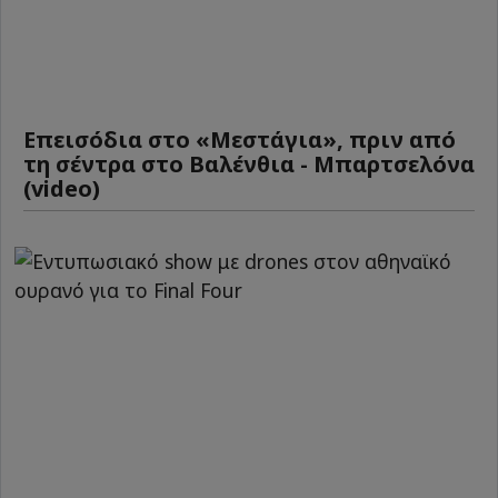
Επεισόδια στο «Μεστάγια», πριν από
τη σέντρα στο Βαλένθια - Μπαρτσελόνα
(video)