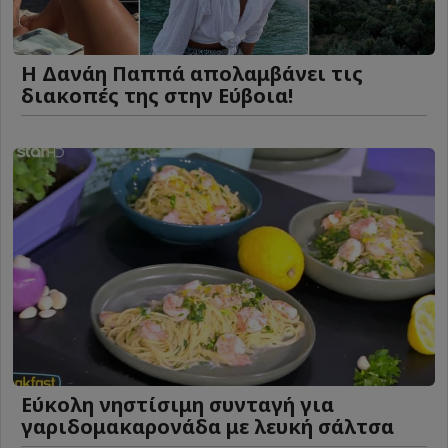
Η Δανάη Παππά απολαμβάνει τις
διακοπές της στην Εύβοια!
Eύκολη νηστίσιμη συνταγή για
γαριδομακαρονάδα με λευκή σάλτσα