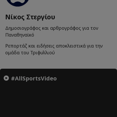
Νίκος Στεργίου
Δημοσιογράφος και αρθρογράφος για τον
Παναθηναϊκό
Ρεπορτάζ και ειδήσεις αποκλειστικά για την
ομάδα του Τριφυλλιού
#AllSportsVideo