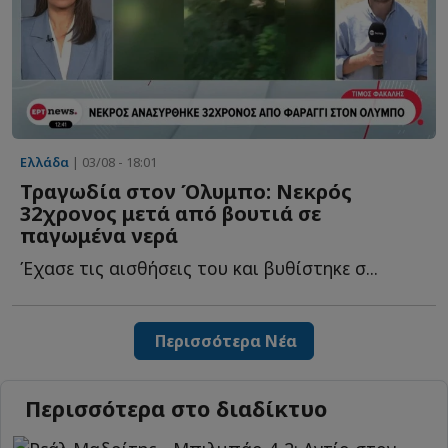
Ελλάδα
| 03/08 - 18:01
Τραγωδία στον Όλυμπο: Νεκρός
32χρονος μετά από βουτιά σε
παγωμένα νερά
Έχασε τις αισθήσεις του και βυθίστηκε σ...
Περισσότερα Νέα
Περισσότερα στο διαδίκτυο