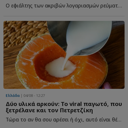
Ο εφιάλτης των ακριβών λογαριασμών ρεύματος φ...
Ελλάδα
| 04/08 - 12:27
Δύο υλικά αρκούν: Το viral παγωτό, που
ξετρέλανε και τον Πετρετζίκη
Τώρα το αν θα σου αρέσει ή όχι, αυτό είναι θέμα γ...