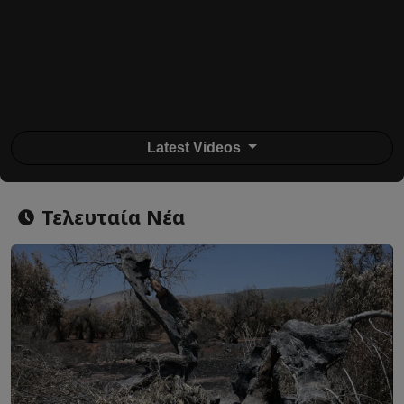
Latest Videos
Τελευταία Νέα