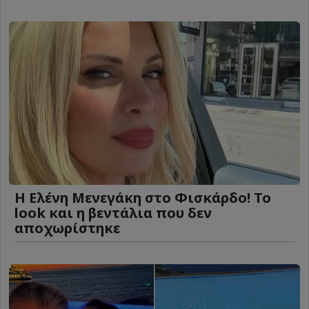
Η Ελένη Μενεγάκη στο Φισκάρδο! Το
look και η βεντάλια που δεν
αποχωρίστηκε