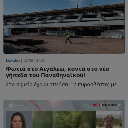
Ελλάδα
| 03/08 - 21:45
Φωτιά στο Αιγάλεω, κοντά στο νέο
γήπεδο του Παναθηναϊκού!
Στο σημείο έχουν σπεύσει 12 πυροσβέστες με τέσσερα οχήματα, ε...