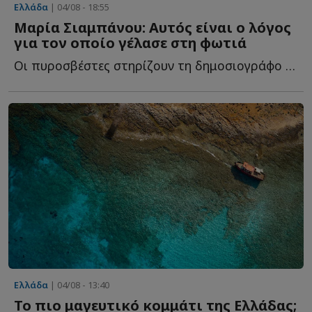
Ελλάδα
| 04/08 - 18:55
Μαρία Σιαμπάνου: Αυτός είναι ο λόγος
για τον οποίο γέλασε στη φωτιά
Οι πυροσβέστες στηρίζουν τη δημοσιογράφο τ...
Ελλάδα
| 04/08 - 13:40
Το πιο μαγευτικό κομμάτι της Ελλάδας;