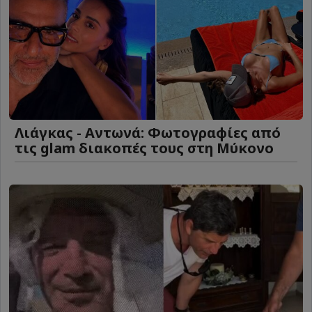
Λιάγκας - Αντωνά: Φωτογραφίες από
τις glam διακοπές τους στη Μύκονο