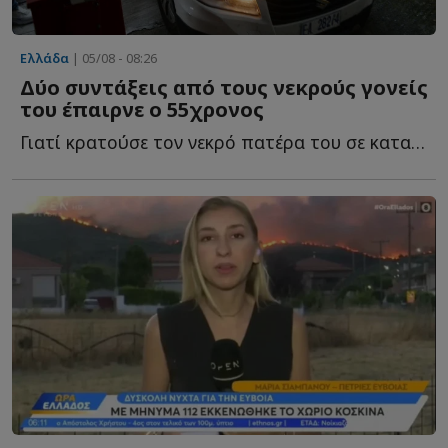
Ελλάδα
| 05/08 - 08:26
Δύο συντάξεις από τους νεκρούς γονείς
του έπαιρνε ο 55χρονος
Γιατί κρατούσε τον νεκρό πατέρα του σε καταψύκτη - ...