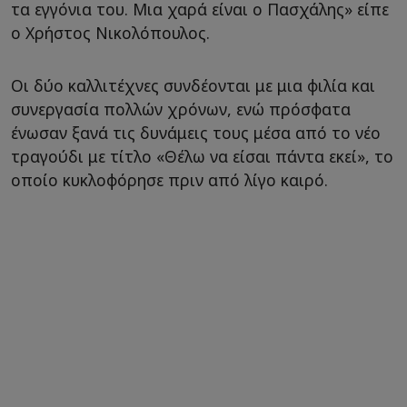
τα εγγόνια του. Μια χαρά είναι ο Πασχάλης» είπε
ο Χρήστος Νικολόπουλος.
Οι δύο καλλιτέχνες συνδέονται με μια φιλία και
συνεργασία πολλών χρόνων, ενώ πρόσφατα
ένωσαν ξανά τις δυνάμεις τους μέσα από το νέο
τραγούδι με τίτλο «Θέλω να είσαι πάντα εκεί», το
οποίο κυκλοφόρησε πριν από λίγο καιρό.