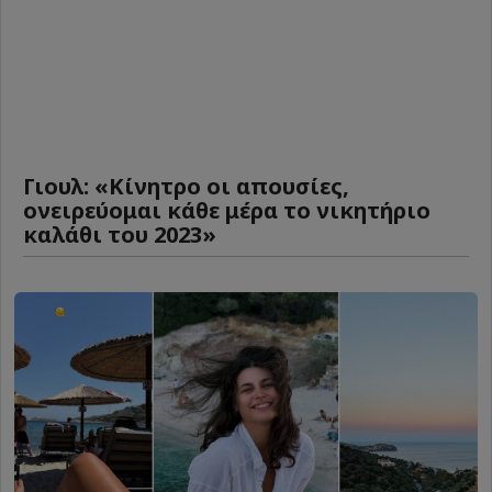
Γιουλ: «Κίνητρο οι απουσίες,
ονειρεύομαι κάθε μέρα το νικητήριο
καλάθι του 2023»