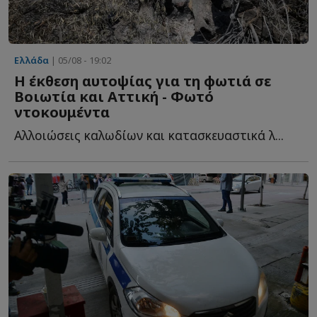
Ελλάδα
| 05/08 - 19:02
Η έκθεση αυτοψίας για τη φωτιά σε
Βοιωτία και Αττική - Φωτό
ντοκουμέντα
Αλλοιώσεις καλωδίων και κατασκευαστικά λ...