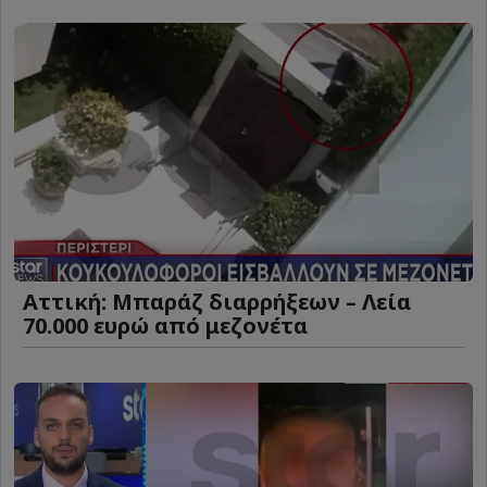
Αττική: Μπαράζ διαρρήξεων – Λεία
70.000 ευρώ από μεζονέτα