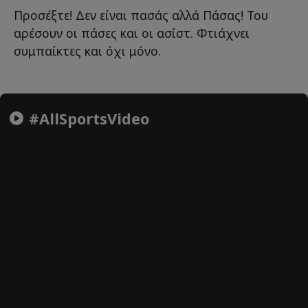
Προσέξτε! Δεν είναι πασάς αλλά Πάσας! Του
αρέσουν οι πάσες και οι ασίστ. Φτιάχνει
συμπαίκτες και όχι μόνο.
#AllSportsVideo