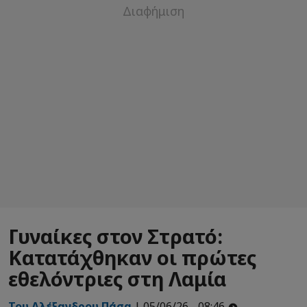
Γυναίκες στον Στρατό:
Κατατάχθηκαν οι πρώτες
εθελόντριες στη Λαμία
Του Αλέξανδρου Πάσα
| 05/06/26 - 08:46