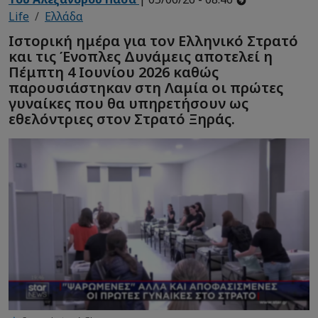
Life
Ελλάδα
Ιστορική ημέρα για τον Ελληνικό Στρατό
και τις Ένοπλες Δυνάμεις αποτελεί η
Πέμπτη 4 Ιουνίου 2026 καθώς
παρουσιάστηκαν στη Λαμία οι πρώτες
γυναίκες που θα υπηρετήσουν ως
εθελόντριες στον Στρατό Ξηράς.