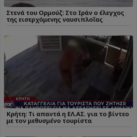
Στενά του Ορμούζ: Στο Ιράν ο έλεγχος
της εισερχόμενης ναυσιπλοΐας
Κρήτη: Τι απαντά η ΕΛ.ΑΣ. για το βίντεο
με τον μεθυσμένο τουρίστα