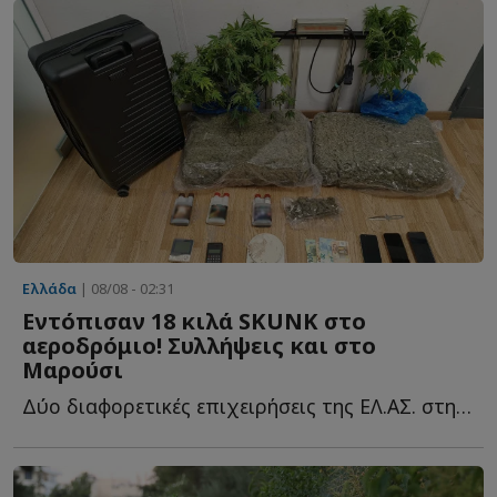
Ελλάδα
| 08/08 - 02:31
Εντόπισαν 18 κιλά SKUNK στο
αεροδρόμιο! Συλλήψεις και στο
Μαρούσι
Δύο διαφορετικές επιχειρήσεις της ΕΛ.ΑΣ. στην Αττική ο...