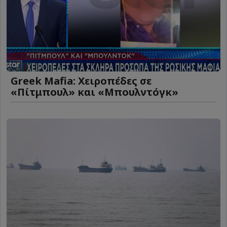
Greek Mafia: Χειροπέδες σε
«Πίτμπουλ» και «Μπουλντόγκ»