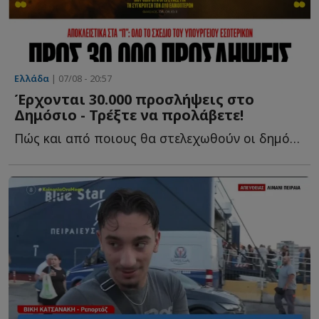
Ελλάδα
| 07/08 - 20:57
Έρχονται 30.000 προσλήψεις στο
Δημόσιο - Τρέξτε να προλάβετε!
Πώς και από ποιους θα στελεχωθούν οι δηµόσιες υπηρεσίες κ...