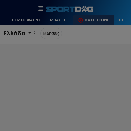
ΠΟΔΟΣΦΑΙΡΟ
ΜΠΑΣΚΕΤ
MATCHZONE
ΒΙΝΤ
Ελλάδα
Ειδήσεις