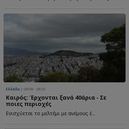
Ελλάδα
| 08/08 - 08:30
Καιρός: Έρχονται ξανά 40άρια - Σε
ποιες περιοχές
Ενισχύεται το μελτέμι με ανέμους έ...