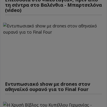
τη σέντρα στο Βαλένθια - Μπαρτσελόνα
(video)
Εντυπωσιακό show με drones στον
αθηναϊκό ουρανό για το Final Four