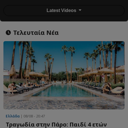
Latest Videos
Τελευταία Νέα
Ελλάδα
| 08/08 - 20:47
Τραγωδία στην Πάρο: Παιδί 4 ετών