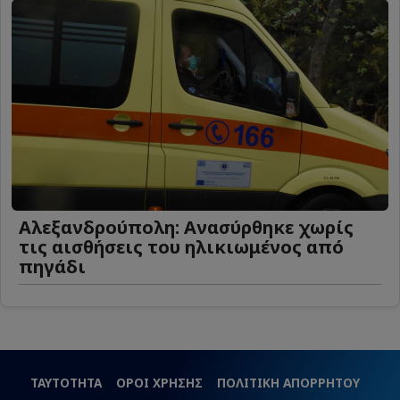
Αλεξανδρούπολη: Ανασύρθηκε χωρίς
τις αισθήσεις του ηλικιωμένος από
πηγάδι
ΤΑΥΤΟΤΗΤΑ
ΟΡΟΙ ΧΡΗΣΗΣ
ΠΟΛΙΤΙΚΗ ΑΠΟΡΡΗΤΟΥ