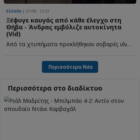
Ελλάδα
| 07/08 - 12:23
Ξέφυγε καυγάς από κάθε έλεγχο στη
Θήβα - Άνδρας εμβόλιζε αυτοκίνητα
(Vid)
Από τα χτυπήματα προκλήθηκαν σοβαρές υλικές ζημιές σ...
Περισσότερα Νέα
Περισσότερα στο διαδίκτυο