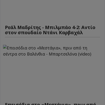
Ρεάλ Μαδρίτης - Μπιλμπάο 4-2: Αντίο
στον σπουδαίο Ντάνι Καρβαχάλ
Επεισόδια στο «Μεστάγια», πριν από