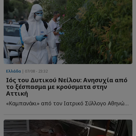
Ελλάδα
| 07/08 - 23:32
Ιός του Δυτικού Νείλου: Ανησυχία από
το ξέσπασμα με κρούσματα στην
Αττική
«Καμπανάκι» από τον Ιατρικό Σύλλογο Αθηνών για την π...