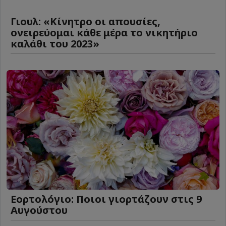
Γιουλ: «Κίνητρο οι απουσίες,
ονειρεύομαι κάθε μέρα το νικητήριο
καλάθι του 2023»
Εορτολόγιο: Ποιοι γιορτάζουν στις 9
Αυγούστου