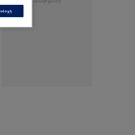
οδοχή