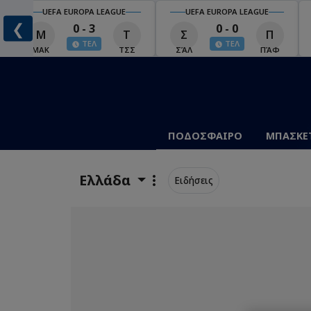
UEFA EUROPA LEAGUE
UEFA EUROPA LEAGUE
❮
0 - 3
0 - 0
Μ
Τ
Σ
Π
ΤΕΛ
ΤΕΛ
ΜΑΚ
ΤΣΣ
ΣΆΛ
ΠΆΦ
ΠΟΔΟΣΦΑΙΡΟ
ΜΠΑΣΚΕ
Ελλάδα
Ειδήσεις