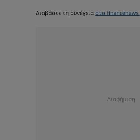
Διαβάστε τη συνέχεια
στο financenews.