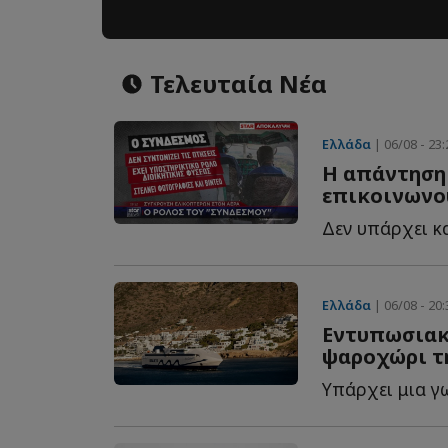
Τελευταία Νέα
Ελλάδα
| 06/08 - 23:
Η απάντηση
επικοινωνού
Ελλάδα
| 06/08 - 20:
Εντυπωσιακέ
ψαροχώρι τ