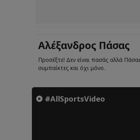
Αλέξανδρος Πάσας
Προσέξτε! Δεν είναι πασάς αλλά Πάσας
συμπαίκτες και όχι μόνο.
#AllSportsVideo