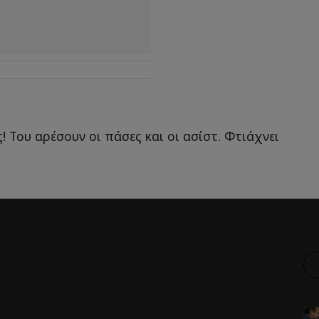
! Του αρέσουν οι πάσες και οι ασίστ. Φτιάχνει