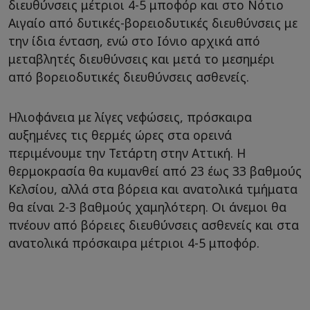
διευθύνσεις μέτριοι 4-5 μποφόρ και στο Νότιο
Αιγαίο από δυτικές-βορειοδυτικές διευθύνσεις με
την ίδια ένταση, ενώ στο Ιόνιο αρχικά από
μεταβλητές διευθύνσεις και μετά το μεσημέρι
από βορειοδυτικές διευθύνσεις ασθενείς.
Ηλιοφάνεια με λίγες νεφώσεις, πρόσκαιρα
αυξημένες τις θερμές ώρες στα ορεινά
περιμένουμε την Τετάρτη στην Αττική. Η
θερμοκρασία θα κυμανθεί από 23 έως 33 βαθμούς
Κελσίου, αλλά στα βόρεια και ανατολικά τμήματα
θα είναι 2-3 βαθμούς χαμηλότερη. Οι άνεμοι θα
πνέουν από βόρειες διευθύνσεις ασθενείς και στα
ανατολικά πρόσκαιρα μέτριοι 4-5 μποφόρ.