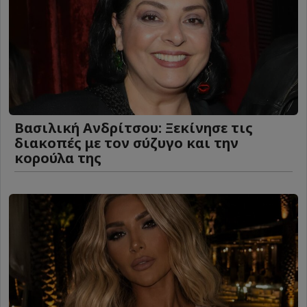
Βασιλική Ανδρίτσου: Ξεκίνησε τις
διακοπές με τον σύζυγο και την
κορούλα της