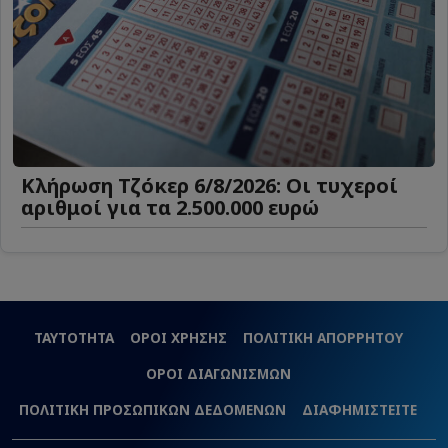
Κλήρωση Τζόκερ 6/8/2026: Οι τυχεροί
αριθμοί για τα 2.500.000 ευρώ
ΤΑΥΤΟΤΗΤΑ
ΟΡΟΙ ΧΡΗΣΗΣ
ΠΟΛΙΤΙΚΗ ΑΠΟΡΡΗΤΟΥ
ΟΡΟΙ ΔΙΑΓΩΝΙΣΜΩΝ
ΠΟΛΙΤΙΚΗ ΠΡΟΣΩΠΙΚΩΝ ΔΕΔΟΜΕΝΩΝ
ΔΙΑΦΗΜΙΣΤΕΙΤΕ