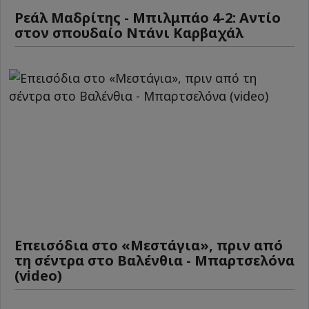
Ρεάλ Μαδρίτης - Μπιλμπάο 4-2: Αντίο
στον σπουδαίο Ντάνι Καρβαχάλ
Επεισόδια στο «Μεστάγια», πριν από
τη σέντρα στο Βαλένθια - Μπαρτσελόνα
(video)