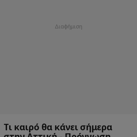
Τι καιρό θα κάνει σήμερα
στην Αττική - Πρόγνωση