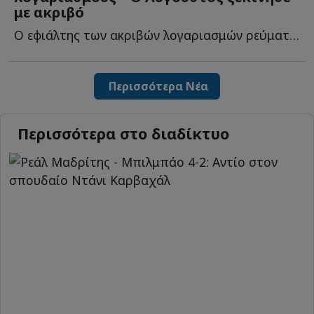
με ακριβό
Ο εφιάλτης των ακριβών λογαριασμών ρεύματος φ...
Περισσότερα Νέα
Περισσότερα στο διαδίκτυο