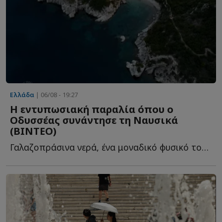
Ελλάδα
| 06/08 - 19:27
Η εντυπωσιακή παραλία όπου ο
Οδυσσέας συνάντησε τη Ναυσικά
(ΒΙΝΤΕΟ)
Γαλαζοπράσινα νερά, ένα μοναδικό φυσικό τοπίο που μοιάζει σ...