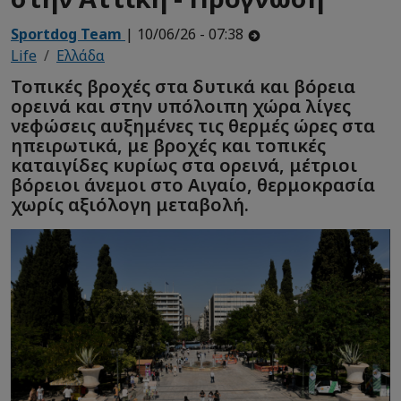
Sportdog Team
| 10/06/26 - 07:38
Life
Ελλάδα
Τοπικές βροχές στα δυτικά και βόρεια
ορεινά και στην υπόλοιπη χώρα λίγες
νεφώσεις αυξημένες τις θερμές ώρες στα
ηπειρωτικά, με βροχές και τοπικές
καταιγίδες κυρίως στα ορεινά, μέτριοι
βόρειοι άνεμοι στο Αιγαίο, θερμοκρασία
χωρίς αξιόλογη μεταβολή.