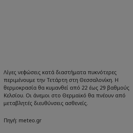
Λίγες νεφώσεις κατά διαστήματα πυκνότερες
περιμένουμε την Τετάρτη στη Θεσσαλονίκη. Η
θερμοκρασία θα κυμανθεί από 22 έως 29 βαθμούς
Κελσίου. Οι άνεμοι στο Θερμαϊκό θα πνέουν από
μεταβλητές διευθύνσεις ασθενείς.
Πηγή: meteo.gr