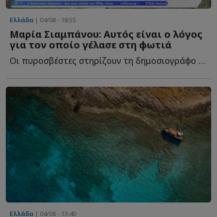
Ελλάδα
| 04/08 - 18:55
Μαρία Σιαμπάνου: Αυτός είναι ο λόγος
για τον οποίο γέλασε στη φωτιά
Οι πυροσβέστες στηρίζουν τη δημοσιογράφο τ...
Ελλάδα
| 04/08 - 13:40