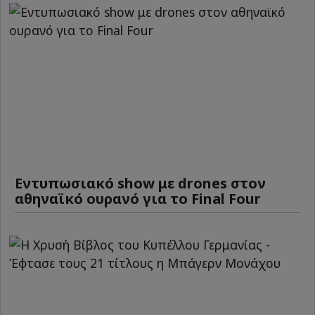
Εντυπωσιακό show με drones στον
αθηναϊκό ουρανό για το Final Four