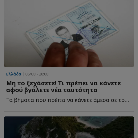
Ελλάδα
| 06/08 - 20:08
Μη το ξεχάσετε! Τι πρέπει να κάνετε
αφού βγάλετε νέα ταυτότητα
Τα βήματα που πρέπει να κάνετε άμεσα σε τράπεζες αφού β...