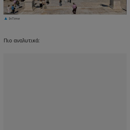
InTime
Πιο αναλυτικά: