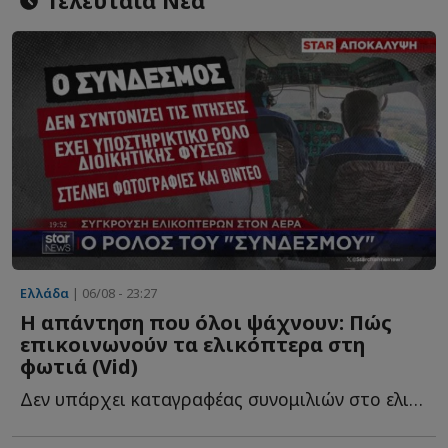
Τελευταία Νέα
Ελλάδα
| 06/08 - 23:27
Η απάντηση που όλοι ψάχνουν: Πώς
επικοινωνούν τα ελικόπτερα στη
φωτιά (Vid)
Δεν υπάρχει καταγραφέας συνομιλιών στο ελικόπτερο, α...