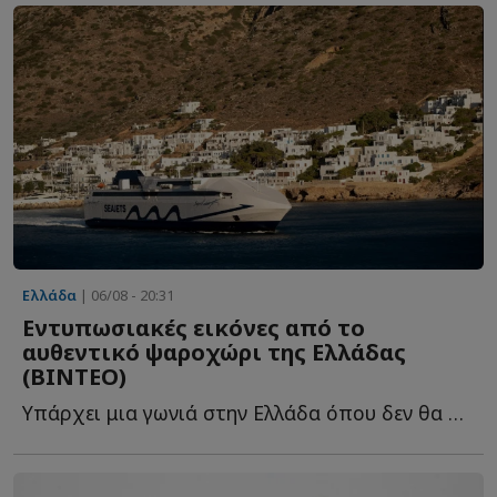
Ελλάδα
| 06/08 - 20:31
Εντυπωσιακές εικόνες από το
αυθεντικό ψαροχώρι της Ελλάδας
(ΒΙΝΤΕΟ)
Υπάρχει μια γωνιά στην Ελλάδα όπου δεν θα συναντήσεις π...