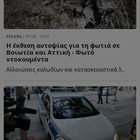
Ελλάδα
| 05/08 - 19:02
Η έκθεση αυτοψίας για τη φωτιά σε
Βοιωτία και Αττική - Φωτό
ντοκουμέντα
Αλλοιώσεις καλωδίων και κατασκευαστικά λ...