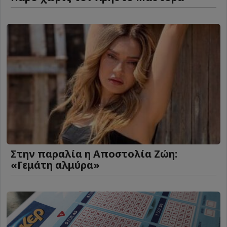
Στην παραλία η Αποστολία Ζώη:
«Γεμάτη αλμύρα»