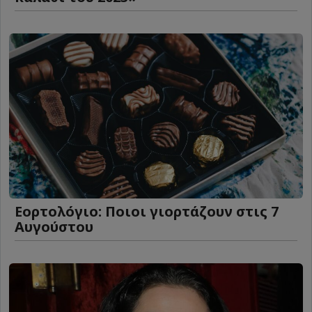
Εορτολόγιο: Ποιοι γιορτάζουν στις 7
Αυγούστου