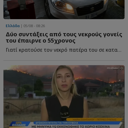
Ελλάδα
| 05/08 - 08:26
Δύο συντάξεις από τους νεκρούς γονείς
του έπαιρνε ο 55χρονος
Γιατί κρατούσε τον νεκρό πατέρα του σε καταψύκτη - ...