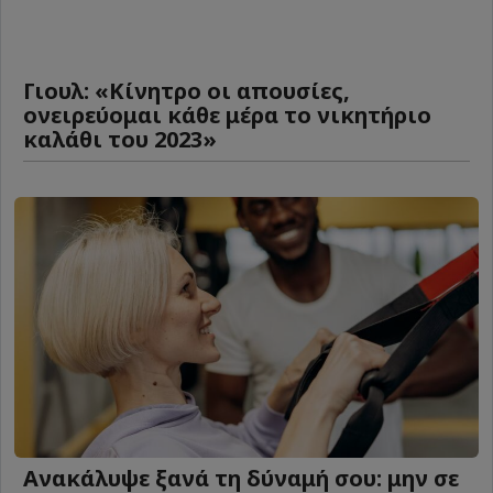
Γιουλ: «Κίνητρο οι απουσίες,
ονειρεύομαι κάθε μέρα το νικητήριο
καλάθι του 2023»
Ανακάλυψε ξανά τη δύναμή σου: μην σε