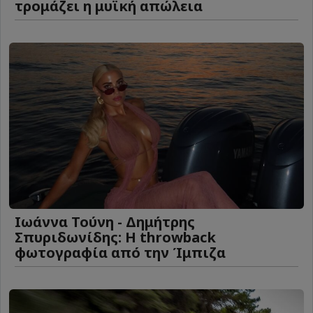
τρομάζει η μυϊκή απώλεια
Ιωάννα Τούνη - Δημήτρης
Σπυριδωνίδης: Η throwback
φωτογραφία από την Ίμπιζα