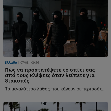
Ελλάδα
| 07/08 - 09:56
Πώς να προστατέψετε το σπίτι σας
από τους κλέφτες όταν λείπετε για
διακοπές
Το μεγαλύτερο λάθος που κάνουν οι περισσότεροι και τ...