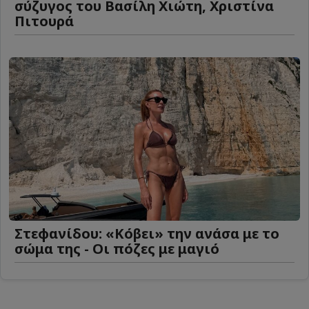
σύζυγος του Βασίλη Χιώτη, Χριστίνα
Πιτουρά
Στεφανίδου: «Κόβει» την ανάσα με το
σώμα της - Οι πόζες με μαγιό