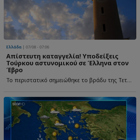
Ελλάδα
| 07/08 - 07:06
Απίστευτη καταγγελία! Υποδείξεις
Τούρκου αστυνομικού σε Έλληνα στον
Έβρο
Το περιστατικό σημειώθηκε το βράδυ της Τετάρτης στην ο...