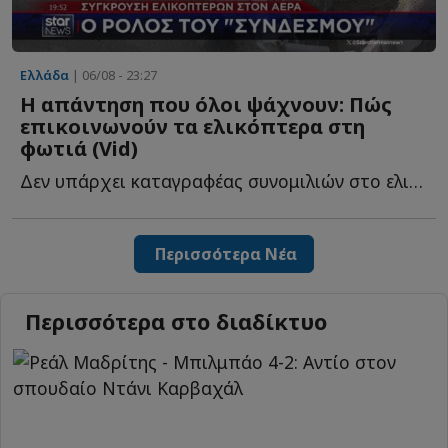
Ελλάδα
| 06/08 - 23:27
Η απάντηση που όλοι ψάχνουν: Πώς
επικοινωνούν τα ελικόπτερα στη
φωτιά (Vid)
Δεν υπάρχει καταγραφέας συνομιλιών στο ελικόπτερο, α...
Περισσότερα Νέα
Περισσότερα στο διαδίκτυο