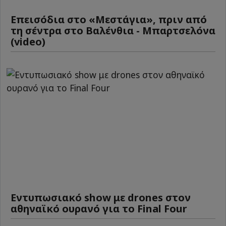
Επεισόδια στο «Μεστάγια», πριν από
τη σέντρα στο Βαλένθια - Μπαρτσελόνα
(video)
Εντυπωσιακό show με drones στον
αθηναϊκό ουρανό για το Final Four