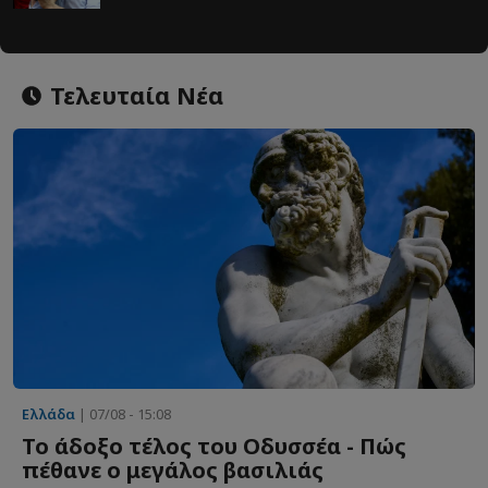
Τελευταία Νέα
Ελλάδα
| 07/08 - 15:08
Το άδοξο τέλος του Οδυσσέα - Πώς
πέθανε ο μεγάλος βασιλιάς