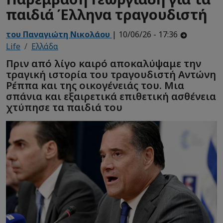
παιδιά Έλληνα τραγουδιστή
του Παναγιώτη Νικολάου
| 10/06/26 - 17:36
Life
Ελλάδα
Πριν από λίγο καιρό αποκαλύψαμε την
τραγική ιστορία του τραγουδιστή Αντώνη
Ρέππα και της οικογένειάς του. Μια
σπάνια και εξαιρετικά επιθετική ασθένεια
χτύπησε τα παιδιά του