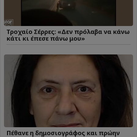
Τροχαίο Σέρρες: «Δεν πρόλαβα να κάνω
κάτι κι έπεσε πάνω μου»
Πέθανε η δημοσιογράφος και πρώην