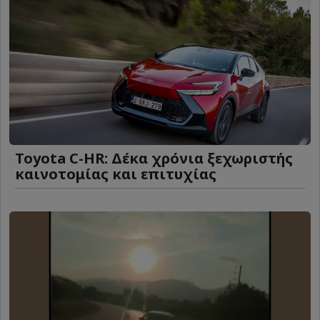
Toyota C-HR: Δέκα χρόνια ξεχωριστής
καινοτομίας και επιτυχίας