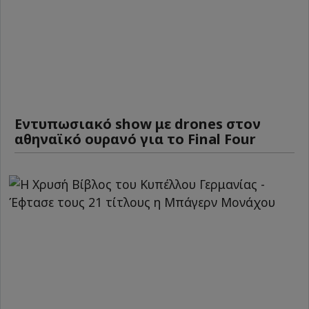
Εντυπωσιακό show με drones στον
αθηναϊκό ουρανό για το Final Four