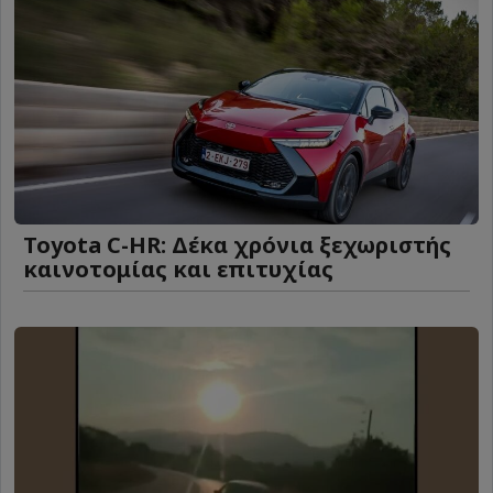
Toyota C-HR: Δέκα χρόνια ξεχωριστής
καινοτομίας και επιτυχίας