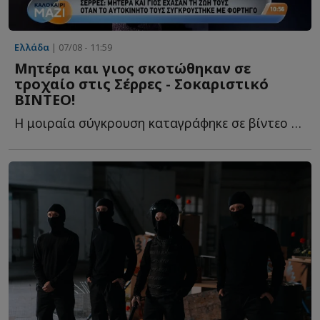
Ελλάδα
| 07/08 - 11:59
Mητέρα και γιος σκοτώθηκαν σε
τροχαίο στις Σέρρες - Σοκαριστικό
ΒΙΝΤΕΟ!
Η μοιραία σύγκρουση καταγράφηκε σε βίντεο με τις εικόνες ν...