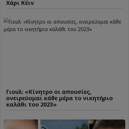
Χάρι Κέιν
Γιουλ: «Κίνητρο οι απουσίες,
ονειρεύομαι κάθε μέρα το νικητήριο
καλάθι του 2023»