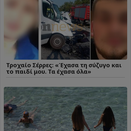
Τροχαίο Σέρρες: «Έχασα τη σύζυγο και
το παιδί μου. Τα έχασα όλα»