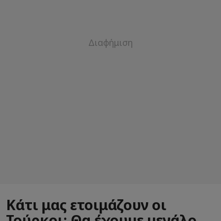
Κάτι μας ετοιμάζουν οι
Τούρκοι: Θα έχουμε μεγάλο