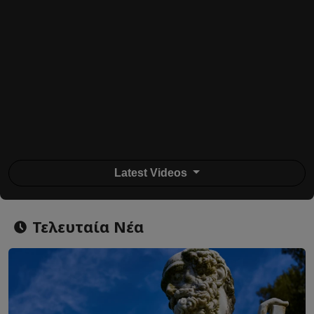
Latest Videos
Τελευταία Νέα