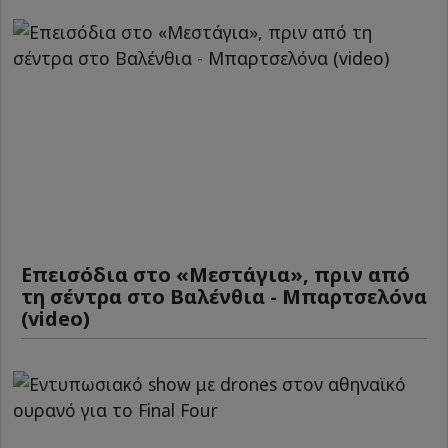
Επεισόδια στο «Μεστάγια», πριν από
τη σέντρα στο Βαλένθια - Μπαρτσελόνα
(video)