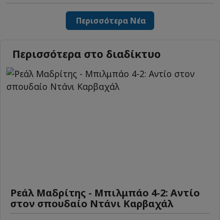
Περισσότερα Νέα
Περισσότερα στο διαδίκτυο
Ρεάλ Μαδρίτης - Μπιλμπάο 4-2: Αντίο
στον σπουδαίο Ντάνι Καρβαχάλ