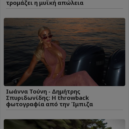
τρομάζει η μυϊκή απώλεια
Ιωάννα Τούνη - Δημήτρης
Σπυριδωνίδης: Η throwback
φωτογραφία από την Ίμπιζα