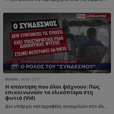
Ελλάδα
| 06/08 - 23:27
Η απάντηση που όλοι ψάχνουν: Πώς
επικοινωνούν τα ελικόπτερα στη
φωτιά (Vid)
Δεν υπάρχει καταγραφέας συνομιλιών στο ελικόπτερο, α...