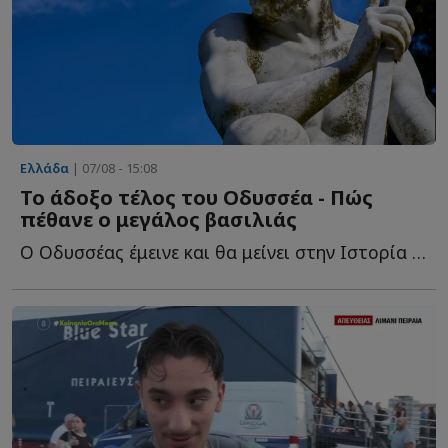
Ελλάδα
| 07/08 - 15:08
Το άδοξο τέλος του Οδυσσέα - Πώς
πέθανε ο μεγάλος βασιλιάς
Ο Οδυσσέας έμεινε και θα μείνει στην Ιστορία ως ο πολυμήχανος ή...