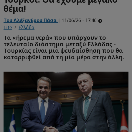
θέμα!
Του Αλέξανδρου Πάσα
| 11/06/26 - 17:46
Life
Ελλάδα
Τα «ήρεμα νερά» που υπάρχουν το
τελευταίο διάστημα μεταξύ Ελλάδας -
Τουρκίας είναι μια ψευδαίσθηση που θα
καταρριφθεί από τη μία μέρα στην άλλη.