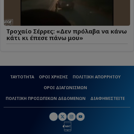
Τροχαίο Σέρρες: «Δεν πρόλαβα να κάνω
κάτι κι έπεσε πάνω μου»
ΤΑΥΤΟΤΗΤΑ
ΟΡΟΙ ΧΡΗΣΗΣ
ΠΟΛΙΤΙΚΗ ΑΠΟΡΡΗΤΟΥ
ΟΡΟΙ ΔΙΑΓΩΝΙΣΜΩΝ
ΠΟΛΙΤΙΚΗ ΠΡΟΣΩΠΙΚΩΝ ΔΕΔΟΜΕΝΩΝ
ΔΙΑΦΗΜΙΣΤΕΙΤΕ