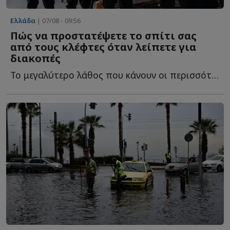
Ελλάδα
| 07/08 - 09:56
Πώς να προστατέψετε το σπίτι σας
από τους κλέφτες όταν λείπετε για
διακοπές
Το μεγαλύτερο λάθος που κάνουν οι περισσότεροι και τ...