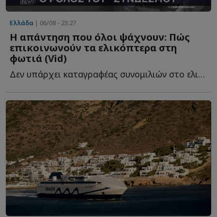
Ελλάδα
| 06/08 - 23:27
Η απάντηση που όλοι ψάχνουν: Πώς
επικοινωνούν τα ελικόπτερα στη
φωτιά (Vid)
Δεν υπάρχει καταγραφέας συνομιλιών στο ελικόπτερο, α...