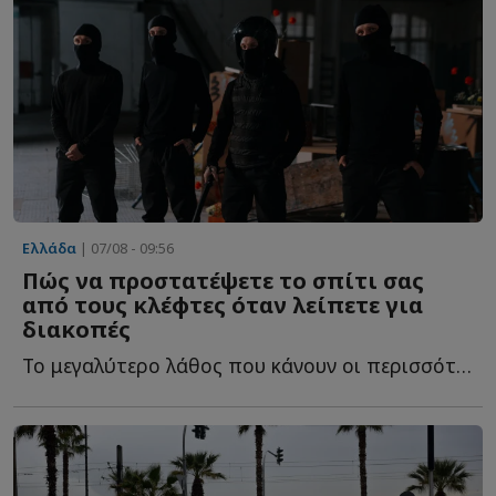
Ελλάδα
| 07/08 - 09:56
Πώς να προστατέψετε το σπίτι σας
από τους κλέφτες όταν λείπετε για
διακοπές
Το μεγαλύτερο λάθος που κάνουν οι περισσότεροι και τ...