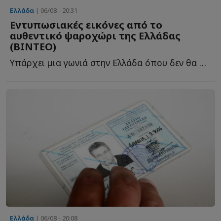
Ελλάδα
| 06/08 - 20:31
Εντυπωσιακές εικόνες από το
αυθεντικό ψαροχώρι της Ελλάδας
(ΒΙΝΤΕΟ)
Υπάρχει μια γωνιά στην Ελλάδα όπου δεν θα συναντήσεις π...
Ελλάδα
| 06/08 - 20:08