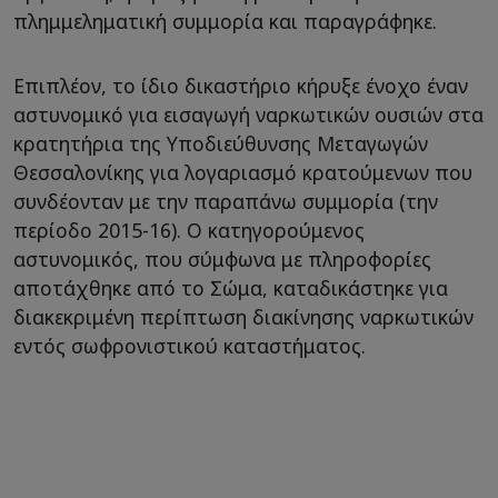
πλημμεληματική συμμορία και παραγράφηκε.
Επιπλέον, το ίδιο δικαστήριο κήρυξε ένοχο έναν
αστυνομικό για εισαγωγή ναρκωτικών ουσιών στα
κρατητήρια της Υποδιεύθυνσης Μεταγωγών
Θεσσαλονίκης για λογαριασμό κρατούμενων που
συνδέονταν με την παραπάνω συμμορία (την
περίοδο 2015-16). Ο κατηγορούμενος
αστυνομικός, που σύμφωνα με πληροφορίες
αποτάχθηκε από το Σώμα, καταδικάστηκε για
διακεκριμένη περίπτωση διακίνησης ναρκωτικών
εντός σωφρονιστικού καταστήματος.