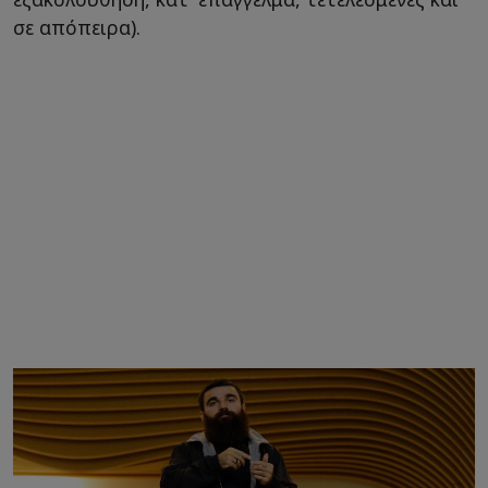
σε απόπειρα).