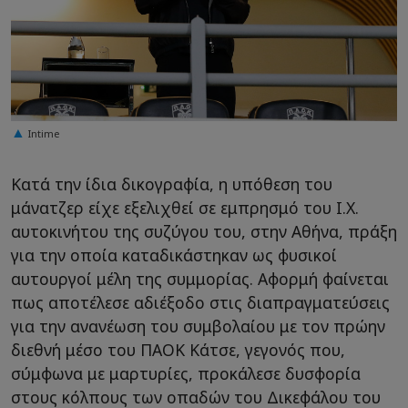
Intime
Κατά την ίδια δικογραφία, η υπόθεση του
μάνατζερ είχε εξελιχθεί σε εμπρησμό του Ι.Χ.
αυτοκινήτου της συζύγου του, στην Αθήνα, πράξη
για την οποία καταδικάστηκαν ως φυσικοί
αυτουργοί μέλη της συμμορίας. Αφορμή φαίνεται
πως αποτέλεσε αδιέξοδο στις διαπραγματεύσεις
για την ανανέωση του συμβολαίου με τον πρώην
διεθνή μέσο του ΠΑΟΚ Κάτσε, γεγονός που,
σύμφωνα με μαρτυρίες, προκάλεσε δυσφορία
στους κόλπους των οπαδών του Δικεφάλου του