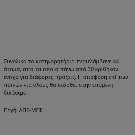
Συνολικά το κατηγορητήριο περιελάμβανε 44
άτομα, από τα οποία πάνω από 30 κρίθηκαν
ένοχα για διάφορες πράξεις. Η απόφαση επί των
ποινών για όλους θα εκδοθεί στην επόμενη
δικάσιμο.
Πηγή: ΑΠΕ-ΜΠΕ