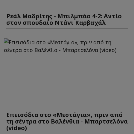
Ρεάλ Μαδρίτης - Μπιλμπάο 4-2: Αντίο
στον σπουδαίο Ντάνι Καρβαχάλ
Επεισόδια στο «Μεστάγια», πριν από
τη σέντρα στο Βαλένθια - Μπαρτσελόνα
(video)