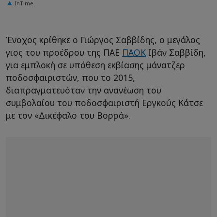
InTime
Ένοχος κρίθηκε ο Γιώργος Σαββίδης, ο μεγάλος
γιος του προέδρου της ΠΑΕ
ΠΑΟΚ
Ιβάν Σαββίδη,
για εμπλοκή σε υπόθεση εκβίασης μάνατζερ
ποδοσφαιριστών, που το 2015,
διαπραγματευόταν την ανανέωση του
συμβολαίου του ποδοσφαιριστή Εργκούς Κάτσε
με τον «Δικέφαλο του Βορρά».