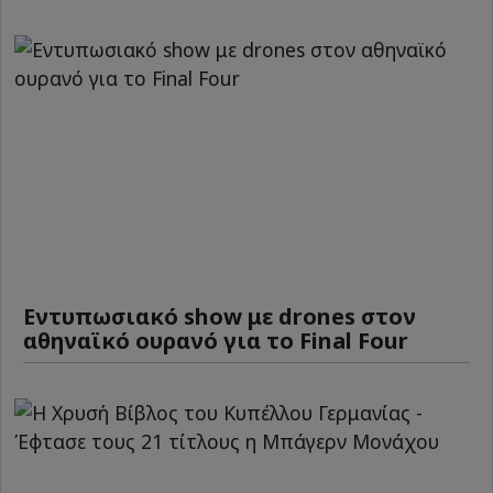
Εντυπωσιακό show με drones στον
αθηναϊκό ουρανό για το Final Four