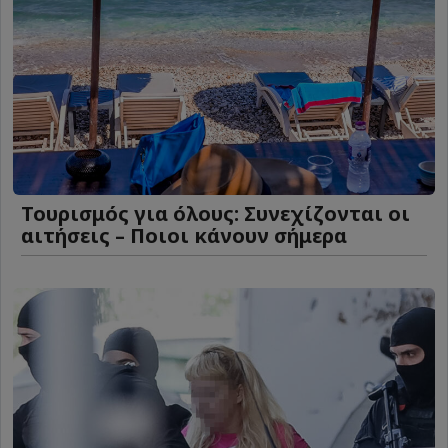
Τουρισμός για όλους: Συνεχίζονται οι
αιτήσεις – Ποιοι κάνουν σήμερα