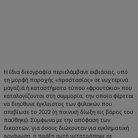
Η ίδια δικογραφία περιελάμβανε εκβιάσεις, υπό
τη μορφή παροχής «προστασίας» σε νυχτερινά
μαγαζιά ή καταστήματα τύπου «φρουτάκια» που
καταλογίζονται στη συμμορία, την οποία φέρεται
να διηύθυνε έγκλειστος των φυλακών που
απεβίωσε το 2022 (η ποινική δίωξη εις βάρος του
παύθηκε). Σύμφωνα με την απόφαση των
δικαστών, για όσους διώκονταν για εγκληματική
οργάνωση, η πράξη αυτή μετατράπηκε σε