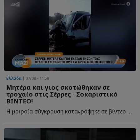
Ελλάδα
| 07/08 - 11:59
Mητέρα και γιος σκοτώθηκαν σε
τροχαίο στις Σέρρες - Σοκαριστικό
ΒΙΝΤΕΟ!
Η μοιραία σύγκρουση καταγράφηκε σε βίντεο με τις εικόνες ν...