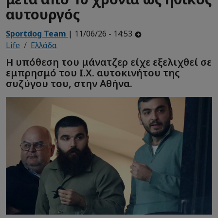
αυτουργός
Sportdog Team
| 11/06/26 - 14:53
Life
Ελλάδα
Η υπόθεση του μάνατζερ είχε εξελιχθεί σε
εμπρησμό του Ι.Χ. αυτοκινήτου της
συζύγου του, στην Αθήνα.