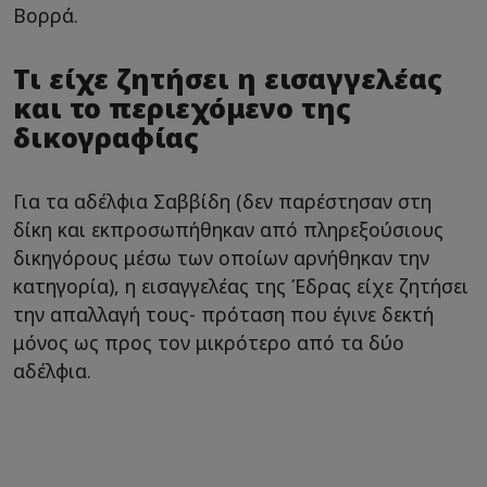
Βορρά.
Τι είχε ζητήσει η εισαγγελέας
και το περιεχόμενο της
δικογραφίας
Για τα αδέλφια Σαββίδη (δεν παρέστησαν στη
δίκη και εκπροσωπήθηκαν από πληρεξούσιους
δικηγόρους μέσω των οποίων αρνήθηκαν την
κατηγορία), η εισαγγελέας της Έδρας είχε ζητήσει
την απαλλαγή τους- πρόταση που έγινε δεκτή
μόνος ως προς τον μικρότερο από τα δύο
αδέλφια.