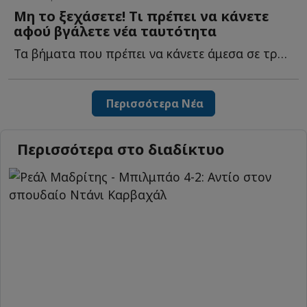
Μη το ξεχάσετε! Τι πρέπει να κάνετε
αφού βγάλετε νέα ταυτότητα
Τα βήματα που πρέπει να κάνετε άμεσα σε τράπεζες αφού β...
Περισσότερα Νέα
Περισσότερα στο διαδίκτυο