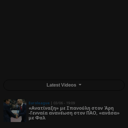
Latest Videos
Euroleague
| 03/06 - 19:09
«Ανατίναξη» με Σπανούλη στον Άρη
-Γενναία ανανέωση στον ΠΑΟ, «ανάσα»
με Φαλ