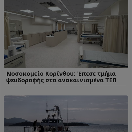
Νοσοκομείο Κορίνθου: Έπεσε τμήμα
ψευδοροφής στα ανακαινισμένα ΤΕΠ