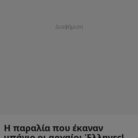
Η παραλία που έκαναν
μπάνιο οι αρχαίοι Έλληνες!