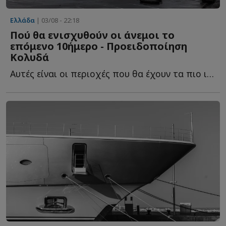
Ελλάδα
| 03/08 - 22:18
Πού θα ενισχυθούν οι άνεμοι το
επόμενο 10ήμερο - Προειδοποίηση
Κολυδά
Αυτές είναι οι περιοχές που θα έχουν τα πιο ισχυρά μ...