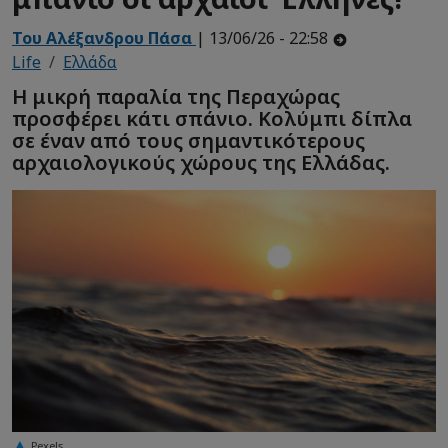
Του Αλέξανδρου Πάσα
| 13/06/26 - 22:58
Life
Ελλάδα
Η μικρή παραλία της Περαχώρας
προσφέρει κάτι σπάνιο. Κολύμπι δίπλα
σε έναν από τους σημαντικότερους
αρχαιολογικούς χώρους της Ελλάδας.
Pexels