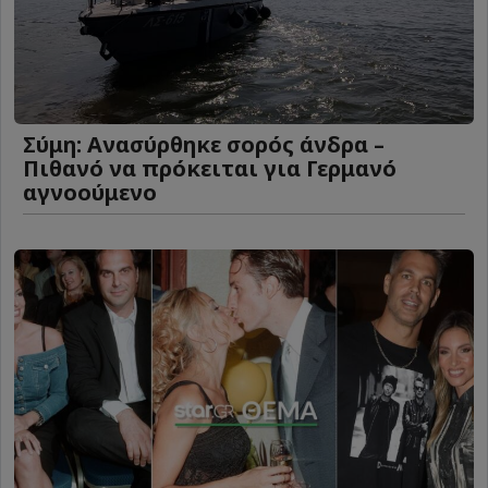
Σύμη: Ανασύρθηκε σορός άνδρα –
Πιθανό να πρόκειται για Γερμανό
αγνοούμενο