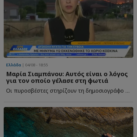
Ελλάδα
| 04/08 - 18:55
Μαρία Σιαμπάνου: Αυτός είναι ο λόγος
για τον οποίο γέλασε στη φωτιά
Οι πυροσβέστες στηρίζουν τη δημοσιογράφο τ...