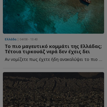
Ελλάδα
| 04/08 - 13:40
Το πιο μαγευτικό κομμάτι της Ελλάδας;
Τέτοια τιρκουάζ νερά δεν έχεις δει
Αν νομίζετε πως έχετε ήδη ανακαλύψει το πιο μαγευτικό κ...