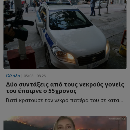
Ελλάδα
| 05/08 - 08:26
Δύο συντάξεις από τους νεκρούς γονείς
του έπαιρνε ο 55χρονος
Γιατί κρατούσε τον νεκρό πατέρα του σε καταψύκτη - ...