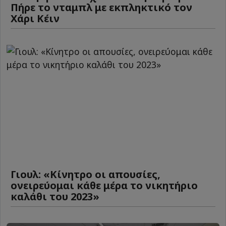
Πήρε το νταμπλ με εκπληκτικό τον
Χάρι Κέιν
Γιουλ: «Κίνητρο οι απουσίες,
ονειρεύομαι κάθε μέρα το νικητήριο
καλάθι του 2023»