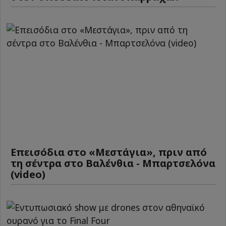
Επεισόδια στο «Μεστάγια», πριν από
τη σέντρα στο Βαλένθια - Μπαρτσελόνα
(video)