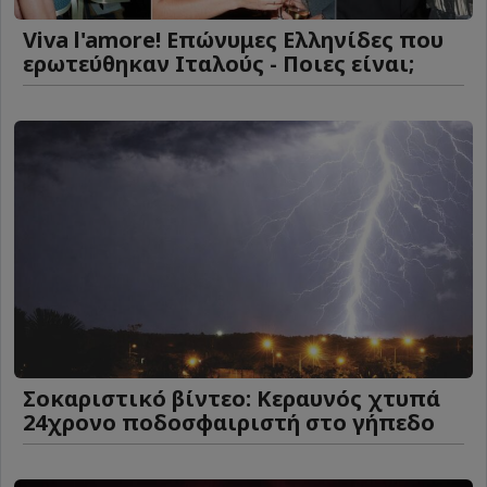
Viva l'amore! Επώνυμες Ελληνίδες που
ερωτεύθηκαν Ιταλούς - Ποιες είναι;
Σοκαριστικό βίντεο: Κεραυνός χτυπά
24χρονο ποδοσφαιριστή στο γήπεδο