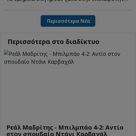
Περισσότερα Νέα
Περισσότερα στο διαδίκτυο
Ρεάλ Μαδρίτης - Μπιλμπάο 4-2: Αντίο
στον σπουδαίο Ντάνι Καρβαχάλ