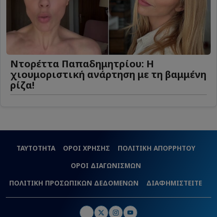
Ντορέττα Παπαδημητρίου: Η
χιουμοριστική ανάρτηση με τη βαμμένη
ρίζα!
ΤΑΥΤΟΤΗΤΑ
ΟΡΟΙ ΧΡΗΣΗΣ
ΠΟΛΙΤΙΚΗ ΑΠΟΡΡΗΤΟΥ
ΟΡΟΙ ΔΙΑΓΩΝΙΣΜΩΝ
ΠΟΛΙΤΙΚΗ ΠΡΟΣΩΠΙΚΩΝ ΔΕΔΟΜΕΝΩΝ
ΔΙΑΦΗΜΙΣΤΕΙΤΕ