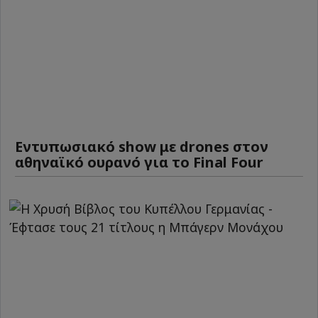
Εντυπωσιακό show με drones στον
αθηναϊκό ουρανό για το Final Four