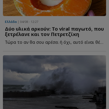
Ελλάδα
| 04/08 - 12:27
Δύο υλικά αρκούν: Το viral παγωτό, που
ξετρέλανε και τον Πετρετζίκη
Τώρα το αν θα σου αρέσει ή όχι, αυτό είναι θέμα γ...