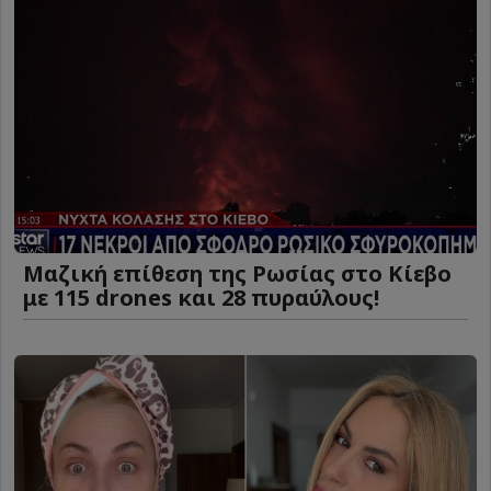
Μαζική επίθεση της Ρωσίας στο Κίεβο
με 115 drones και 28 πυραύλους!