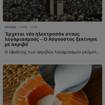
Ελλάδα
| 04/08 - 13:20
Έρχεται νέο ηλεκτροσόκ στους
λογαριασμούς – Ο Αύγουστος ξεκίνησε
με ακριβό
Ο εφιάλτης των ακριβών λογαριασμών ρεύματος φ...