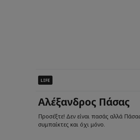
LIFE
Αλέξανδρος Πάσας
Προσέξτε! Δεν είναι πασάς αλλά Πάσας
συμπαίκτες και όχι μόνο.