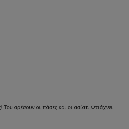
! Του αρέσουν οι πάσες και οι ασίστ. Φτιάχνει