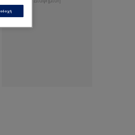
οδοχή