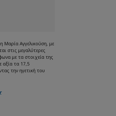
η Μαρία Αγγελικούση, με
ται στις μεγαλύτερες
φωνα με τα στοιχεία της
 αξία τα 17,5
τας την ηγετική του
r