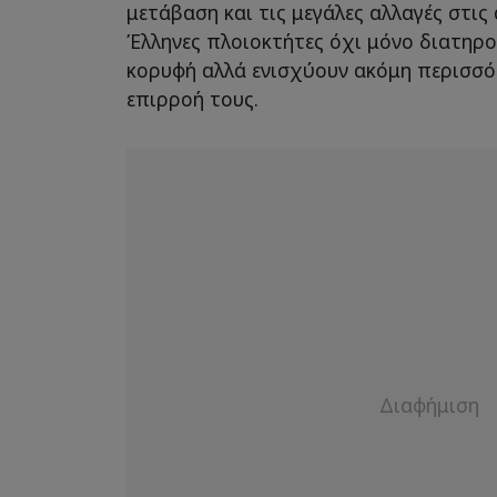
μετάβαση και τις μεγάλες αλλαγές στις 
Έλληνες πλοιοκτήτες όχι μόνο διατηρο
κορυφή αλλά ενισχύουν ακόμη περισσό
επιρροή τους.