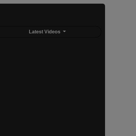
Latest Videos