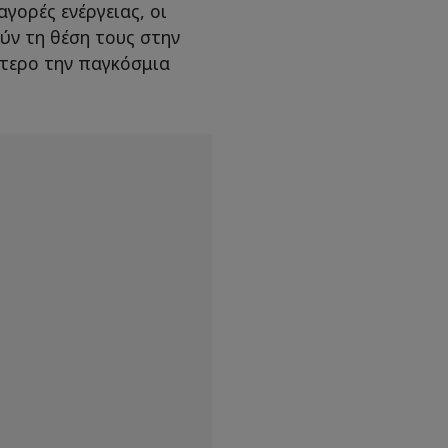
αγορές ενέργειας, οι
ύν τη θέση τους στην
τερο την παγκόσμια