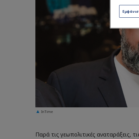
Εμφάνι
InTime
Παρά τις γεωπολιτικές αναταράξεις, τι