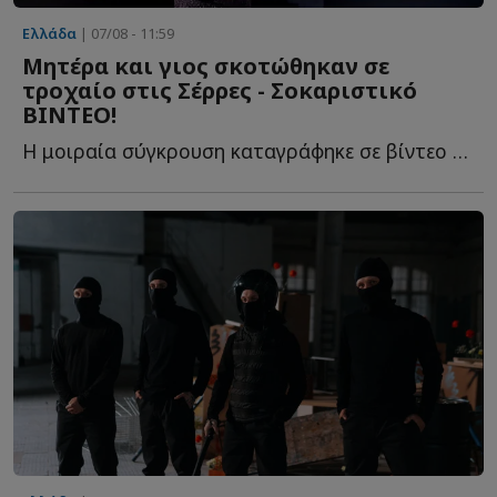
Ελλάδα
| 07/08 - 11:59
Mητέρα και γιος σκοτώθηκαν σε
τροχαίο στις Σέρρες - Σοκαριστικό
ΒΙΝΤΕΟ!
Η μοιραία σύγκρουση καταγράφηκε σε βίντεο με τις εικόνες ν...