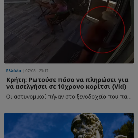
Ελλάδα
| 07/08 - 23:17
Κρήτη: Ρωτούσε πόσο να πληρώσει για
να ασελγήσει σε 10χρονο κορίτσι (Vid)
Οι αστυνομικοί πήγαν στο ξενοδοχείο που παραθέριζε ο...