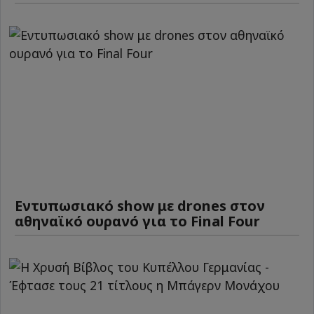
Εντυπωσιακό show με drones στον
αθηναϊκό ουρανό για το Final Four