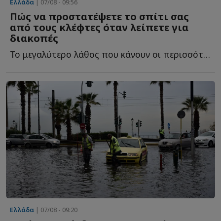
Ελλάδα
| 07/08 - 09:56
Πώς να προστατέψετε το σπίτι σας
από τους κλέφτες όταν λείπετε για
διακοπές
Το μεγαλύτερο λάθος που κάνουν οι περισσότεροι και τ...
Ελλάδα
| 07/08 - 09:20