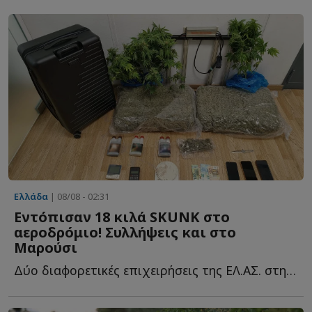
Ελλάδα
| 08/08 - 02:31
Εντόπισαν 18 κιλά SKUNK στο
αεροδρόμιο! Συλλήψεις και στο
Μαρούσι
Δύο διαφορετικές επιχειρήσεις της ΕΛ.ΑΣ. στην Αττική ο...