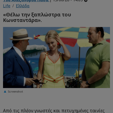
Life
Ελλάδα
«Θέλω την ξαπλώστρα του
Κωνσταντάρα».
Screenshot
Από τις πλέον γνωστές και πετυχημένες ταινίες