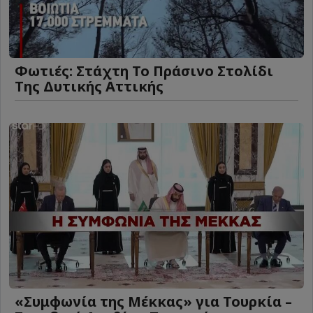
Φωτιές: Στάχτη Το Πράσινο Στολίδι
Της Δυτικής Αττικής
«Συμφωνία της Μέκκας» για Τουρκία –