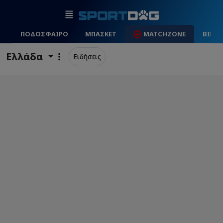
ΠΟΔΟΣΦΑΙΡΟ
ΜΠΑΣΚΕΤ
MATCHZONE
ΒΙΝΤ
Ελλάδα
Ειδήσεις