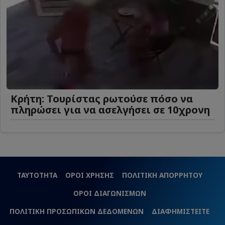
Κρήτη: Τουρίστας ρωτούσε πόσο να
πληρώσει για να ασελγήσει σε 10χρονη
ΤΑΥΤΟΤΗΤΑ
ΟΡΟΙ ΧΡΗΣΗΣ
ΠΟΛΙΤΙΚΗ ΑΠΟΡΡΗΤΟΥ
ΟΡΟΙ ΔΙΑΓΩΝΙΣΜΩΝ
ΠΟΛΙΤΙΚΗ ΠΡΟΣΩΠΙΚΩΝ ΔΕΔΟΜΕΝΩΝ
ΔΙΑΦΗΜΙΣΤΕΙΤΕ