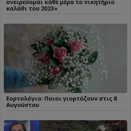
ονειρεύομαι κάθε μέρα το νικητήριο
καλάθι του 2023»
Εορτολόγιο: Ποιοι γιορτάζουν στις 8
Αυγούστου