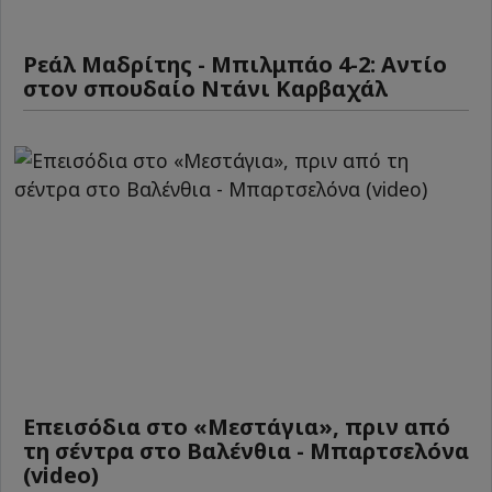
Ρεάλ Μαδρίτης - Μπιλμπάο 4-2: Αντίο
στον σπουδαίο Ντάνι Καρβαχάλ
Επεισόδια στο «Μεστάγια», πριν από
τη σέντρα στο Βαλένθια - Μπαρτσελόνα
(video)