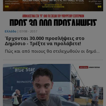
Ελλάδα
| 07/08 - 20:57
Έρχονται 30.000 προσλήψεις στο
Δημόσιο - Τρέξτε να προλάβετε!
Πώς και από ποιους θα στελεχωθούν οι δηµόσιες υπηρεσίες κ...