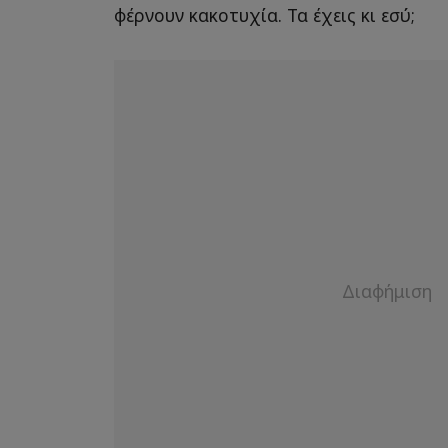
φέρνουν κακοτυχία. Τα έχεις κι εσύ;