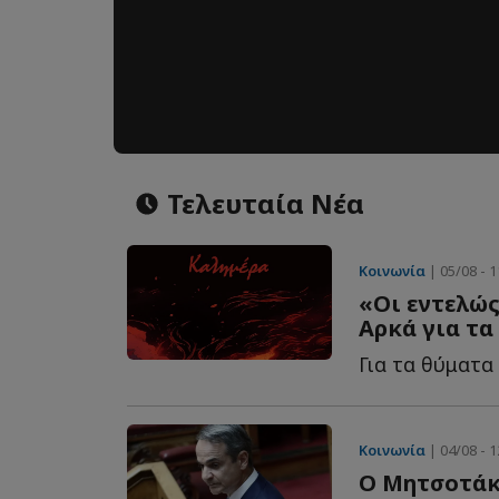
Τελευταία Νέα
Κοινωνία
| 05/08 - 1
«Οι εντελώς
Αρκά για τα
Για τα θύματα 
Κοινωνία
| 04/08 - 1
Ο Μητσοτάκη