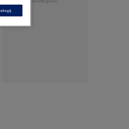
οδοχή