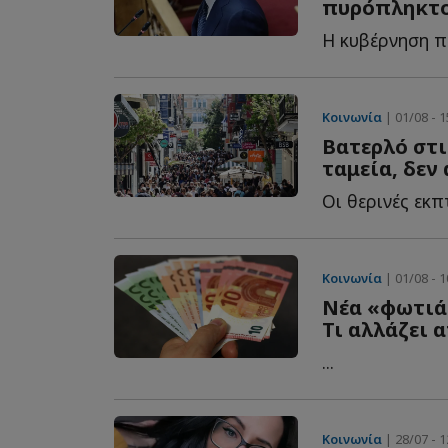
πυρόπληκτο
Κοινωνία
| 01/08 - 1
Βατερλό στι
ταμεία, δεν
Κοινωνία
| 01/08 - 1
Νέα «φωτιά
Τι αλλάζει 
...
Κοινωνία
| 28/07 - 1