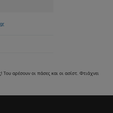
gr
! Του αρέσουν οι πάσες και οι ασίστ. Φτιάχνει