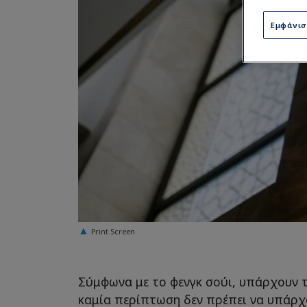
Εμφάνι
Print Screen
Σύμφωνα με το φενγκ σούι, υπάρχουν τ
καμία περίπτωση δεν πρέπει να υπάρχο