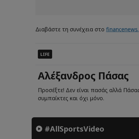
Διαβάστε τη συνέχεια στο
financenews.
LIFE
Αλέξανδρος Πάσας
Προσέξτε! Δεν είναι πασάς αλλά Πάσας
συμπαίκτες και όχι μόνο.
#AllSportsVideo