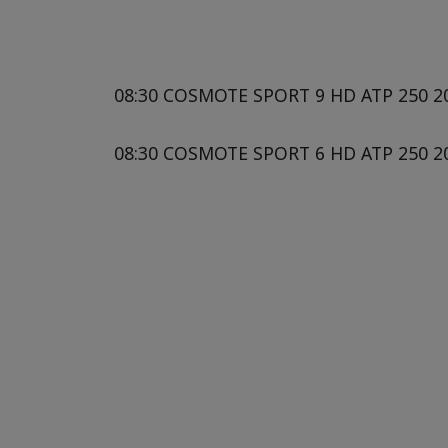
08:30 COSMOTE SPORT 9 HD ATP 250 20
08:30 COSMOTE SPORT 6 HD ATP 250 20