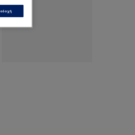
οδοχή