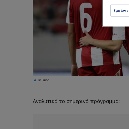
Εμφάνι
InTime
Αναλυτικά το σημερινό πρόγραμμα: