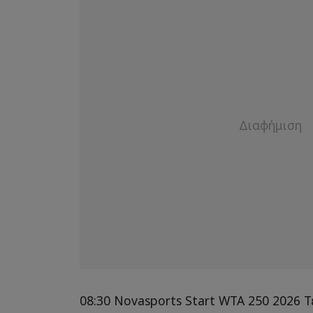
08:30 Novasports Start WTA 250 2026 Τ