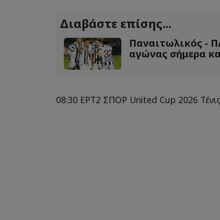
Διαβάστε επίσης...
Παναιτωλικός - ΠΑ
αγώνας σήμερα κα
08:30 ΕΡΤ2 ΣΠΟΡ United Cup 2026 Τένι