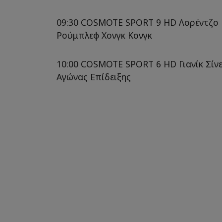
09:30 COSMOTE SPORT 9 HD Λορέντζο Μ
Ρούμπλεφ Χονγκ Κονγκ
10:00 COSMOTE SPORT 6 HD Γιανίκ Σίν
Αγώνας Επίδειξης