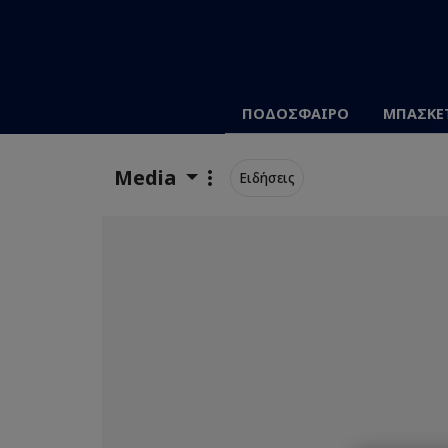
ΠΟΔΟΣΦΑΙΡΟ
ΜΠΑΣΚΕ
Media
Ειδήσεις