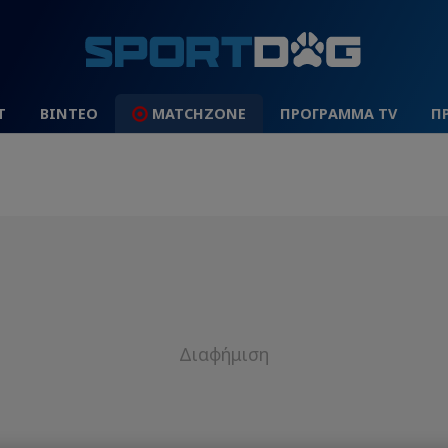
Τ
ΒΙΝΤΕΟ
MATCHZONE
ΠΡΟΓΡΑΜΜΑ TV
Π