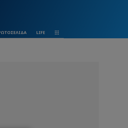
ΡΩΤΟΣΕΛΙΔΑ
LIFE