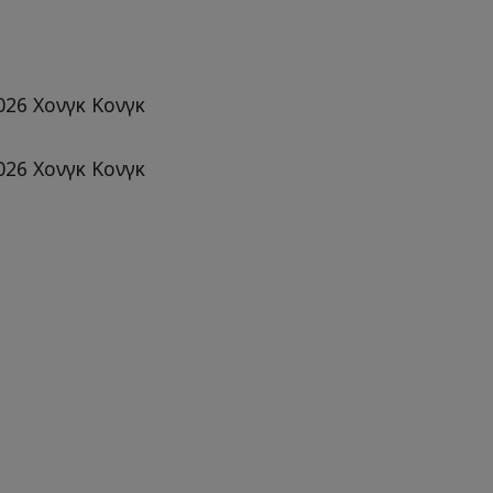
26 Χονγκ Κονγκ
26 Χονγκ Κονγκ