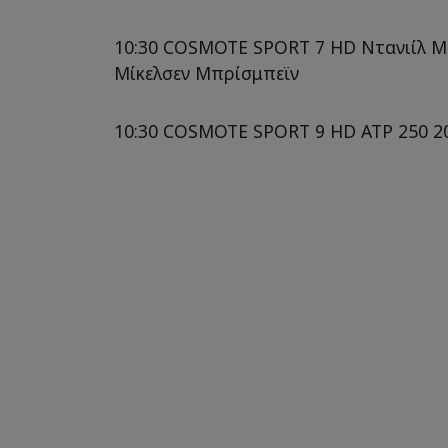
10:30 COSMOTE SPORT 7 HD Ντανιίλ Με
Μίκελσεν Μπρίσμπεϊν
10:30 COSMOTE SPORT 9 HD ATP 250 20