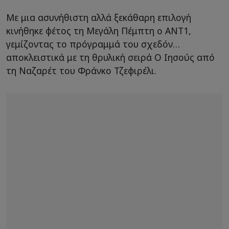
Με μια ασυνήθιστη αλλά ξεκάθαρη επιλογή
κινήθηκε φέτος τη Μεγάλη Πέμπτη ο ΑΝΤ1,
γεμίζοντας το πρόγραμμά του σχεδόν…
αποκλειστικά με τη θρυλική σειρά O Ιησούς από
τη Ναζαρέτ του Φράνκο Τζεφιρέλι.