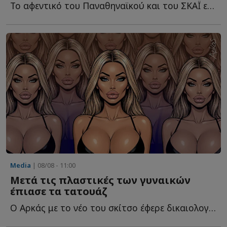
Το αφεντικό του Παναθηναϊκού και του ΣΚΑΪ ετοιμάζεται γ...
Media
| 08/08 - 11:00
Μετά τις πλαστικές των γυναικών
έπιασε τα τατουάζ
Ο Αρκάς με το νέο του σκίτσο έφερε δικαιολογημένα α...