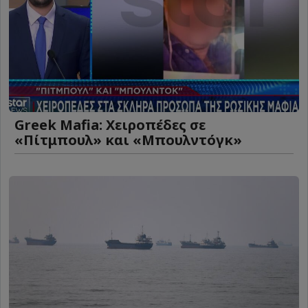
Greek Mafia: Χειροπέδες σε
«Πίτμπουλ» και «Μπουλντόγκ»