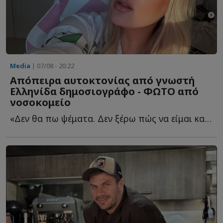
Media
| 07/08 - 20:22
Απόπειρα αυτοκτονίας από γνωστή
Ελληνίδα δημοσιογράφο - ΦΩΤΟ από
νοσοκομείο
«Δεν θα πω ψέματα. Δεν ξέρω πώς να είμαι καλά και αν θ...