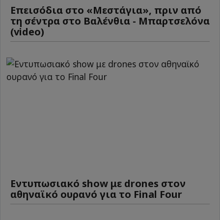
Επεισόδια στο «Μεστάγια», πριν από
τη σέντρα στο Βαλένθια - Μπαρτσελόνα
(video)
Εντυπωσιακό show με drones στον
αθηναϊκό ουρανό για το Final Four