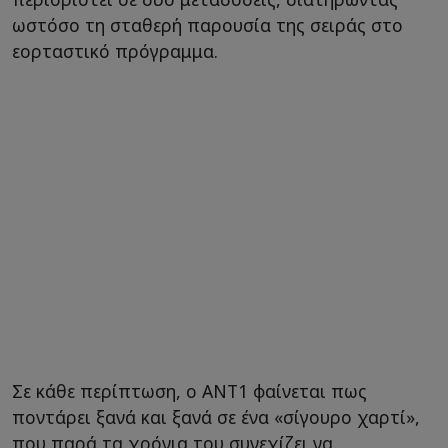
ωστόσο τη σταθερή παρουσία της σειράς στο
εορταστικό πρόγραμμα.
Σε κάθε περίπτωση, ο ΑΝΤ1 φαίνεται πως
ποντάρει ξανά και ξανά σε ένα «σίγουρο χαρτί»,
που παρά τα χρόνια του συνεχίζει να