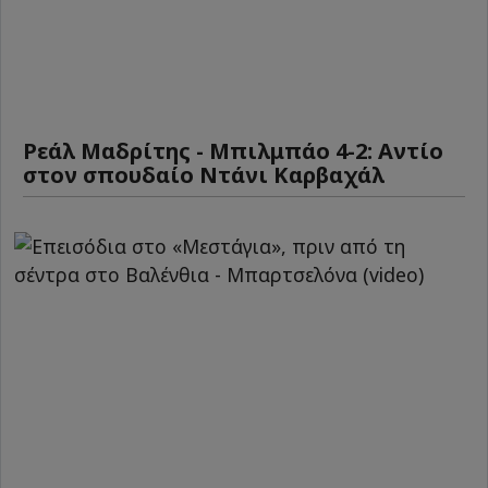
Ρεάλ Μαδρίτης - Μπιλμπάο 4-2: Αντίο
στον σπουδαίο Ντάνι Καρβαχάλ