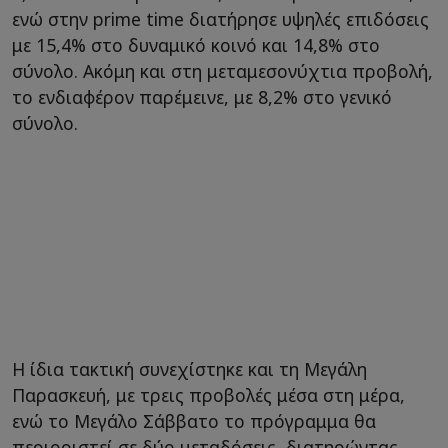
ενώ στην prime time διατήρησε υψηλές επιδόσεις
με 15,4% στο δυναμικό κοινό και 14,8% στο
σύνολο. Ακόμη και στη μεταμεσονύχτια προβολή,
το ενδιαφέρον παρέμεινε, με 8,2% στο γενικό
σύνολο.
Η ίδια τακτική συνεχίστηκε και τη Μεγάλη
Παρασκευή, με τρεις προβολές μέσα στη μέρα,
ενώ το Μεγάλο Σάββατο το πρόγραμμα θα
περιοριστεί σε δύο μεταδόσεις, διατηρώντας