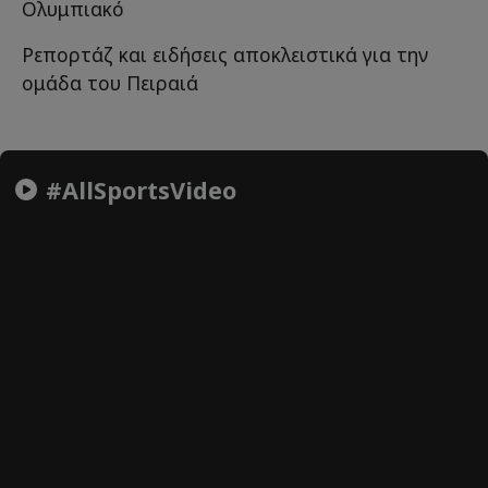
Ολυμπιακό
Ρεπορτάζ και ειδήσεις αποκλειστικά για την
ομάδα του Πειραιά
#AllSportsVideo