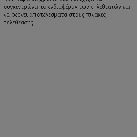
συγκεντρώνει το ενδιαφέρον των τηλεθεατών και
να φέρνει αποτελέσματα στους πίνακες
τηλεθέασης.