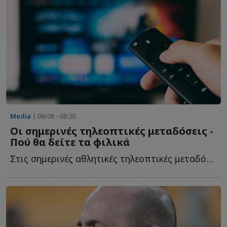
Media
| 08/08 - 08:20
Οι σημερινές τηλεοπτικές μεταδόσεις -
Πού θα δείτε τα φιλικά
Στις σημερινές αθλητικές τηλεοπτικές μεταδόσεις ξεχωρίζουν τ...