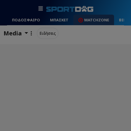
ΠΟΔΟΣΦΑΙΡΟ
ΜΠΑΣΚΕΤ
MATCHZONE
ΒΙΝΤ
Media
Ειδήσεις