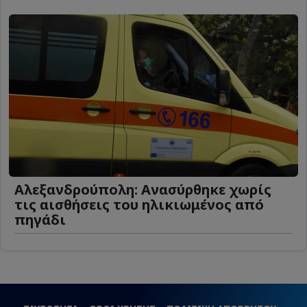
Αλεξανδρούπολη: Ανασύρθηκε χωρίς
τις αισθήσεις του ηλικιωμένος από
πηγάδι