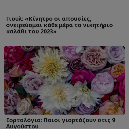
Γιουλ: «Κίνητρο οι απουσίες,
ονειρεύομαι κάθε μέρα το νικητήριο
καλάθι του 2023»
Εορτολόγιο: Ποιοι γιορτάζουν στις 9
Αυγούστου