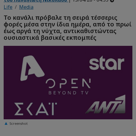
Life
Media
Το κανάλι πρόβαλε τη σειρά τέσσερις
φορές μέσα στην ίδια ημέρα, από το πρωί
έως αργά τη νύχτα, αντικαθιστώντας
ουσιαστικά βασικές εκπομπές
Screenshot