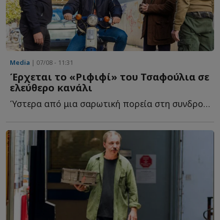
Media
| 07/08 - 11:31
Έρχεται το «Ριφιφί» του Τσαφούλια σε
ελεύθερο κανάλι
Ύστερα από μια σαρωτική πορεία στη συνδρομητική τηλεόραση, τ...