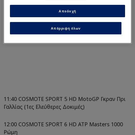
Αποδοχή
Απόρριψη όλων
11:40 COSMOTE SPORT 5 HD MotoGP Γκραν Πρι
Γαλλίας (1ες Ελεύθερες Δοκιμές)
12:00 COSMOTE SPORT 6 HD ATP Masters 1000
Ρώμη