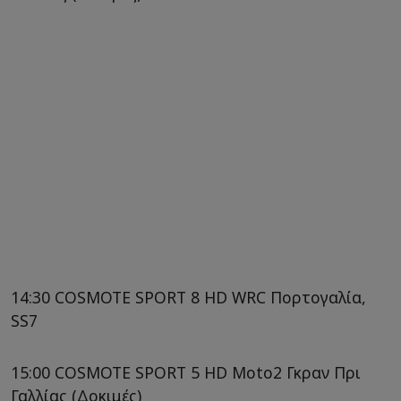
14:30 COSMOTE SPORT 8 HD WRC Πορτογαλία,
SS7
15:00 COSMOTE SPORT 5 HD Moto2 Γκραν Πρι
Γαλλίας (Δοκιμές)