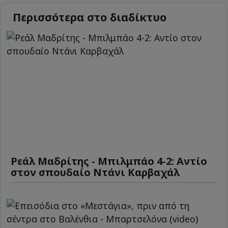
Περισσότερα στο διαδίκτυο
Ρεάλ Μαδρίτης - Μπιλμπάο 4-2: Αντίο
στον σπουδαίο Ντάνι Καρβαχάλ