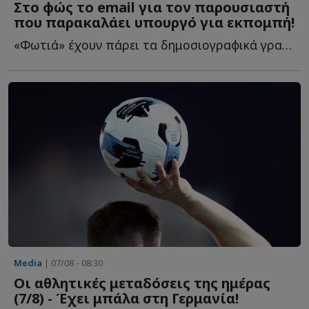
Στο φώς το email για τον παρουσιαστή
που παρακαλάει υπουργό για εκπομπή!
«Φωτιά» έχουν πάρει τα δημοσιογραφικά γραφεία τις τ...
Media
| 07/08 - 08:30
Οι αθλητικές μεταδόσεις της ημέρας
(7/8) - Έχει μπάλα στη Γερμανία!