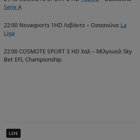
Serie A
22:00 Novasports 1HD Λεβάντε – Οσασούνα
La
Liga
22:00 COSMOTE SPORT 3 HD Χαλ – Μίλγουολ Sky
Bet EFL Championship.
LIFE