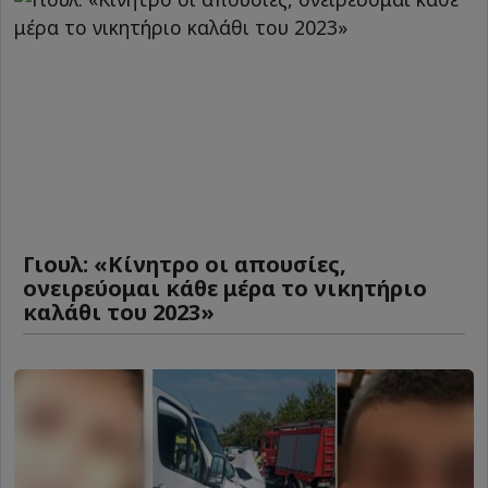
Γιουλ: «Κίνητρο οι απουσίες,
ονειρεύομαι κάθε μέρα το νικητήριο
καλάθι του 2023»