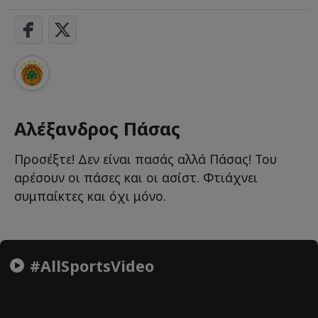
Αλέξανδρος Πάσας
Προσέξτε! Δεν είναι πασάς αλλά Πάσας! Του
αρέσουν οι πάσες και οι ασίστ. Φτιάχνει
συμπαίκτες και όχι μόνο.
#AllSportsVideo