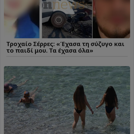
Τροχαίο Σέρρες: «Έχασα τη σύζυγο και
το παιδί μου. Τα έχασα όλα»