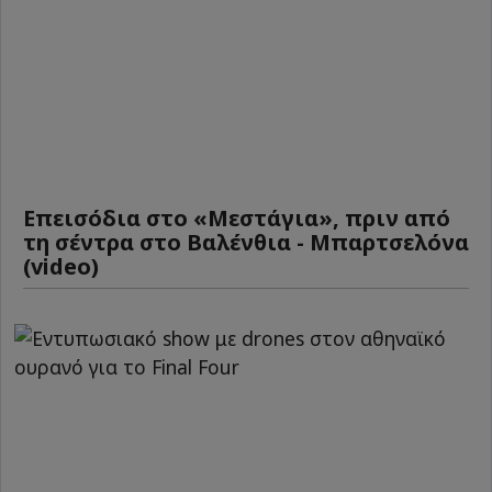
Επεισόδια στο «Μεστάγια», πριν από
τη σέντρα στο Βαλένθια - Μπαρτσελόνα
(video)