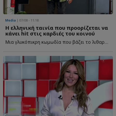
Media
| 07/08 - 11:18
Η ελληνική ταινία που προορίζεται να
κάνει hit στις καρδιές του κοινού
Μια γλυκόπικρη κωμωδία που βάζει το λιθαράκι της στην «...