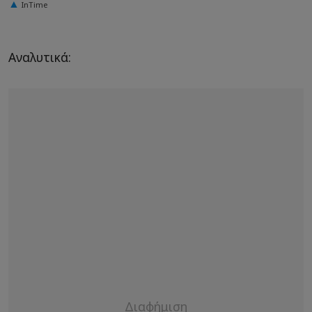
InTime
Αναλυτικά: