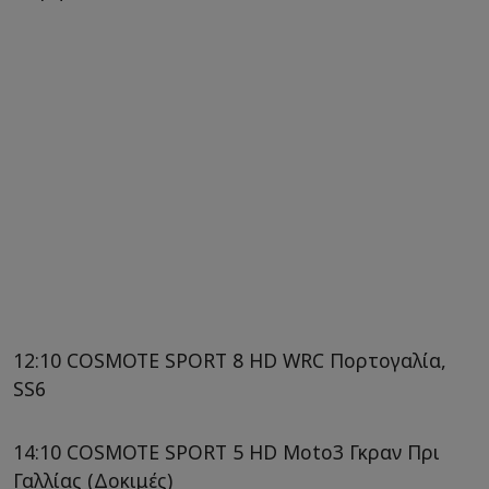
12:10 COSMOTE SPORT 8 HD WRC Πορτογαλία,
SS6
14:10 COSMOTE SPORT 5 HD Moto3 Γκραν Πρι
Γαλλίας (Δοκιμές)