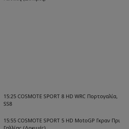
15:25 COSMOTE SPORT 8 HD WRC Πορτογαλία,
SS8
15:55 COSMOTE SPORT 5 HD MotoGP Γκραν Πρι
Γαλλίας (Δοκιμές)