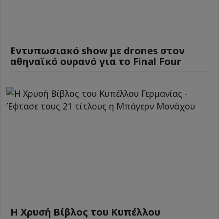
Εντυπωσιακό show με drones στον
αθηναϊκό ουρανό για το Final Four
Η Χρυσή Βίβλος του Κυπέλλου