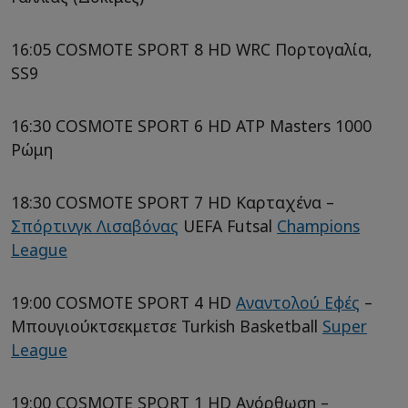
16:05 COSMOTE SPORT 8 HD WRC Πορτογαλία,
SS9
16:30 COSMOTE SPORT 6 HD ATP Masters 1000
Ρώμη
18:30 COSMOTE SPORT 7 HD Καρταχένα –
Σπόρτινγκ Λισαβόνας
UEFA Futsal
Champions
League
19:00 COSMOTE SPORT 4 HD
Αναντολού Εφές
–
Μπουγιούκτσεκμετσε Turkish Basketball
Super
League
19:00 COSMOTE SPORT 1 HD Ανόρθωση –