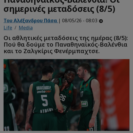
σημερινές μεταδόσεις (8/5)
Του Αλέξανδρου Πάσα
| 08/05/26 - 08:03
Life
Media
Οι αθλητικές μεταδόσεις της ημέρας (8/5):
Πού θα δούμε το Παναθηναϊκός-Βαλένθια
και το Ζαλγκίρις Φενέρμπαχτσε.