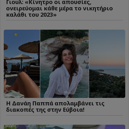
Γιουλ: «Κίνητρο οι απουσίες,
ονειρεύομαι κάθε μέρα το νικητήριο
καλάθι του 2023»
Η Δανάη Παππά απολαμβάνει τις
διακοπές της στην Εύβοια!