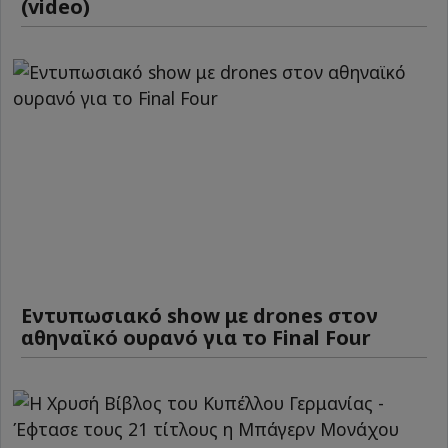
(video)
Εντυπωσιακό show με drones στον
αθηναϊκό ουρανό για το Final Four