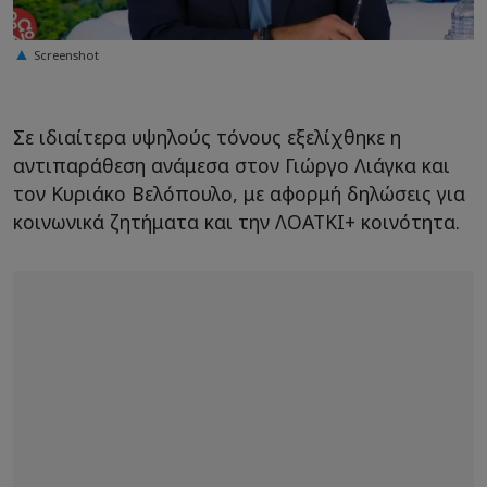
Screenshot
Σε ιδιαίτερα υψηλούς τόνους εξελίχθηκε η
αντιπαράθεση ανάμεσα στον Γιώργο Λιάγκα και
τον Κυριάκο Βελόπουλο, με αφορμή δηλώσεις για
κοινωνικά ζητήματα και την ΛΟΑΤΚΙ+ κοινότητα.