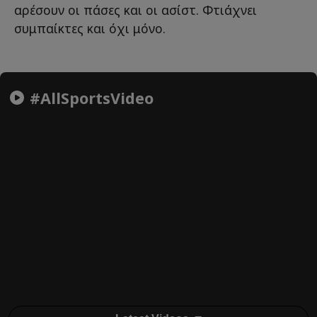
αρέσουν οι πάσες και οι ασίστ. Φτιάχνει
συμπαίκτες και όχι μόνο.
#AllSportsVideo