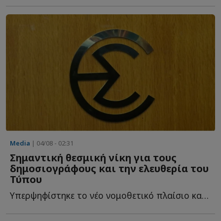
Media
| 04/08 - 02:31
Σημαντική θεσμική νίκη για τους
δημοσιογράφους και την ελευθερία του
Τύπου
Υπερψηφίστηκε το νέο νομοθετικό πλαίσιο κατά των Στρατηγικών Α...