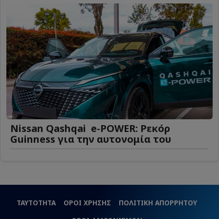
Nissan Qashqai e-POWER: Ρεκόρ
Guinness για την αυτονομία του
ΤΑΥΤΟΤΗΤΑ
ΟΡΟΙ ΧΡΗΣΗΣ
ΠΟΛΙΤΙΚΗ ΑΠΟΡΡΗΤΟΥ