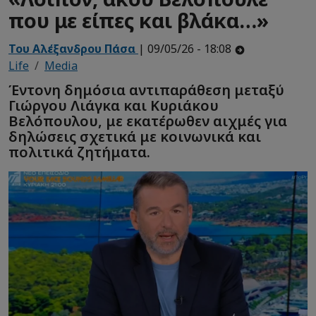
που με είπες και βλάκα…»
Του Αλέξανδρου Πάσα
| 09/05/26 - 18:08
Life
Media
Έντονη δημόσια αντιπαράθεση μεταξύ
Γιώργου Λιάγκα και Κυριάκου
Βελόπουλου, με εκατέρωθεν αιχμές για
δηλώσεις σχετικά με κοινωνικά και
πολιτικά ζητήματα.