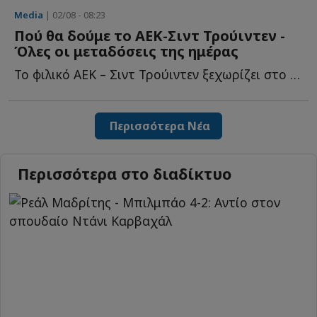
Media
| 02/08 - 08:23
Πού θα δούμε το ΑΕΚ-Σιντ Τρούιντεν -
Όλες οι μεταδόσεις της ημέρας
Το φιλικό ΑΕΚ – Σιντ Τρούιντεν ξεχωρίζει στο πρόγραμμα μ...
Περισσότερα Νέα
Περισσότερα στο διαδίκτυο