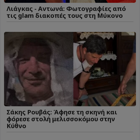
Λιάγκας - Αντωνά: Φωτογραφίες από
τις glam διακοπές τους στη Μύκονο
Σάκης Ρουβάς: Άφησε τη σκηνή και
φόρεσε στολή μελισσοκόμου στην
Κύθνο