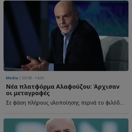
Media
| 03/08 - 14:30
Νέα πλατφόρμα Αλαφούζου: Άρχισαν
οι μεταγραφές
Σε φάση πλήρους υλοποίησης περνά το φιλόδοξο εγχείρημα τ...