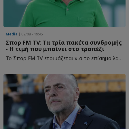
Media
| 02/08 - 19:45
Σπορ FM TV: Τα τρία πακέτα συνδρομής
- Η τιμή που μπαίνει στο τραπέζι
Το Σπορ FM TV ετοιμάζεται για το επίσημο λανσάρισμά του, μ...