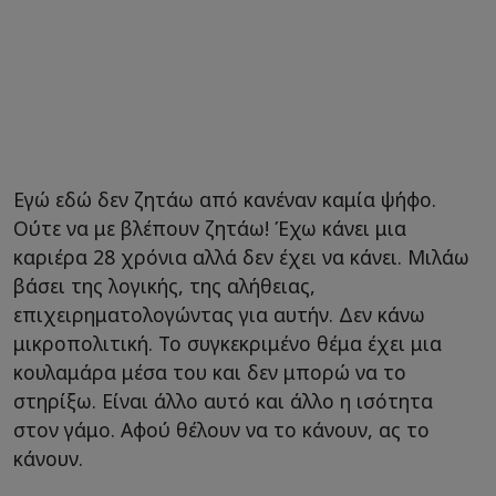
Εγώ εδώ δεν ζητάω από κανέναν καμία ψήφο.
Ούτε να με βλέπουν ζητάω! Έχω κάνει μια
καριέρα 28 χρόνια αλλά δεν έχει να κάνει. Μιλάω
βάσει της λογικής, της αλήθειας,
επιχειρηματολογώντας για αυτήν. Δεν κάνω
μικροπολιτική. Το συγκεκριμένο θέμα έχει μια
κουλαμάρα μέσα του και δεν μπορώ να το
στηρίξω. Είναι άλλο αυτό και άλλο η ισότητα
στον γάμο. Αφού θέλουν να το κάνουν, ας το
κάνουν.