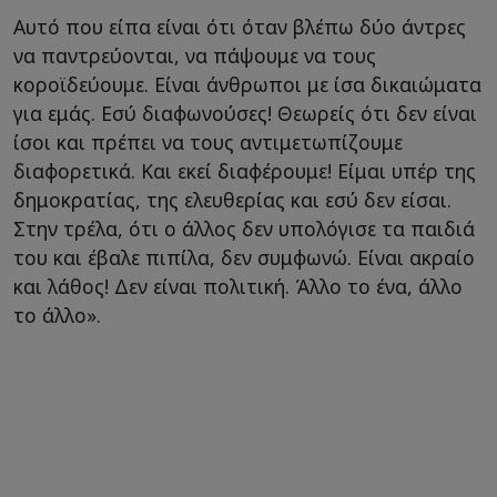
Αυτό που είπα είναι ότι όταν βλέπω δύο άντρες
να παντρεύονται, να πάψουμε να τους
κοροϊδεύουμε. Είναι άνθρωποι με ίσα δικαιώματα
για εμάς. Εσύ διαφωνούσες! Θεωρείς ότι δεν είναι
ίσοι και πρέπει να τους αντιμετωπίζουμε
διαφορετικά. Και εκεί διαφέρουμε! Είμαι υπέρ της
δημοκρατίας, της ελευθερίας και εσύ δεν είσαι.
Στην τρέλα, ότι ο άλλος δεν υπολόγισε τα παιδιά
του και έβαλε πιπίλα, δεν συμφωνώ. Είναι ακραίο
και λάθος! Δεν είναι πολιτική. Άλλο το ένα, άλλο
το άλλο».