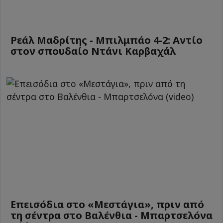
Ρεάλ Μαδρίτης - Μπιλμπάο 4-2: Αντίο
στον σπουδαίο Ντάνι Καρβαχάλ
Επεισόδια στο «Μεστάγια», πριν από
τη σέντρα στο Βαλένθια - Μπαρτσελόνα