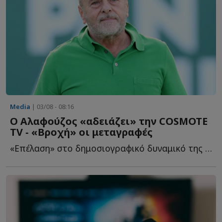
Media
| 03/08 - 08:16
Ο Αλαφούζος «αδειάζει» την COSMOTE
TV - «Βροχή» οι μεταγραφές
«Επέλαση» στο δημοσιογραφικό δυναμικό της Cosmote tv πραγματοποιεί ο...