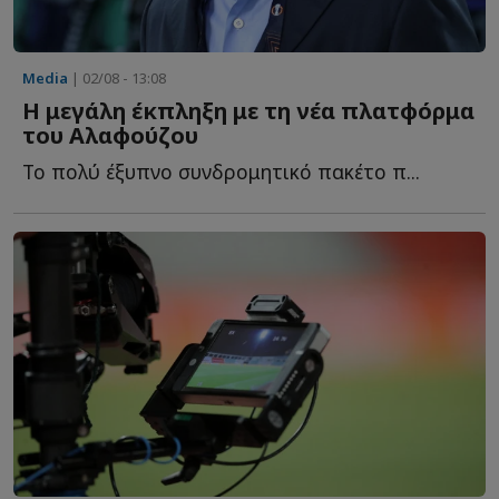
Media
| 02/08 - 13:08
Η μεγάλη έκπληξη με τη νέα πλατφόρμα
του Αλαφούζου
Το πολύ έξυπνο συνδρομητικό πακέτο π...