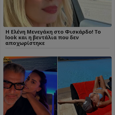
Η Ελένη Μενεγάκη στο Φισκάρδο! Το
look και η βεντάλια που δεν
αποχωρίστηκε