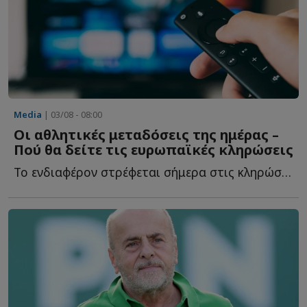
Media
| 03/08 - 08:00
Οι αθλητικές μεταδόσεις της ημέρας –
Πού θα δείτε τις ευρωπαϊκές κληρώσεις
Το ενδιαφέρον στρέφεται σήμερα στις κληρώσεις των pl...