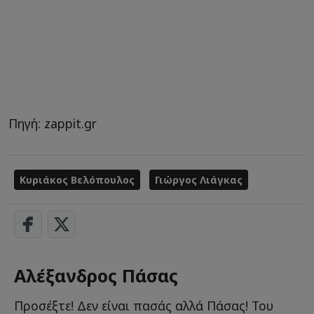
Πηγή: zappit.gr
Κυριάκος Βελόπουλος
Γιώργος Λιάγκας
Αλέξανδρος Πάσας
Προσέξτε! Δεν είναι πασάς αλλά Πάσας! Του