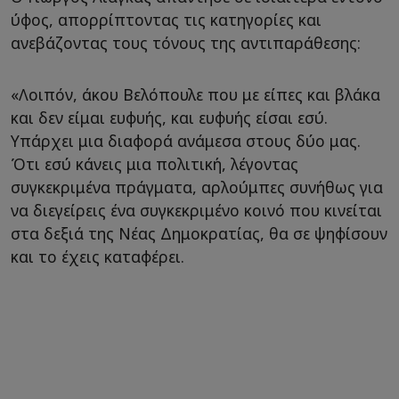
ύφος, απορρίπτοντας τις κατηγορίες και
ανεβάζοντας τους τόνους της αντιπαράθεσης:
«Λοιπόν, άκου Βελόπουλε που με είπες και βλάκα
και δεν είμαι ευφυής, και ευφυής είσαι εσύ.
Υπάρχει μια διαφορά ανάμεσα στους δύο μας.
Ότι εσύ κάνεις μια πολιτική, λέγοντας
συγκεκριμένα πράγματα, αρλούμπες συνήθως για
να διεγείρεις ένα συγκεκριμένο κοινό που κινείται
στα δεξιά της Νέας Δημοκρατίας, θα σε ψηφίσουν
και το έχεις καταφέρει.