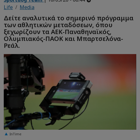
Life
Media
Δείτε αναλυτικά το σημερινό πρόγραμμα
των αθλητικών μεταδόσεων, όπου
ξεχωρίζουν τα ΑΕΚ-Παναθηναϊκός,
Ολυμπιακός-ΠΑΟΚ και Μπαρτσελόνα-
Ρεάλ.
InTime