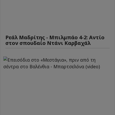
Ρεάλ Μαδρίτης - Μπιλμπάο 4-2: Αντίο
στον σπουδαίο Ντάνι Καρβαχάλ