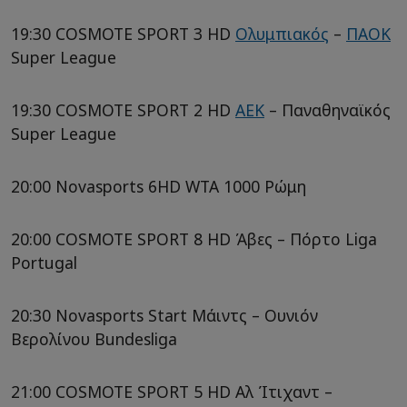
19:30 COSMOTE SPORT 3 HD
Ολυμπιακός
–
ΠΑΟΚ
Super League
19:30 COSMOTE SPORT 2 HD
ΑΕΚ
– Παναθηναϊκός
Super League
20:00 Novasports 6HD WTA 1000 Ρώμη
20:00 COSMOTE SPORT 8 HD Άβες – Πόρτο Liga
Portugal
20:30 Novasports Start Μάιντς – Ουνιόν
Βερολίνου Bundesliga
21:00 COSMOTE SPORT 5 HD Αλ Ίτιχαντ –