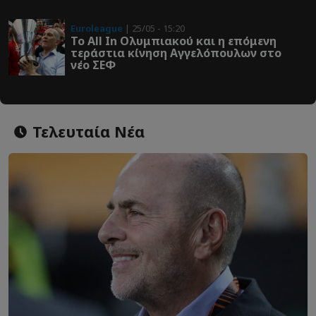
Euroleague
| 25/05 - 15:20
Το All In Ολυμπιακού και η επόμενη
τεράστια κίνηση Αγγελόπουλων στο
νέο ΣΕΦ
Τελευταία Νέα