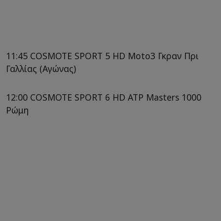
11:45 COSMOTE SPORT 5 HD Moto3 Γκραν Πρι
Γαλλίας (Αγώνας)
12:00 COSMOTE SPORT 6 HD ATP Masters 1000
Ρώμη