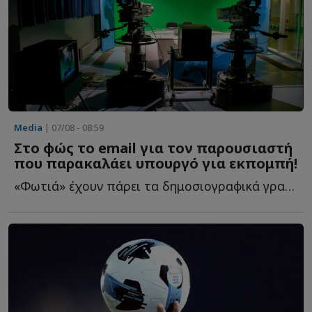
Media
| 07/08 - 08:59
Στο φώς το email για τον παρουσιαστή
που παρακαλάει υπουργό για εκπομπή!
«Φωτιά» έχουν πάρει τα δημοσιογραφικά γραφεία τις τ...