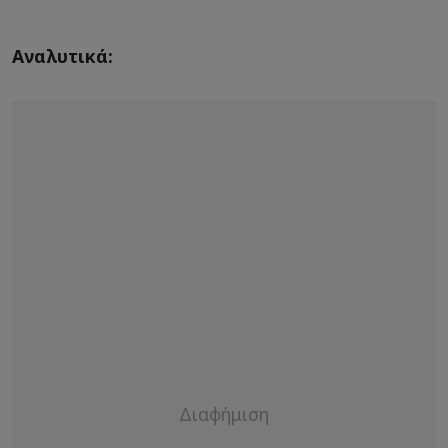
Αναλυτικά: