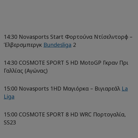
14:30 Novasports Start Φορτούνα Ντίσελντορφ –
Έλβερσμπεργκ
Bundesliga
2
14:30 COSMOTE SPORT 5 HD MotoGP Γκραν Πρι
Γαλλίας (Αγώνας)
15:00 Novasports 1HD Μαγιόρκα – Βιγιαρεάλ
La
Liga
15:00 COSMOTE SPORT 8 HD WRC Πορτογαλία,
SS23