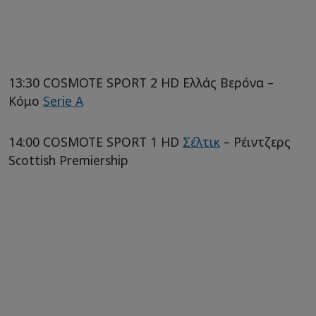
13:30 COSMOTE SPORT 2 HD Ελλάς Βερόνα –
Κόμο
Serie A
14:00 COSMOTE SPORT 1 HD
Σέλτικ
– Ρέιντζερς
Scottish Premiership