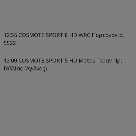
12:35 COSMOTE SPORT 8 HD WRC Πορτογαλία,
SS22
13:00 COSMOTE SPORT 5 HD Moto2 Γκραν Πρι
Γαλλίας (Αγώνας)