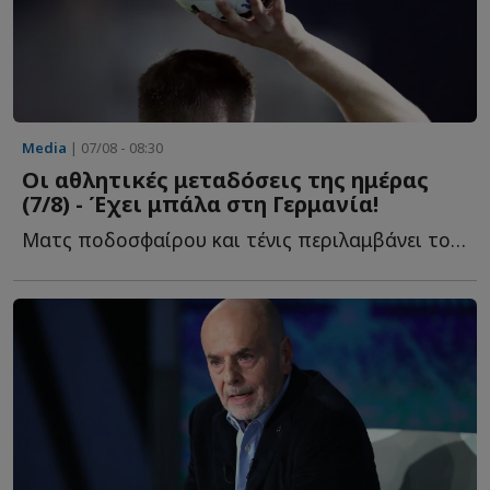
Media
| 07/08 - 08:30
Οι αθλητικές μεταδόσεις της ημέρας
(7/8) - Έχει μπάλα στη Γερμανία!
Ματς ποδοσφαίρου και τένις περιλαμβάνει το πρόγραμμα μ...