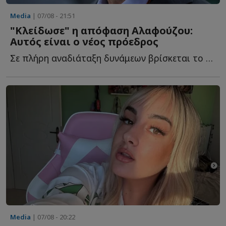
Media
| 07/08 - 21:51
"Κλείδωσε" η απόφαση Αλαφούζου:
Αυτός είναι ο νέος πρόεδρος
Σε πλήρη αναδιάταξη δυνάμεων βρίσκεται το κανάλι του Φ...
Media
| 07/08 - 20:22