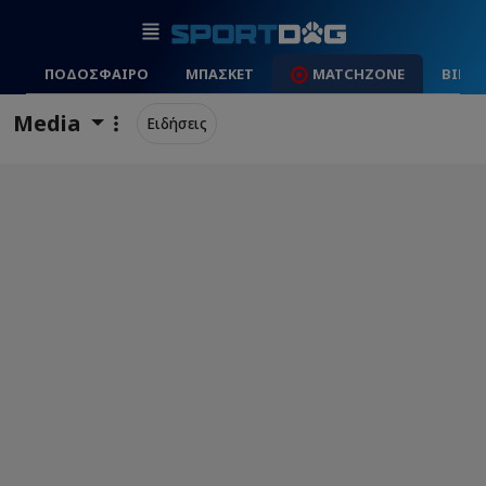
ΠΟΔΟΣΦΑΙΡΟ
ΜΠΑΣΚΕΤ
MATCHZONE
ΒΙΝΤ
Media
Ειδήσεις