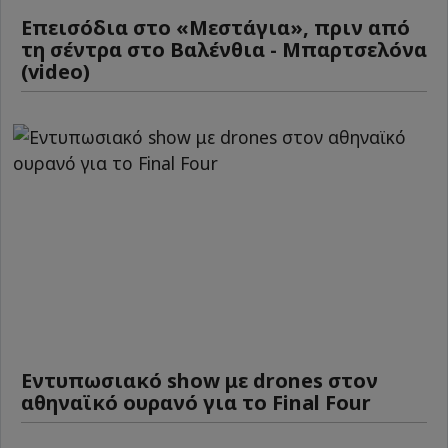
Επεισόδια στο «Μεστάγια», πριν από
τη σέντρα στο Βαλένθια - Μπαρτσελόνα
(video)
Εντυπωσιακό show με drones στον
αθηναϊκό ουρανό για το Final Four