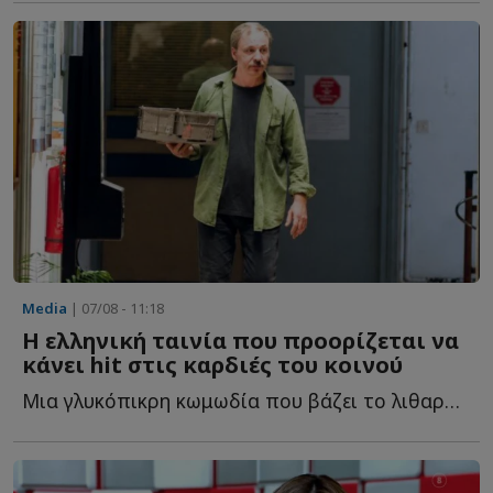
Media
| 07/08 - 11:18
Η ελληνική ταινία που προορίζεται να
κάνει hit στις καρδιές του κοινού
Μια γλυκόπικρη κωμωδία που βάζει το λιθαράκι της στην «...