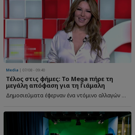
Media
| 07/08 - 09:40
Τέλος στις φήμες: Το Mega πήρε τη
μεγάλη απόφαση για τη Γιάμαλη
Δημοσιεύματα έφερναν ένα ντόμινο αλλαγών στο Mega μετά τ...