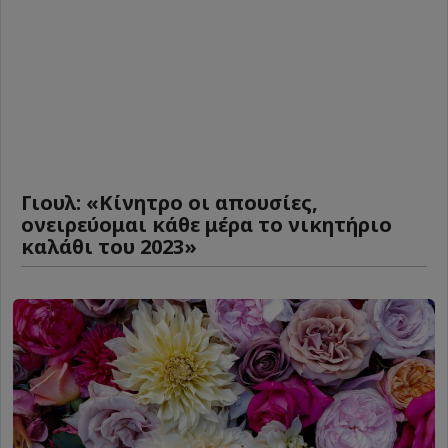
Γιουλ: «Κίνητρο οι απουσίες,
ονειρεύομαι κάθε μέρα το νικητήριο
καλάθι του 2023»