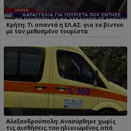
Κρήτη: Τι απαντά η ΕΛ.ΑΣ. για το βίντεο
με τον μεθυσμένο τουρίστα
Αλεξανδρούπολη: Ανασύρθηκε χωρίς
τις αισθήσεις του ηλικιωμένος από