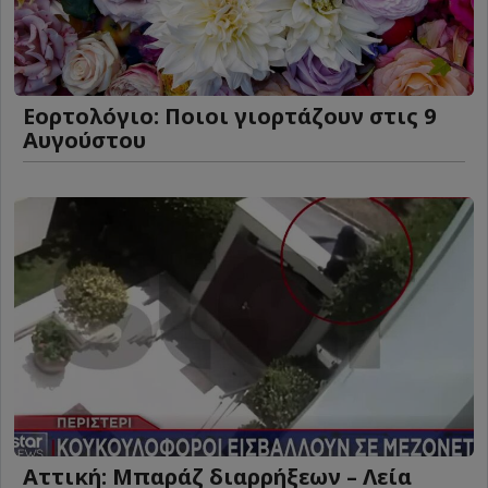
Εορτολόγιο: Ποιοι γιορτάζουν στις 9
Αυγούστου
Αττική: Μπαράζ διαρρήξεων – Λεία