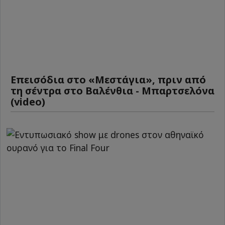
Επεισόδια στο «Μεστάγια», πριν από
τη σέντρα στο Βαλένθια - Μπαρτσελόνα
(video)