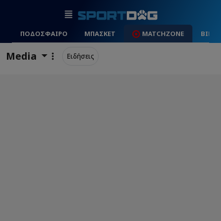
ΠΟΔΟΣΦΑΙΡΟ
ΜΠΑΣΚΕΤ
MATCHZONE
ΒΙΝΤ
Media
Ειδήσεις