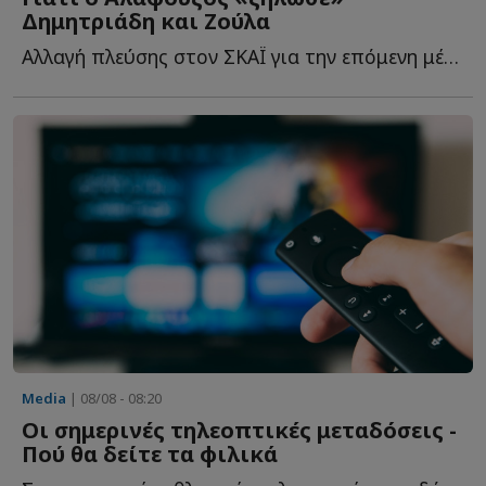
Δημητριάδη και Ζούλα
Αλλαγή πλεύσης στον ΣΚΑΪ για την επόμενη μέρα. Δεν ή...
Media
| 08/08 - 08:20
Οι σημερινές τηλεοπτικές μεταδόσεις -
Πού θα δείτε τα φιλικά