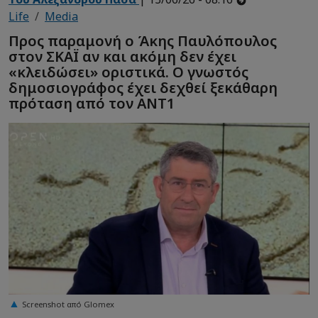
Life
Media
Προς παραμονή ο Άκης Παυλόπουλος
στον ΣΚΑΪ αν και ακόμη δεν έχει
«κλειδώσει» οριστικά. Ο γνωστός
δημοσιογράφος έχει δεχθεί ξεκάθαρη
πρόταση από τον ΑΝΤ1
Screenshot από Glomex