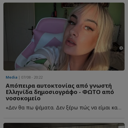
Media
| 07/08 - 20:22
Απόπειρα αυτοκτονίας από γνωστή
Ελληνίδα δημοσιογράφο - ΦΩΤΟ από
νοσοκομείο
«Δεν θα πω ψέματα. Δεν ξέρω πώς να είμαι καλά και αν θ...