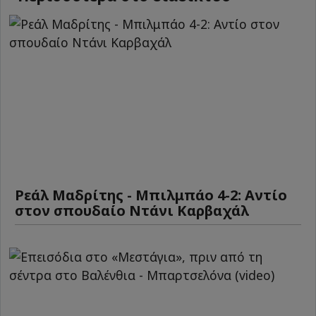
Ρεάλ Μαδρίτης - Μπιλμπάο 4-2: Αντίο
στον σπουδαίο Ντάνι Καρβαχάλ