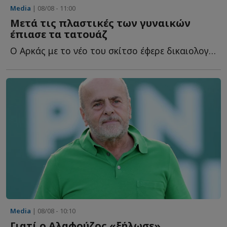
Media
| 08/08 - 11:00
Μετά τις πλαστικές των γυναικών
έπιασε τα τατουάζ
Ο Αρκάς με το νέο του σκίτσο έφερε δικαιολογημένα α...
Media
| 08/08 - 10:10
Γιατί ο Αλαφούζος «ξήλωσε»