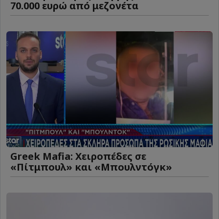
70.000 ευρώ από μεζονέτα
Greek Mafia: Χειροπέδες σε
«Πίτμπουλ» και «Μπουλντόγκ»