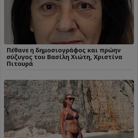
Πέθανε η δημοσιογράφος και πρώην
σύζυγος του Βασίλη Χιώτη, Χριστίνα
Πιτουρά