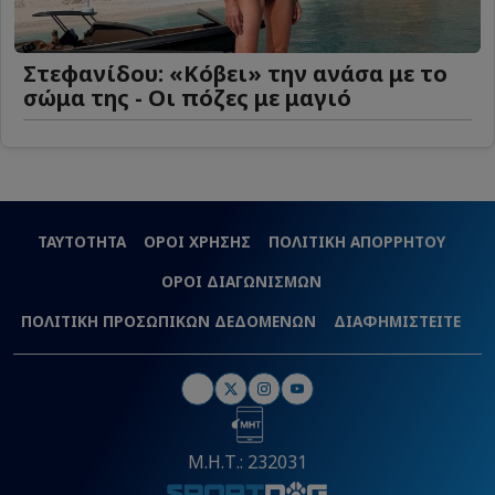
Στεφανίδου: «Κόβει» την ανάσα με το
σώμα της - Οι πόζες με μαγιό
ΤΑΥΤΟΤΗΤΑ
ΟΡΟΙ ΧΡΗΣΗΣ
ΠΟΛΙΤΙΚΗ ΑΠΟΡΡΗΤΟΥ
ΟΡΟΙ ΔΙΑΓΩΝΙΣΜΩΝ
ΠΟΛΙΤΙΚΗ ΠΡΟΣΩΠΙΚΩΝ ΔΕΔΟΜΕΝΩΝ
ΔΙΑΦΗΜΙΣΤΕΙΤΕ
Μ.Η.Τ.: 232031