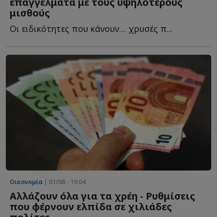
επαγγέλματα με τους υψηλότερους
μισθούς
Οι ειδικότητες που κάνουν… χρυσές π...
Οικονομία
| 01/08 - 19:04
Αλλάζουν όλα για τα χρέη - Ρυθμίσεις
που φέρνουν ελπίδα σε χιλιάδες