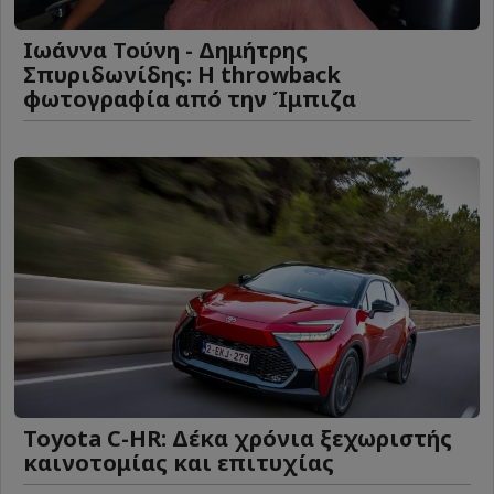
Ιωάννα Τούνη - Δημήτρης
Σπυριδωνίδης: Η throwback
φωτογραφία από την Ίμπιζα
Toyota C-HR: Δέκα χρόνια ξεχωριστής
καινοτομίας και επιτυχίας