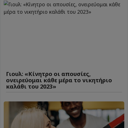
Γιουλ: «Κίνητρο οι απουσίες,
ονειρεύομαι κάθε μέρα το νικητήριο
καλάθι του 2023»