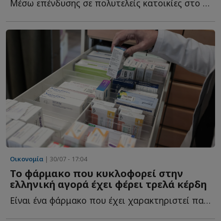
Μέσω επένδυσης σε πολυτελείς κατοικίες στο Ελληνικό κ...
Οικονομία
| 30/07 - 17:04
Το φάρμακο που κυκλοφορεί στην
ελληνική αγορά έχει φέρει τρελά κέρδη
Είναι ένα φάρμακο που έχει χαρακτηριστεί παγκόσμιο φ...