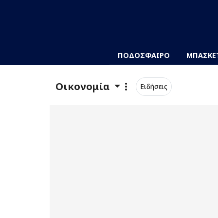
ΠΟΔΟΣΦΑΙΡΟ
ΜΠΑΣΚΕ
Οικονομία
Ειδήσεις