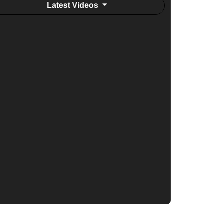
Latest Videos