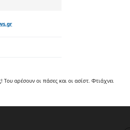
ws.gr
! Του αρέσουν οι πάσες και οι ασίστ. Φτιάχνει