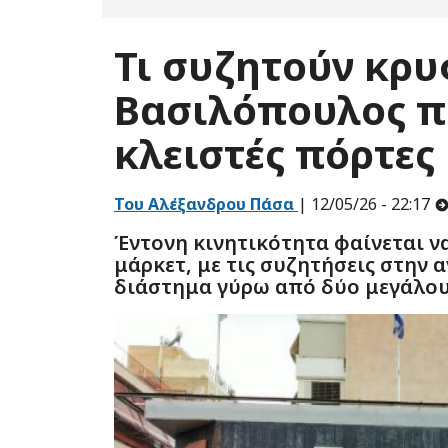
Τι συζητούν κρυ
Βασιλόπουλος π
κλειστές πόρτες
Του Αλέξανδρου Πάσα
| 12/05/26 - 22:17
Έντονη κινητικότητα φαίνεται 
μάρκετ, με τις συζητήσεις στην 
διάστημα γύρω από δύο μεγάλου