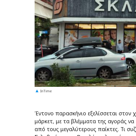
InTime
Έντονο παρασκήνιο εξελίσσεται στον
μάρκετ, με τα βλέμματα της αγοράς να
από τους μεγαλύτερους παίκτες. Τι συ