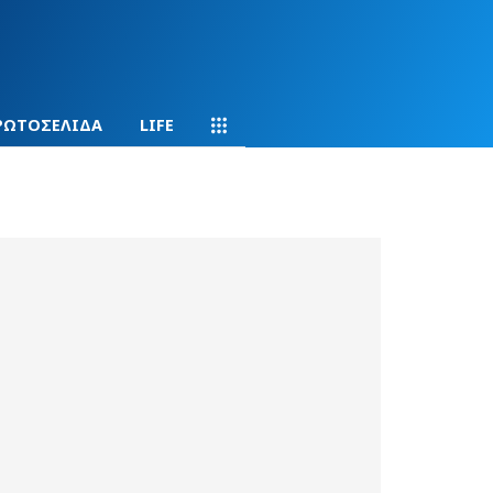
ΡΩΤΟΣΕΛΙΔΑ
LIFE