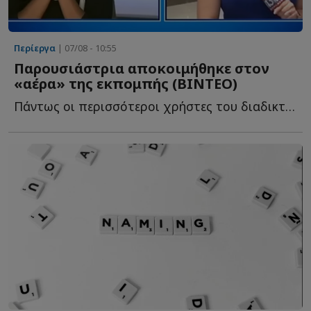
Περίεργα
| 07/08 - 10:55
Παρουσιάστρια αποκοιμήθηκε στον
«αέρα» της εκπομπής (ΒΙΝΤΕΟ)
Πάντως οι περισσότεροι χρήστες του διαδικτύου δεν σ...