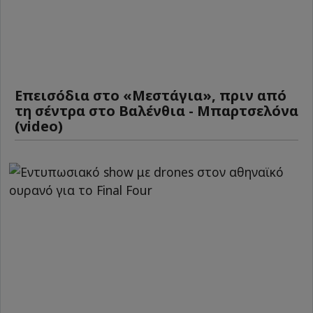
Επεισόδια στο «Μεστάγια», πριν από
τη σέντρα στο Βαλένθια - Μπαρτσελόνα
(video)