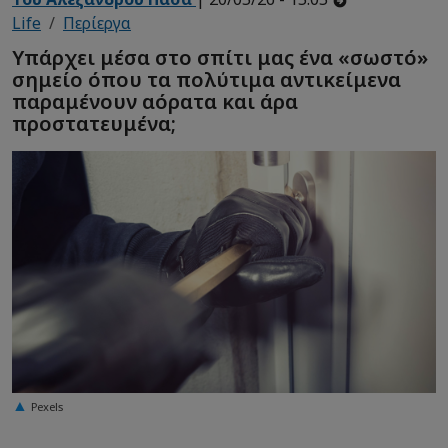
Life
Περίεργα
Υπάρχει μέσα στο σπίτι μας ένα «σωστό»
σημείο όπου τα πολύτιμα αντικείμενα
παραμένουν αόρατα και άρα
προστατευμένα;
Pexels