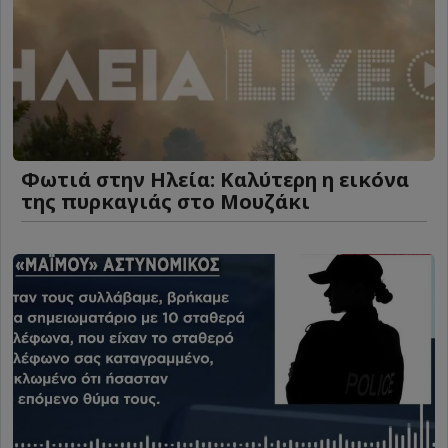
Φωτιά στην Ηλεία: Καλύτερη η εικόνα
της πυρκαγιάς στο Μουζάκι