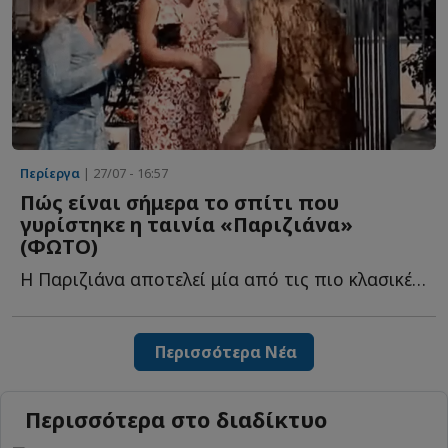
Περίεργα
| 27/07 - 16:57
Πώς είναι σήμερα το σπίτι που
γυρίστηκε η ταινία «Παριζιάνα»
(ΦΩΤΟ)
Η Παριζιάνα αποτελεί μία από τις πιο κλασικές ελληνικές τ...
Περισσότερα Νέα
Περισσότερα στο διαδίκτυο