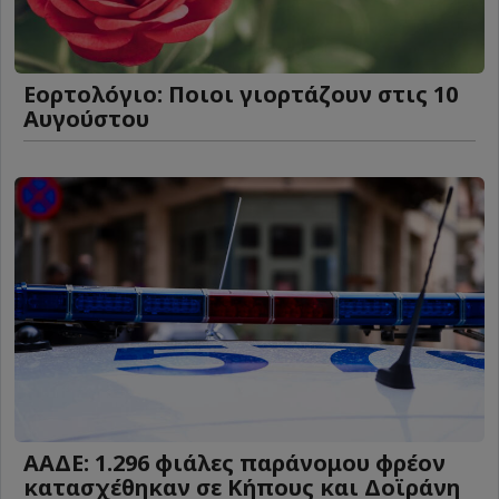
Εορτολόγιο: Ποιοι γιορτάζουν στις 10
Αυγούστου
ΑΑΔΕ: 1.296 φιάλες παράνομου φρέον
κατασχέθηκαν σε Κήπους και Δοϊράνη