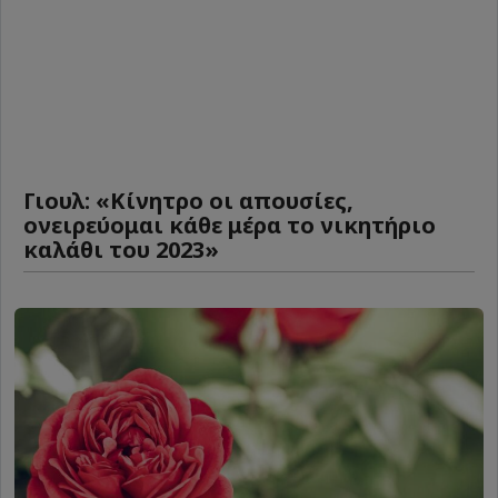
Γιουλ: «Κίνητρο οι απουσίες,
ονειρεύομαι κάθε μέρα το νικητήριο
καλάθι του 2023»