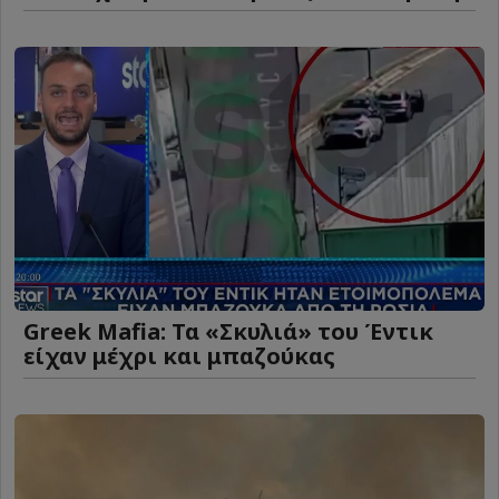
Greek Mafia: Τα «Σκυλιά» του Έντικ
είχαν μέχρι και μπαζούκας