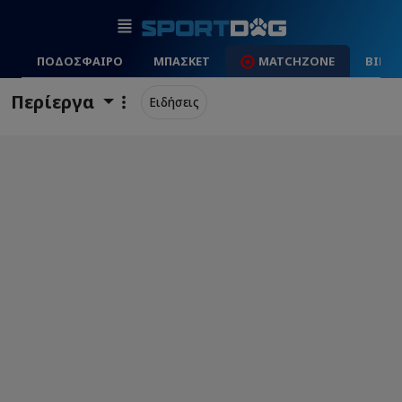
ΠΟΔΟΣΦΑΙΡΟ
ΜΠΑΣΚΕΤ
MATCHZONE
ΒΙΝΤ
Περίεργα
Ειδήσεις