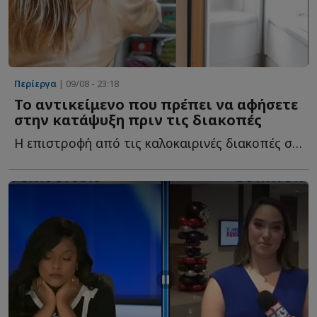
Περίεργα
| 09/08 - 23:18
Το αντικείμενο που πρέπει να αφήσετε
στην κατάψυξη πριν τις διακοπές
Η επιστροφή από τις καλοκαιρινές διακοπές σε ένα καθαρό κ...