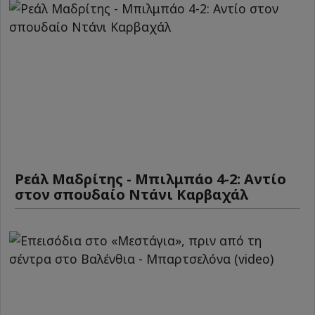
Ρεάλ Μαδρίτης - Μπιλμπάο 4-2: Αντίο
στον σπουδαίο Ντάνι Καρβαχάλ