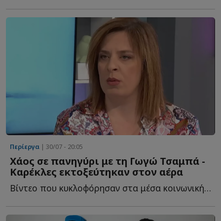
Περίεργα
| 30/07 - 20:05
Χάος σε πανηγύρι με τη Γωγώ Τσαμπά -
Καρέκλες εκτοξεύτηκαν στον αέρα
Βίντεο που κυκλοφόρησαν στα μέσα κοινωνικής δικτύωσης κ...