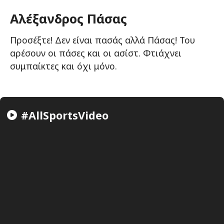
Αλέξανδρος Πάσας
Προσέξτε! Δεν είναι πασάς αλλά Πάσας! Του
αρέσουν οι πάσες και οι ασίστ. Φτιάχνει
συμπαίκτες και όχι μόνο.
#AllSportsVideo