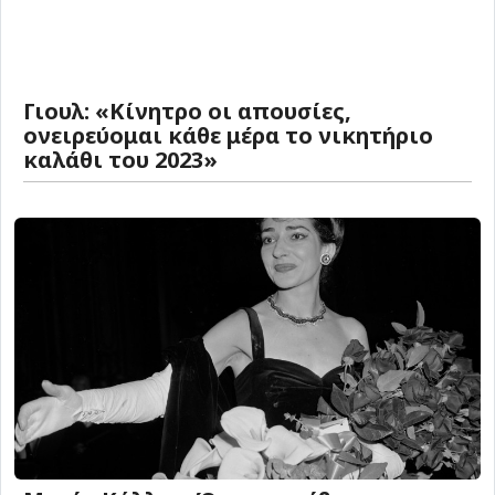
Γιουλ: «Κίνητρο οι απουσίες,
ονειρεύομαι κάθε μέρα το νικητήριο
καλάθι του 2023»