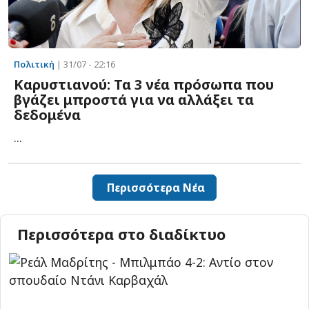
Πολιτική
| 31/07 - 22:16
Καρυστιανού: Τα 3 νέα πρόσωπα που
βγάζει μπροστά για να αλλάξει τα
δεδομένα
...
Περισσότερα Νέα
Περισσότερα στο διαδίκτυο