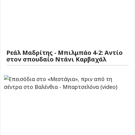
Ρεάλ Μαδρίτης - Μπιλμπάο 4-2: Αντίο
στον σπουδαίο Ντάνι Καρβαχάλ