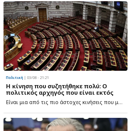
Πολιτική
| 03/08 - 21:21
Η κίνηση που συζητήθηκε πολύ: Ο
πολιτικός αρχηγός που είναι εκτός
Είναι μια από τις πιο άστοχες κινήσεις που μπορούσε ν...