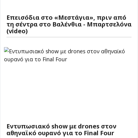
Επεισόδια στο «Μεστάγια», πριν από
τη σέντρα στο Βαλένθια - Μπαρτσελόνα
(video)
Εντυπωσιακό show με drones στον
αθηναϊκό ουρανό για το Final Four