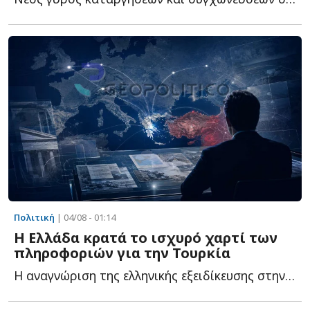
Πολιτική
| 04/08 - 01:14
Η Ελλάδα κρατά το ισχυρό χαρτί των
πληροφοριών για την Τουρκία
Η αναγνώριση της ελληνικής εξειδίκευσης στην Τουρκία δ...