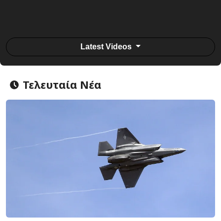
Latest Videos
Τελευταία Νέα