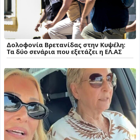
Δολοφονία Βρετανίδας στην Κυψέλη:
Τα δύο σενάρια που εξετάζει η ΕΛ.ΑΣ