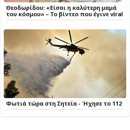
Θεοδωρίδου: «Είσαι η καλύτερη μαμά
του κόσμου» – Το βίντεο που έγινε viral
Φωτιά τώρα στη Σητεία - Ήχησε το 112