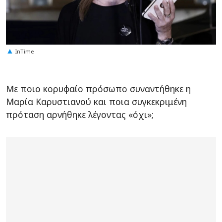
InTime
Με ποιο κορυφαίο πρόσωπο συναντήθηκε η
Μαρία Καρυστιανού και ποια συγκεκριμένη
πρόταση αρνήθηκε λέγοντας «όχι»;