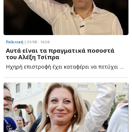
Πολιτική
| 01/08 - 16:04
Αυτά είναι τα πραγματικά ποσοστά
του Αλέξη Τσίπρα
Ηχηρή επιστροφή έχει καταφέρει να πετύχει ο Αλέξης Τ...