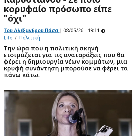
κορυφαίο πρόσωπο είπε
"όχι"
Του Αλέξανδρου Πάσα
| 08/05/26 - 19:11
Life
Πολιτική
Την ώρα που η πολιτική σκηνή
ετοιμάζεται για τις αναταράξεις που θα
φέρει η δημιουργία νέων κομμάτων, μια
κρυφή συνάντηση μπορούσε να φέρει τα
πάνω κάτω.