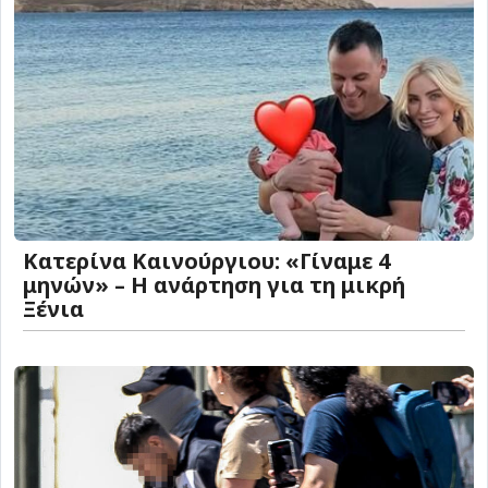
Κατερίνα Καινούργιου: «Γίναμε 4
μηνών» – Η ανάρτηση για τη μικρή
Ξένια