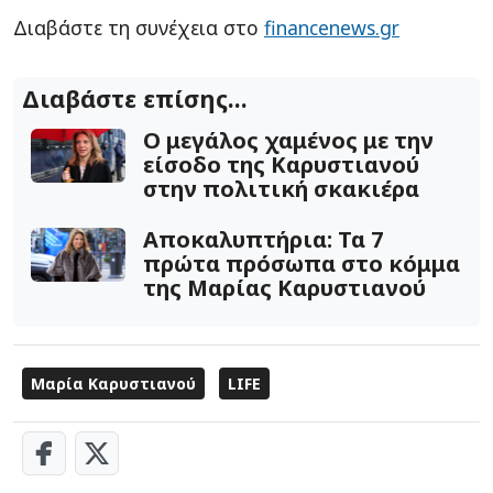
Διαβάστε τη συνέχεια στο
financenews.gr
Διαβάστε επίσης...
O μεγάλος χαμένος με την
είσοδο της Καρυστιανού
στην πολιτική σκακιέρα
Αποκαλυπτήρια: Τα 7
πρώτα πρόσωπα στο κόμμα
της Μαρίας Καρυστιανού
Μαρία Καρυστιανού
LIFE