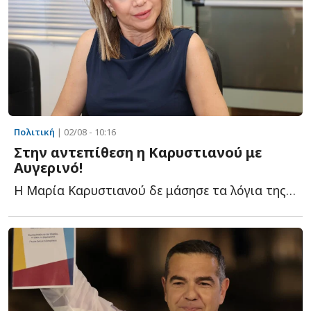
Πολιτική
| 02/08 - 10:16
Στην αντεπίθεση η Καρυστιανού με
Αυγερινό!
Η Μαρία Καρυστιανού δε μάσησε τα λόγια της για την αιφνίδια α...