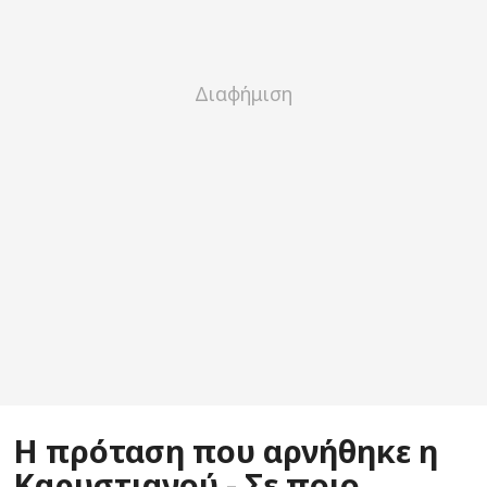
Η πρόταση που αρνήθηκε η
Καρυστιανού - Σε ποιο