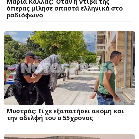
Μαρία Κάλλας: Όταν η ντίβα της
όπερας μίλησε σπαστά ελληνικά στο
ραδιόφωνο
Μυστράς: Είχε εξαπατήσει ακόμη και
την αδελφή του ο 55χρονος