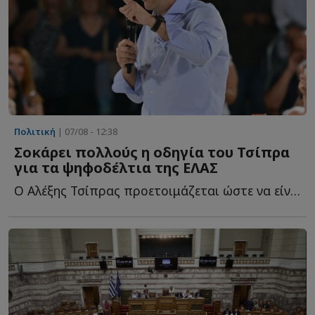
Πολιτική
| 07/08 - 12:38
Σοκάρει πολλούς η οδηγία του Τσίπρα
για τα ψηφοδέλτια της ΕΛΑΣ
Ο Αλέξης Τσίπρας προετοιμάζεται ώστε να είναι έτοιμο ό...