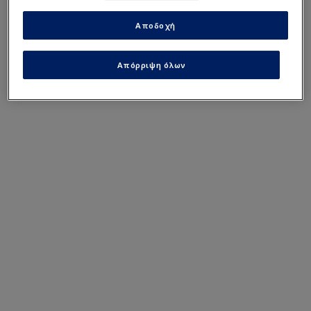
Αποδοχή
Απόρριψη όλων