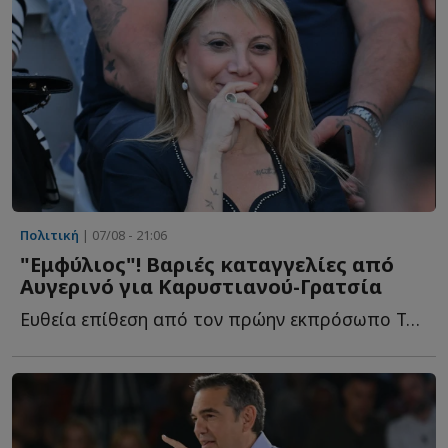
Πολιτική
| 07/08 - 21:06
"Εμφύλιος"! Βαριές καταγγελίες από
Αυγερινό για Καρυστιανού-Γρατσία
Ευθεία επίθεση από τον πρώην εκπρόσωπο Τύπου του κόμματος «...