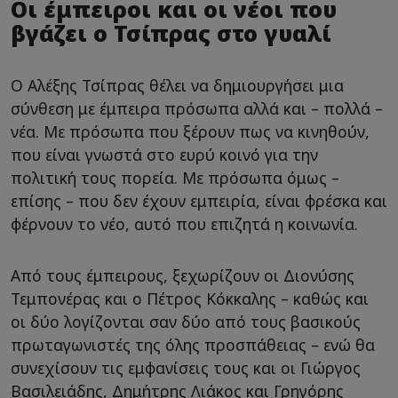
Οι έμπειροι και οι νέοι που
βγάζει ο Τσίπρας στο γυαλί
Ο Αλέξης Τσίπρας θέλει να δημιουργήσει μια
σύνθεση με έμπειρα πρόσωπα αλλά και – πολλά –
νέα. Με πρόσωπα που ξέρουν πως να κινηθούν,
που είναι γνωστά στο ευρύ κοινό για την
πολιτική τους πορεία. Με πρόσωπα όμως –
επίσης – που δεν έχουν εμπειρία, είναι φρέσκα και
φέρνουν το νέο, αυτό που επιζητά η κοινωνία.
Από τους έμπειρους, ξεχωρίζουν οι Διονύσης
Τεμπονέρας και ο Πέτρος Κόκκαλης – καθώς και
οι δύο λογίζονται σαν δύο από τους βασικούς
πρωταγωνιστές της όλης προσπάθειας – ενώ θα
συνεχίσουν τις εμφανίσεις τους και οι Γιώργος
Βασιλειάδης, Δημήτρης Λιάκος και Γρηγόρης