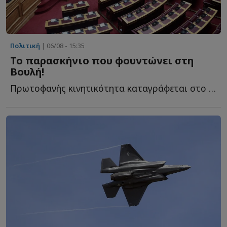
Πολιτική
| 06/08 - 15:35
Το παρασκήνιο που φουντώνει στη
Βουλή!
Πρωτοφανής κινητικότητα καταγράφεται στο πολιτικό σ...