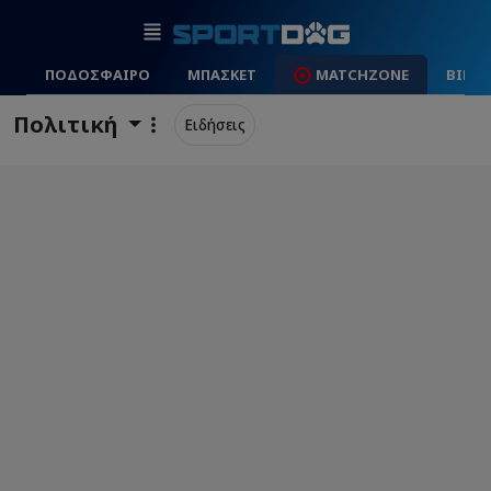
ΠΟΔΟΣΦΑΙΡΟ
ΜΠΑΣΚΕΤ
MATCHZONE
ΒΙΝΤ
Πολιτική
Ειδήσεις