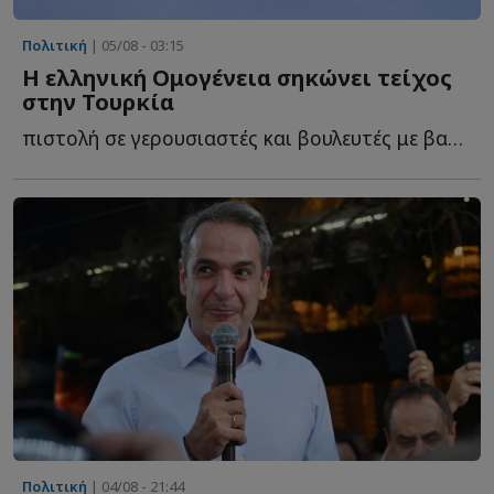
Πολιτική
| 05/08 - 03:15
Η ελληνική Ομογένεια σηκώνει τείχος
στην Τουρκία
πιστολή σε γερουσιαστές και βουλευτές με βαριές προειδοποιήσεις γ...
Πολιτική
| 04/08 - 21:44