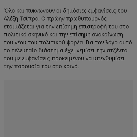
Όλο και πυκνώνουν οι δημόσιες εμφανίσεις του
Αλέξη Τσίπρα. Ο πρώην πρωθυπουργός
ετοιμάζεται για την επίσημη επιστροφή του στο
πολιτικό σκηνικό και την επίσημη ανακοίνωση
του νέου του πολιτικού φορέα. Για τον λόγο αυτό
το τελευταίο διάστημα έχει γεμίσει την ατζέντα
του με εμφανίσεις προκειμένου να υπενθυμίσει
την παρουσία του στο κοινό.