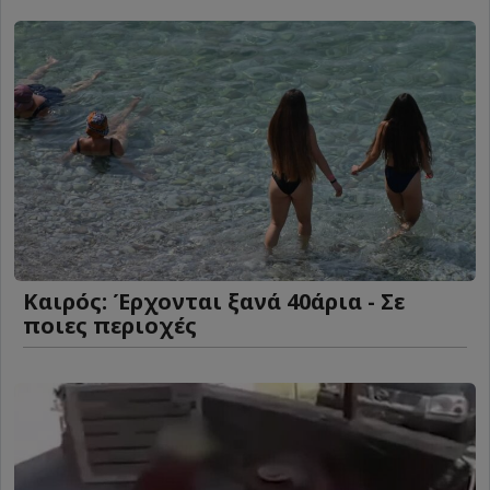
Καιρός: Έρχονται ξανά 40άρια - Σε
ποιες περιοχές