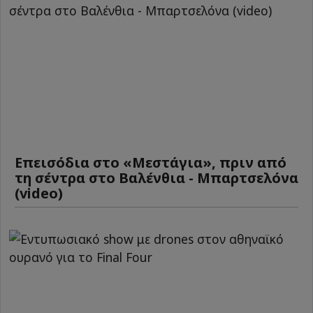
Επεισόδια στο «Μεστάγια», πριν από
τη σέντρα στο Βαλένθια - Μπαρτσελόνα
(video)