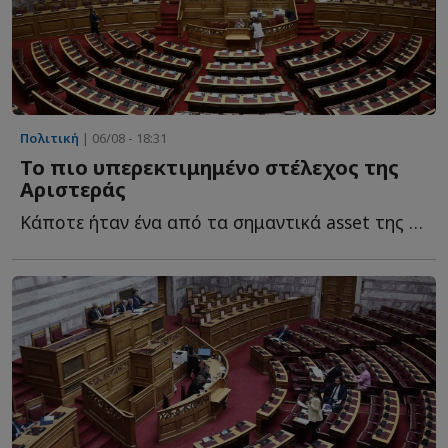
Πολιτική
| 06/08 - 18:31
Το πιο υπερεκτιμημένο στέλεχος της
Αριστεράς
Κάποτε ήταν ένα από τα σημαντικά asset της Αριστεράς. Τ...