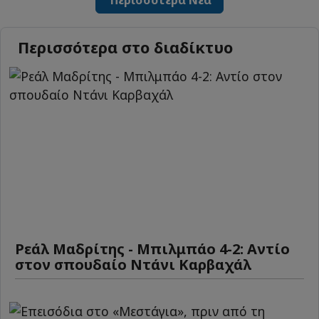
Περισσότερα στο διαδίκτυο
Ρεάλ Μαδρίτης - Μπιλμπάο 4-2: Αντίο
στον σπουδαίο Ντάνι Καρβαχάλ