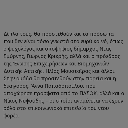
Δίπλα τους, θα προστεθούν και τα πρόσωπα
που δεν είναι τόσο γνωστά στο ευρύ κοινό, όπως
ο ψυχολόγος και υποψήφιος δήμαρχος Νέας
Σμύρνης, Γιώργος Κρικρής, αλλά και ο πρόεδρος
της Ένωσης Επιχειρήσεων και Βιομηχανιών
Δυτικής Αττικής, Ηλίας Μουσταΐρας και άλλοι.
Στην ομάδα θα προστεθούν στην πορεία και η
δικηγόρος, Άννα Παπαδοπούλου, που
αποχώρησε πρόσφατα από το ΠΑΣΟΚ, αλλά και ο
Νίκος Νυφούδης – οι οποίοι αναμένεται να έχουν
ρόλο στο επικοινωνιακό επιτελείο του νέου
φορέα.