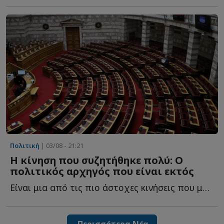
Πολιτική
| 03/08 - 21:21
Η κίνηση που συζητήθηκε πολύ: Ο
πολιτικός αρχηγός που είναι εκτός
Είναι μια από τις πιο άστοχες κινήσεις που μπορούσε ν...
Περισσότερα Νέα