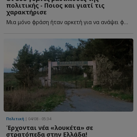
πολιτικής - Ποιος και γιατί τις
χαρακτήρισε
Μια μόνο φράση ήταν αρκετή για να ανάψει φωτιές στην π...
Πολιτική
| 04/08 - 05:34
Έρχονται νέα «λουκέτα» σε
στρατόπεδα στην Ελλάδα!