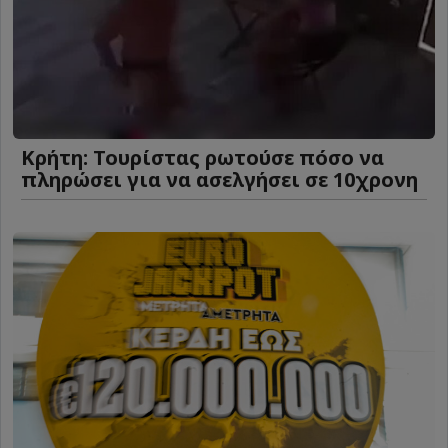
Κρήτη: Τουρίστας ρωτούσε πόσο να
πληρώσει για να ασελγήσει σε 10χρονη