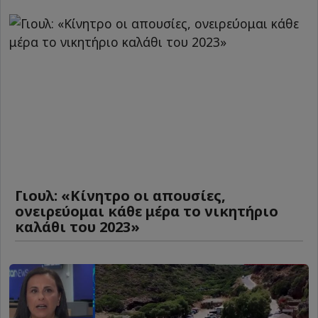
Γιουλ: «Κίνητρο οι απουσίες,
ονειρεύομαι κάθε μέρα το νικητήριο
καλάθι του 2023»