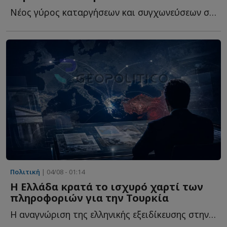
Νέος γύρος καταργήσεων και συγχωνεύσεων στις Ένοπλες Δ...
Πολιτική
| 04/08 - 01:14
Η Ελλάδα κρατά το ισχυρό χαρτί των
πληροφοριών για την Τουρκία
Η αναγνώριση της ελληνικής εξειδίκευσης στην Τουρκία δ...