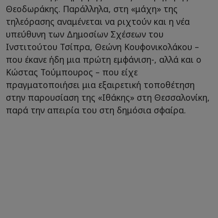
Θεοδωράκης. Παράλληλα, στη «μάχη» της
τηλεόρασης αναμένεται να ριχτούν και η νέα
υπεύθυνη των Δημοσίων Σχέσεων του
Ινστιτούτου Τσίπρα, Θεώνη Κουφονικολάκου –
που έκανε ήδη μια πρώτη εμφάνιση-, αλλά και ο
Κώστας Τούμπουρος – που είχε
πραγματοποιήσει μια εξαιρετική τοποθέτηση
στην παρουσίαση της «Ιθάκης» στη Θεσσαλονίκη,
παρά την απειρία του στη δημόσια σφαίρα.