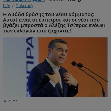
Life
Πολιτική
Η ομάδα δράσης του νέου κόμματος:
Αυτοί είναι οι έμπειροι και οι νέοι που
βγάζει μπροστά ο Αλέξης Τσίπρας ενόψει
των εκλογών που έρχονται!
InTime