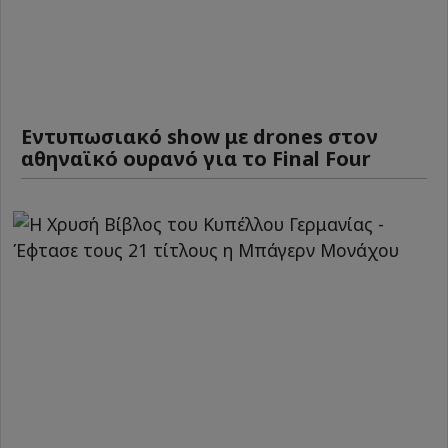
Εντυπωσιακό show με drones στον
αθηναϊκό ουρανό για το Final Four