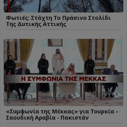
Φωτιές: Στάχτη Το Πράσινο Στολίδι
Της Δυτικής Αττικής
«Συμφωνία της Μέκκας» για Τουρκία –
Σαουδική Αραβία - Πακιστάν