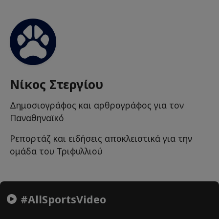
Νίκος Στεργίου
Δημοσιογράφος και αρθρογράφος για τον
Παναθηναϊκό
Ρεπορτάζ και ειδήσεις αποκλειστικά για την
ομάδα του Τριφυλλιού
#AllSportsVideo