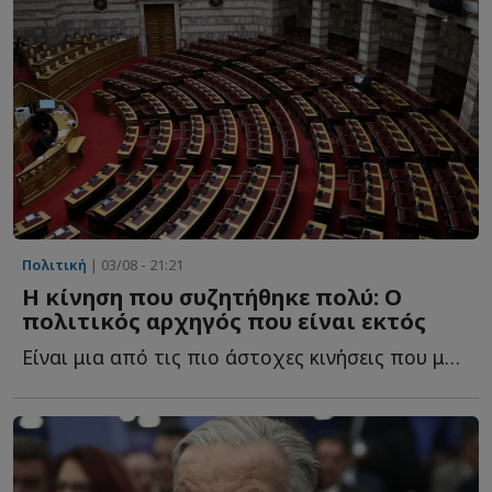
Πολιτική
| 03/08 - 21:21
Η κίνηση που συζητήθηκε πολύ: Ο
πολιτικός αρχηγός που είναι εκτός
Είναι μια από τις πιο άστοχες κινήσεις που μπορούσε ν...