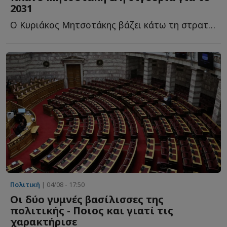
2031
Ο Κυριάκος Μητσοτάκης βάζει κάτω τη στρατηγική του ό...
Πολιτική
| 04/08 - 17:50
Οι δύο γυμνές βασίλισσες της
πολιτικής - Ποιος και γιατί τις
χαρακτήρισε