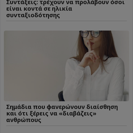
Συντάξεις: τρέχουν να προλάβουν όσοι
είναι κοντά σε ηλικία
συνταξιοδότησης
Σημάδια που φανερώνουν διαίσθηση
και ότι ξέρεις να «διαβάζεις»
ανθρώπους