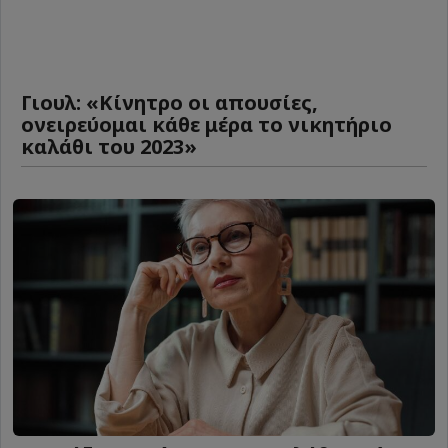
Γιουλ: «Κίνητρο οι απουσίες,
ονειρεύομαι κάθε μέρα το νικητήριο
καλάθι του 2023»