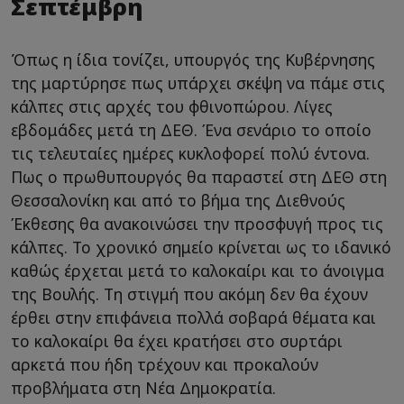
Σεπτέμβρη
Όπως η ίδια τονίζει, υπουργός της Κυβέρνησης
της μαρτύρησε πως υπάρχει σκέψη να πάμε στις
κάλπες στις αρχές του φθινοπώρου. Λίγες
εβδομάδες μετά τη ΔΕΘ. Ένα σενάριο το οποίο
τις τελευταίες ημέρες κυκλοφορεί πολύ έντονα.
Πως ο πρωθυπουργός θα παραστεί στη ΔΕΘ στη
Θεσσαλονίκη και από το βήμα της Διεθνούς
Έκθεσης θα ανακοινώσει την προσφυγή προς τις
κάλπες. Το χρονικό σημείο κρίνεται ως το ιδανικό
καθώς έρχεται μετά το καλοκαίρι και το άνοιγμα
της Βουλής. Τη στιγμή που ακόμη δεν θα έχουν
έρθει στην επιφάνεια πολλά σοβαρά θέματα και
το καλοκαίρι θα έχει κρατήσει στο συρτάρι
αρκετά που ήδη τρέχουν και προκαλούν
προβλήματα στη Νέα Δημοκρατία.