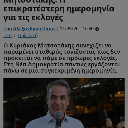
επικρατέστερη ημερομηνία
για τις εκλογές
Του Αλέξανδρου Πάσα
| 11/05/26 - 16:40
Life
Πολιτική
Ο Κυριάκος Μητσοτάκης συνεχίζει να
παραμένει σταθερός τονίζοντας πως δεν
πρόκειται να πάμε σε πρόωρες εκλογές.
Στη Νέα Δημοκρατία πάντως εργάζονται
πάνω σε μια συγκεκριμένη ημερομηνία.