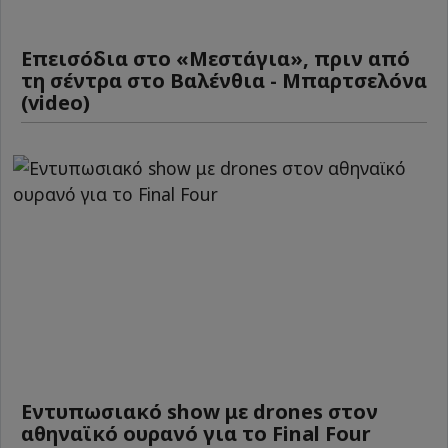
Επεισόδια στο «Μεστάγια», πριν από
τη σέντρα στο Βαλένθια - Μπαρτσελόνα
(video)
Εντυπωσιακό show με drones στον
αθηναϊκό ουρανό για το Final Four