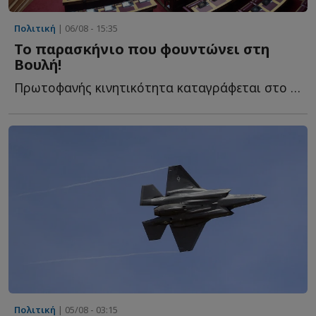
Πολιτική
| 06/08 - 15:35
Το παρασκήνιο που φουντώνει στη
Βουλή!
Πρωτοφανής κινητικότητα καταγράφεται στο πολιτικό σ...
Πολιτική
| 05/08 - 03:15