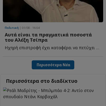
Πολιτική
| 01/08 - 16:04
Αυτά είναι τα πραγματικά ποσοστά
του Αλέξη Τσίπρα
Ηχηρή επιστροφή έχει καταφέρει να πετύχει ο Αλέξης Τ...
Περισσότερα Νέα
Περισσότερα στο διαδίκτυο