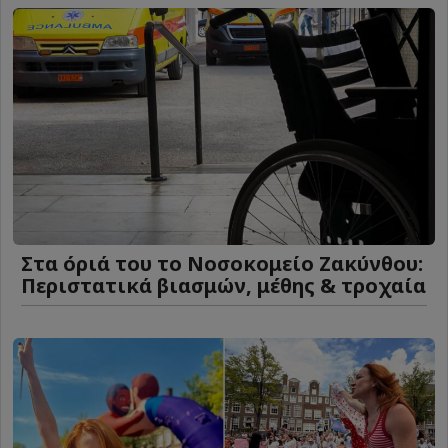
Στα όριά του το Νοσοκομείο Ζακύνθου:
Περιστατικά βιασμών, μέθης & τροχαία