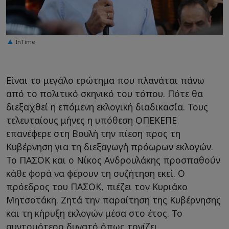
InTime
Είναι το μεγάλο ερώτημα που πλανάται πάνω
από το πολιτικό σκηνικό του τόπου. Πότε θα
διεξαχθεί η επόμενη εκλογική διαδικασία. Τους
τελευταίους μήνες η υπόθεση ΟΠΕΚΕΠΕ
επανέφερε στη Βουλή την πίεση προς τη
Κυβέρνηση για τη διεξαγωγή πρόωρων εκλογών.
Το ΠΑΣΟΚ και ο Νίκος Ανδρουλάκης προσπαθούν
κάθε φορά να φέρουν τη συζήτηση εκεί. Ο
πρόεδρος του ΠΑΣΟΚ, πιέζει τον Κυριάκο
Μητσοτάκη. Ζητά την παραίτηση της Κυβέρνησης
και τη κήρυξη εκλογών μέσα στο έτος. Το
συντομότερο δυνατό όπως τονίζει