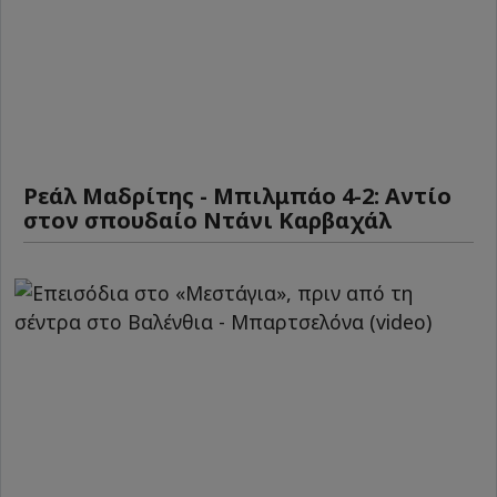
Ρεάλ Μαδρίτης - Μπιλμπάο 4-2: Αντίο
στον σπουδαίο Ντάνι Καρβαχάλ