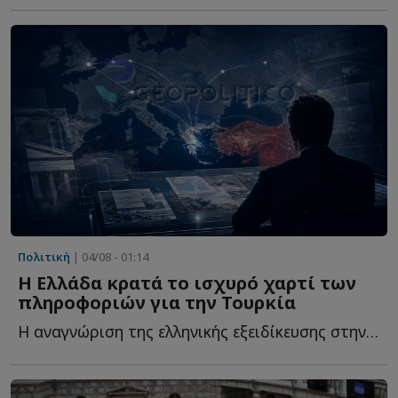
Πολιτική
| 04/08 - 01:14
Η Ελλάδα κρατά το ισχυρό χαρτί των
πληροφοριών για την Τουρκία
Η αναγνώριση της ελληνικής εξειδίκευσης στην Τουρκία δ...