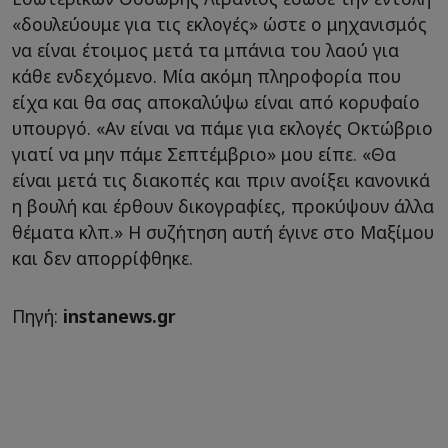
«δουλεύουμε για τις εκλογές» ώστε ο μηχανισμός
να είναι έτοιμος μετά τα μπάνια του λαού για
κάθε ενδεχόμενο. Μία ακόμη πληροφορία που
είχα και θα σας αποκαλύψω είναι από κορυφαίο
υπουργό. «Αν είναι να πάμε για εκλογές Οκτώβριο
γιατί να μην πάμε Σεπτέμβριο» μου είπε. «Θα
είναι μετά τις διακοπές και πριν ανοίξει κανονικά
η βουλή και έρθουν δικογραφίες, προκύψουν άλλα
θέματα κλπ.» Η συζήτηση αυτή έγινε στο Μαξίμου
και δεν απορρίφθηκε.
Πηγή:
instanews.gr