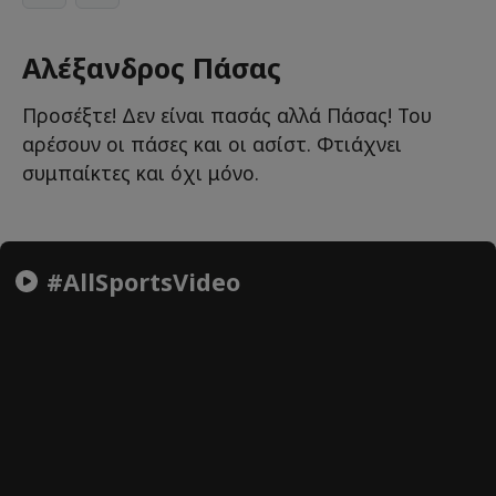
Αλέξανδρος Πάσας
Προσέξτε! Δεν είναι πασάς αλλά Πάσας! Του
αρέσουν οι πάσες και οι ασίστ. Φτιάχνει
συμπαίκτες και όχι μόνο.
#AllSportsVideo