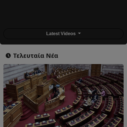
Latest Videos
Τελευταία Νέα