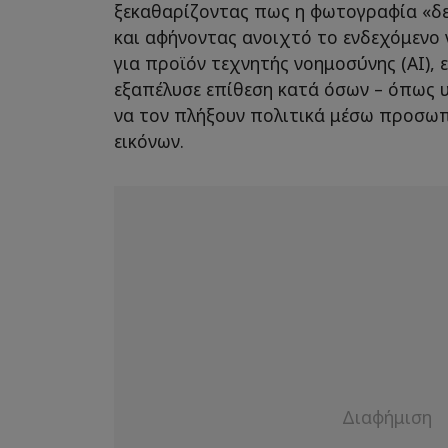
ξεκαθαρίζοντας πως η φωτογραφία «δεν
και αφήνοντας ανοιχτό το ενδεχόμενο 
για προϊόν τεχνητής νοημοσύνης (AI),
εξαπέλυσε επίθεση κατά όσων – όπως υ
να τον πλήξουν πολιτικά μέσω προσωπ
εικόνων.