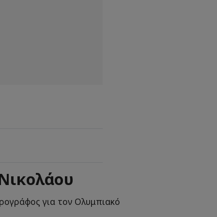
 Νικολάου
ρογράφος για τον Ολυμπιακό