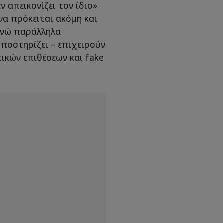
 απεικονίζει τον ίδιο»
να πρόκειται ακόμη και
 ενώ παράλληλα
ποστηρίζει – επιχειρούν
ικών επιθέσεων και fake