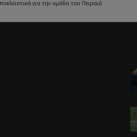
ποκλειστικά για την ομάδα του Πειραιά