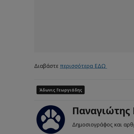
Διαβάστε
περισσότερα ΕΔΩ
Άδωνις Γεωργιάδης
Παναγιώτης
Δημοσιογράφος και αρθ