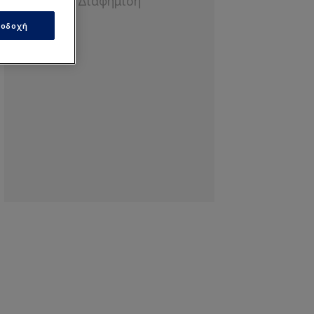
οδοχή