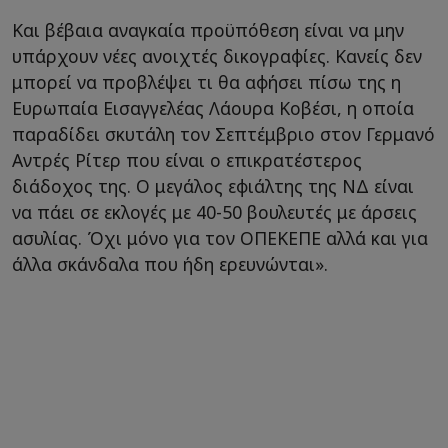
Και βέβαια αναγκαία προϋπόθεση είναι να μην
υπάρχουν νέες ανοιχτές δικογραφίες. Κανείς δεν
μπορεί να προβλέψει τι θα αφήσει πίσω της η
Ευρωπαία Εισαγγελέας Λάουρα Κοβέσι, η οποία
παραδίδει σκυτάλη τον Σεπτέμβριο στον Γερμανό
Αντρές Ρίτερ που είναι ο επικρατέστερος
διάδοχος της. Ο μεγάλος εφιάλτης της ΝΔ είναι
να πάει σε εκλογές με 40-50 βουλευτές με άρσεις
ασυλίας. Όχι μόνο για τον ΟΠΕΚΕΠΕ αλλά και για
άλλα σκάνδαλα που ήδη ερευνώνται».