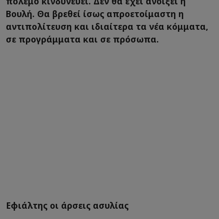
πόλεμο κινδυνεύει. Δεν θα έχει ανοίξει η
Βουλή. Θα βρεθεί ίσως απροετοίμαστη η
αντιπολίτευση και ιδιαίτερα τα νέα κόμματα,
σε προγράμματα και σε πρόσωπα.
Εφιάλτης οι άρσεις ασυλίας