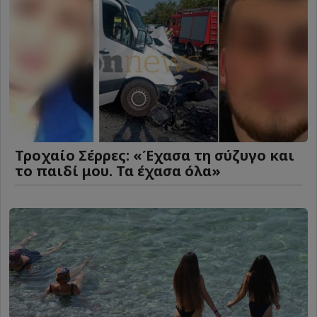
Τροχαίο Σέρρες: «Έχασα τη σύζυγο και
το παιδί μου. Τα έχασα όλα»