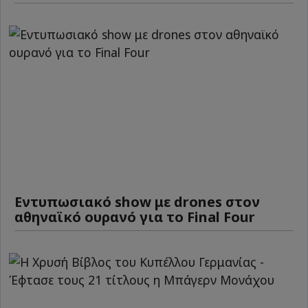
Εντυπωσιακό show με drones στον
αθηναϊκό ουρανό για το Final Four