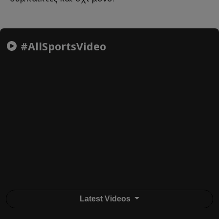
#AllSportsVideo
Latest Videos