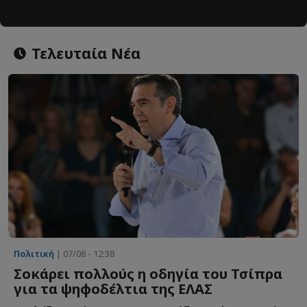
Τελευταία Νέα
Πολιτική
| 07/08 - 12:38
Σοκάρει πολλούς η οδηγία του Τσίπρα
για τα ψηφοδέλτια της ΕΛΑΣ