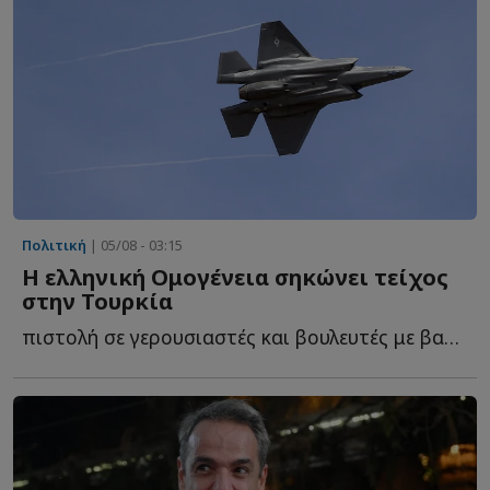
Πολιτική
| 05/08 - 03:15
Η ελληνική Ομογένεια σηκώνει τείχος
στην Τουρκία
πιστολή σε γερουσιαστές και βουλευτές με βαριές προειδοποιήσεις γ...