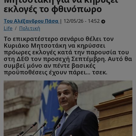
εκλογές το φθινόπωρο
Του Αλέξανδρου Πάσα
| 12/05/26 - 14:52
Life
Πολιτική
Το επικρατέστερο σενάριο θέλει τον
Κυριάκο Μητσοτάκη να κηρύσσει
πρόωρες εκλογές κατά την παρουσία του
στη ΔΕΘ τον προσεχή Σεπτέμβρη. Αυτό θα
συμβεί μόνο αν πέντε βασικές
προϋποθέσεις έχουν πάρει... τσεκ.