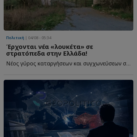
Πολιτική
| 04/08 - 05:34
Έρχονται νέα «λουκέτα» σε
στρατόπεδα στην Ελλάδα!
Νέος γύρος καταργήσεων και συγχωνεύσεων στις Ένοπλες Δ...