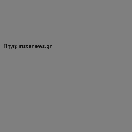
Πηγή:
instanews.gr