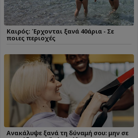
Καιρός: Έρχονται ξανά 40άρια - Σε
ποιες περιοχές
Ανακάλυψε ξανά τη δύναμή σου: μην σε