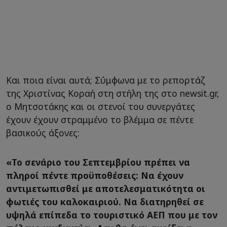
Και ποια είναι αυτά; Σύμφωνα με το ρεπορτάζ
της Χριστίνας Κοραή στη στήλη της στο newsit.gr,
ο Μητσοτάκης και οι στενοί του συνεργάτες
έχουν έχουν στραμμένο το βλέμμα σε πέντε
βασικούς άξονες:
«Το σενάριο του Σεπτεμβρίου πρέπει να
πληροί πέντε προϋποθέσεις: Να έχουν
αντιμετωπισθεί με αποτελεσματικότητα οι
φωτιές του καλοκαιριού. Να διατηρηθεί σε
υψηλά επίπεδα το τουριστικό ΑΕΠ που με τον