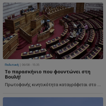
Πολιτική
| 06/08 - 15:35
Το παρασκήνιο που φουντώνει στη
Βουλή!
Πρωτοφανής κινητικότητα καταγράφεται στο πολιτικό σ...