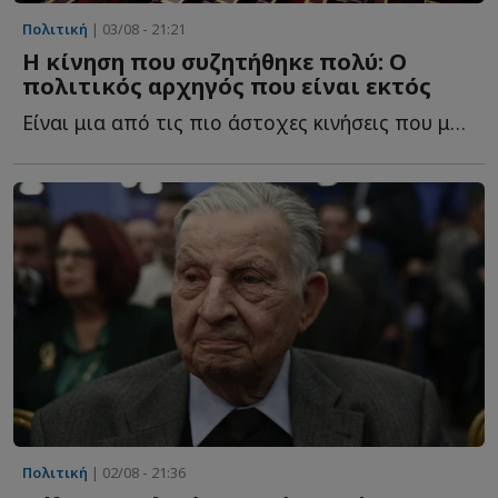
Πολιτική
| 03/08 - 21:21
Η κίνηση που συζητήθηκε πολύ: Ο
πολιτικός αρχηγός που είναι εκτός
Είναι μια από τις πιο άστοχες κινήσεις που μπορούσε ν...
Πολιτική
| 02/08 - 21:36