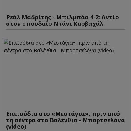
Ρεάλ Μαδρίτης - Μπιλμπάο 4-2: Αντίο
στον σπουδαίο Ντάνι Καρβαχάλ
Επεισόδια στο «Μεστάγια», πριν από
τη σέντρα στο Βαλένθια - Μπαρτσελόνα
(video)