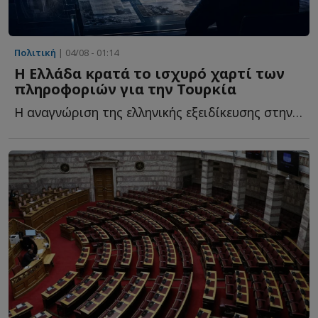
Πολιτική
| 04/08 - 01:14
Η Ελλάδα κρατά το ισχυρό χαρτί των
πληροφοριών για την Τουρκία
Η αναγνώριση της ελληνικής εξειδίκευσης στην Τουρκία δ...