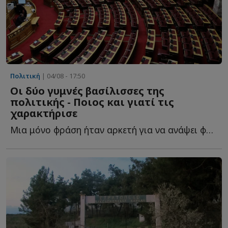
Πολιτική
| 04/08 - 17:50
Οι δύο γυμνές βασίλισσες της
πολιτικής - Ποιος και γιατί τις
χαρακτήρισε
Μια μόνο φράση ήταν αρκετή για να ανάψει φωτιές στην π...