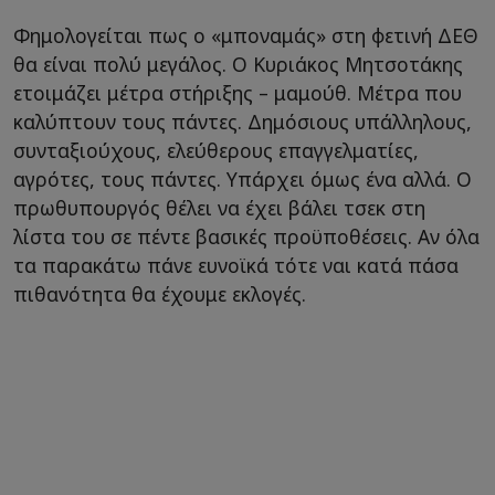
Φημολογείται πως ο «μποναμάς» στη φετινή ΔΕΘ
θα είναι πολύ μεγάλος. Ο Κυριάκος Μητσοτάκης
ετοιμάζει μέτρα στήριξης – μαμούθ. Μέτρα που
καλύπτουν τους πάντες. Δημόσιους υπάλληλους,
συνταξιούχους, ελεύθερους επαγγελματίες,
αγρότες, τους πάντες. Υπάρχει όμως ένα αλλά. Ο
πρωθυπουργός θέλει να έχει βάλει τσεκ στη
λίστα του σε πέντε βασικές προϋποθέσεις. Αν όλα
τα παρακάτω πάνε ευνοϊκά τότε ναι κατά πάσα
πιθανότητα θα έχουμε εκλογές.