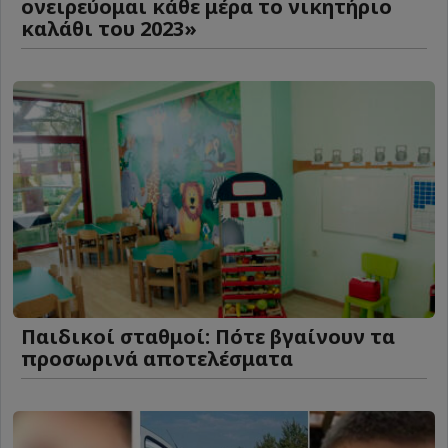
ονειρεύομαι κάθε μέρα το νικητήριο
καλάθι του 2023»
Παιδικοί σταθμοί: Πότε βγαίνουν τα
προσωρινά αποτελέσματα