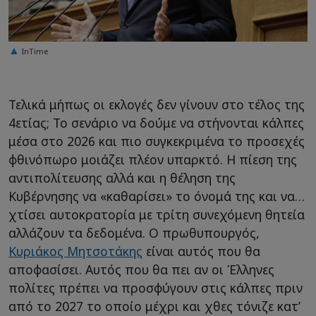
InTime
Τελικά μήπως οι εκλογές δεν γίνουν στο τέλος της
4ετίας; Το σενάριο να δούμε να στήνονται κάλπες
μέσα στο 2026 και πιο συγκεκριμένα το προσεχές
φθινόπωρο μοιάζει πλέον υπαρκτό. Η πίεση της
αντιπολίτευσης αλλά και η θέληση της
Κυβέρνησης να «καθαρίσει» το όνομά της και να…
χτίσει αυτοκρατορία με τρίτη συνεχόμενη θητεία
αλλάζουν τα δεδομένα. Ο πρωθυπουργός,
Κυριάκος Μητσοτάκης
είναι αυτός που θα
αποφασίσει. Αυτός που θα πει αν οι Έλληνες
πολίτες πρέπει να προσφύγουν στις κάλπες πριν
από το 2027 το οποίο μέχρι και χθες τόνιζε κατ’